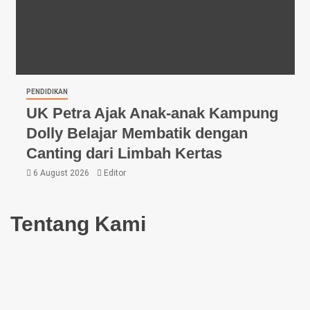
PENDIDIKAN
UK Petra Ajak Anak-anak Kampung
Dolly Belajar Membatik dengan
Canting dari Limbah Kertas
6 August 2026
Editor
Tentang Kami