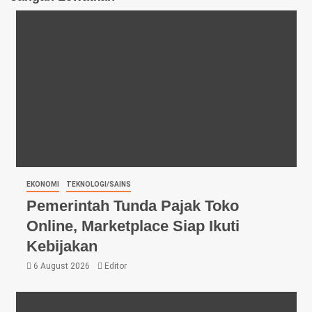
EKONOMI
TEKNOLOGI/SAINS
Pemerintah Tunda Pajak Toko
Online, Marketplace Siap Ikuti
Kebijakan
6 August 2026
Editor