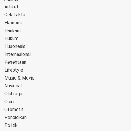
Artikel
Cek Fakta
Ekonomi
Hankam
Hukum
Husonesia
Internasional
Kesehatan
Lifestyle
Music & Movie
Nasional
Olahraga
Opini
Otomotif
Pendidikan
Politik