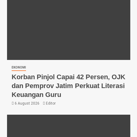
EKONOMI
Korban Pinjol Capai 42 Persen, OJK
dan Pemprov Jatim Perkuat Literasi
Keuangan Guru
6 August 2026
Editor