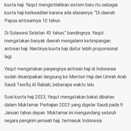
kuota haji. Yaqut mengistilahkan sistem baru itu sebagai
kuota haji berkeadilan karena ada alasannya. “Di daerah
Papua antreannya 10 tahun.
Di Sulawesi Selatan 43 tahun,” bandingnya. Yaqut
mengatakan banyak daerah mengalami ketimpangan
antrean haji. Nantinya kuota haji diatur lebih proporsional
lagi.
Yaqut mengatakan panjangnya antrean haji di Indonesia
sudah disampaikan langsung ke Menteri Haji dan Umrah Arab
Saudi Tawfiq Al Rabiah, beberapa waktu lalu.
Soal kuota haji 2023, Yaqut mengatakan bakal dibahas
dalam Muktamar Perhajian 2023 yang digelar Saudi pada 9
Januari tahun depan. Muktamar ini mengundang seluruh
negara pengirim jemaah haji, termasuk Indonesia.