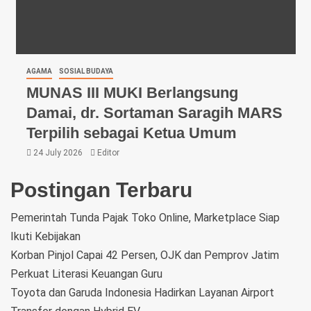
AGAMA
SOSIAL BUDAYA
MUNAS III MUKI Berlangsung
Damai, dr. Sortaman Saragih MARS
Terpilih sebagai Ketua Umum
24 July 2026
Editor
Postingan Terbaru
Pemerintah Tunda Pajak Toko Online, Marketplace Siap
Ikuti Kebijakan
Korban Pinjol Capai 42 Persen, OJK dan Pemprov Jatim
Perkuat Literasi Keuangan Guru
Toyota dan Garuda Indonesia Hadirkan Layanan Airport