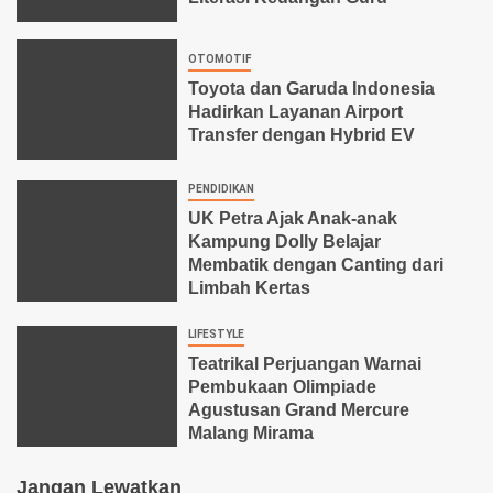
OTOMOTIF
Toyota dan Garuda Indonesia
Hadirkan Layanan Airport
Transfer dengan Hybrid EV
PENDIDIKAN
UK Petra Ajak Anak-anak
Kampung Dolly Belajar
Membatik dengan Canting dari
Limbah Kertas
LIFESTYLE
Teatrikal Perjuangan Warnai
Pembukaan Olimpiade
Agustusan Grand Mercure
Malang Mirama
Jangan Lewatkan