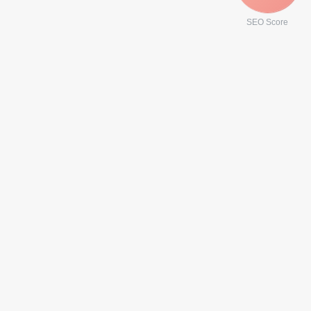
SEO Score