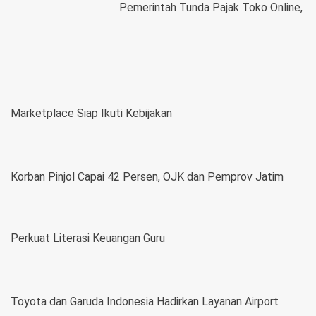
Pemerintah Tunda Pajak Toko Online,
Marketplace Siap Ikuti Kebijakan
Korban Pinjol Capai 42 Persen, OJK dan Pemprov Jatim
Perkuat Literasi Keuangan Guru
Toyota dan Garuda Indonesia Hadirkan Layanan Airport