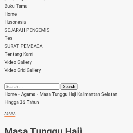
Buku Tamu
Home
Husonesia
SEJARAH PENGEMIS
Tes
SURAT PEMBACA
Tentang Kami
Video Gallery
Video Grid Gallery
Home
-
Agama
-
Masa Tunggu Haji Kalimantan Selatan
Hingga 36 Tahun
AGAMA
Masa Tunggu Haji