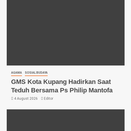
AGAMA
SOSIAL BUDAYA
GMS Kota Kupang Hadirkan Saat
Teduh Bersama Ps Philip Mantofa
4 August 2026
Editor