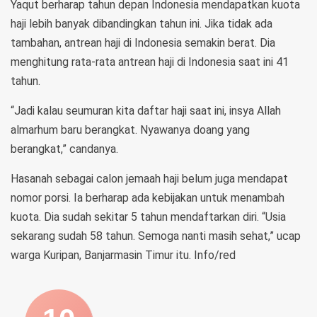
Yaqut berharap tahun depan Indonesia mendapatkan kuota
haji lebih banyak dibandingkan tahun ini. Jika tidak ada
tambahan, antrean haji di Indonesia semakin berat. Dia
menghitung rata-rata antrean haji di Indonesia saat ini 41
tahun.
“Jadi kalau seumuran kita daftar haji saat ini, insya Allah
almarhum baru berangkat. Nyawanya doang yang
berangkat,” candanya.
Hasanah sebagai calon jemaah haji belum juga mendapat
nomor porsi. Ia berharap ada kebijakan untuk menambah
kuota. Dia sudah sekitar 5 tahun mendaftarkan diri. “Usia
sekarang sudah 58 tahun. Semoga nanti masih sehat,” ucap
warga Kuripan, Banjarmasin Timur itu. Info/red