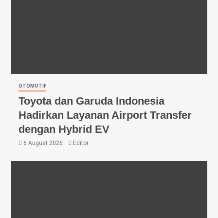
OTOMOTIF
Toyota dan Garuda Indonesia
Hadirkan Layanan Airport Transfer
dengan Hybrid EV
6 August 2026
Editor