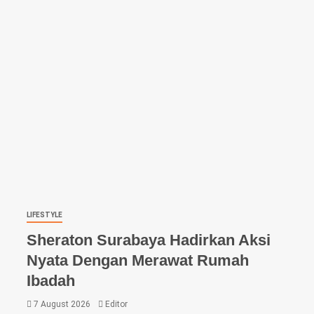
LIFESTYLE
Sheraton Surabaya Hadirkan Aksi
Nyata Dengan Merawat Rumah
Ibadah
7 August 2026
Editor