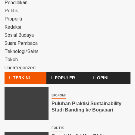
Pendidikan
Politik
Properti
Redaksi
Sosial Budaya
Suara Pembaca
Teknologi/Sains
Tokoh
Uncategorized
TERKINI
POPULER
OPINI
EKONOMI
Puluhan Praktisi Sustainability
Studi Banding ke Bogasari
POLITIK