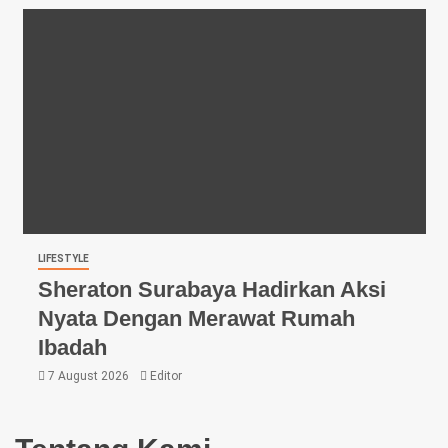
LIFESTYLE
Sheraton Surabaya Hadirkan Aksi
Nyata Dengan Merawat Rumah
Ibadah
7 August 2026
Editor