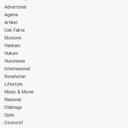
Advertorial
Agama
Artikel
Cek Fakta
Ekonomi
Hankam
Hukum
Husonesia
Internasional
Kesehatan
Lifestyle
Music & Movie
Nasional
Olahraga
Opini
Otomotif