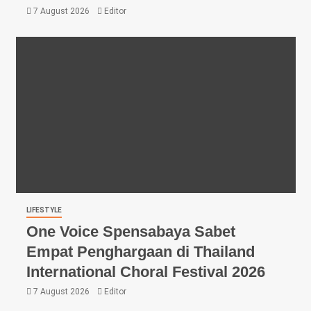
7 August 2026
Editor
LIFESTYLE
One Voice Spensabaya Sabet
Empat Penghargaan di Thailand
International Choral Festival 2026
7 August 2026
Editor