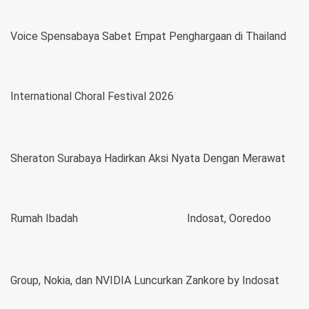
Voice Spensabaya Sabet Empat Penghargaan di Thailand
International Choral Festival 2026
Sheraton Surabaya Hadirkan Aksi Nyata Dengan Merawat
Rumah Ibadah
Indosat, Ooredoo
Group, Nokia, dan NVIDIA Luncurkan Zankore by Indosat