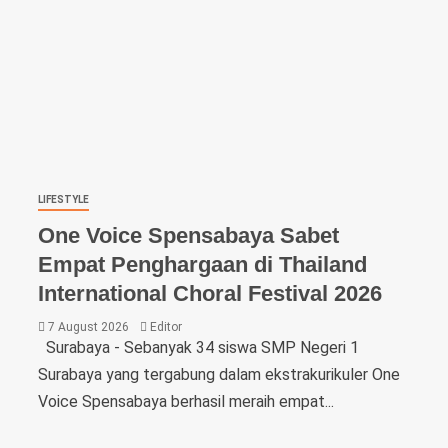
LIFESTYLE
One Voice Spensabaya Sabet
Empat Penghargaan di Thailand
International Choral Festival 2026
7 August 2026
Editor
Surabaya - Sebanyak 34 siswa SMP Negeri 1
Surabaya yang tergabung dalam ekstrakurikuler One
Voice Spensabaya berhasil meraih empat...