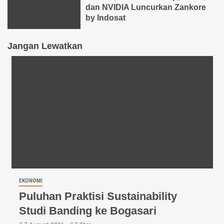
dan NVIDIA Luncurkan Zankore
by Indosat
Jangan Lewatkan
EKONOMI
Puluhan Praktisi Sustainability
Studi Banding ke Bogasari