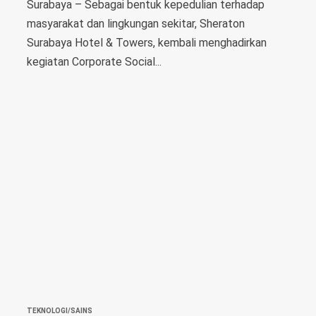
Surabaya – Sebagai bentuk kepedulian terhadap
masyarakat dan lingkungan sekitar, Sheraton
Surabaya Hotel & Towers, kembali menghadirkan
kegiatan Corporate Social...
TEKNOLOGI/SAINS