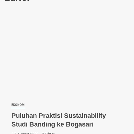
EKONOMI
Puluhan Praktisi Sustainability
Studi Banding ke Bogasari