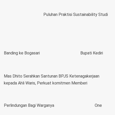
Puluhan Praktisi Sustainability Studi
Banding ke Bogasari
Bupati Kediri
Mas Dhito Serahkan Santunan BPJS Ketenagakerjaan
kepada Ahli Waris, Perkuat komitmen Memberi
Perlindungan Bagi Warganya
One