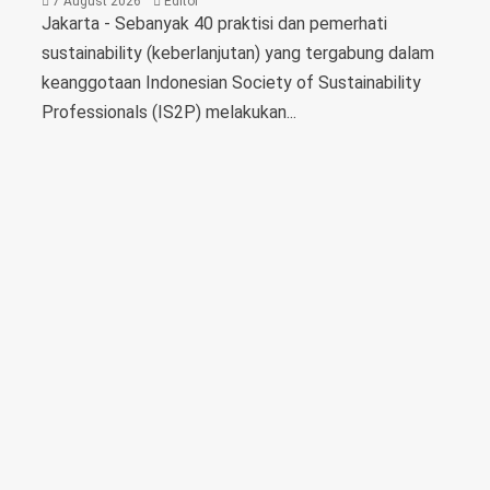
7 August 2026
Editor
Jakarta - Sebanyak 40 praktisi dan pemerhati
sustainability (keberlanjutan) yang tergabung dalam
keanggotaan Indonesian Society of Sustainability
Professionals (IS2P) melakukan...