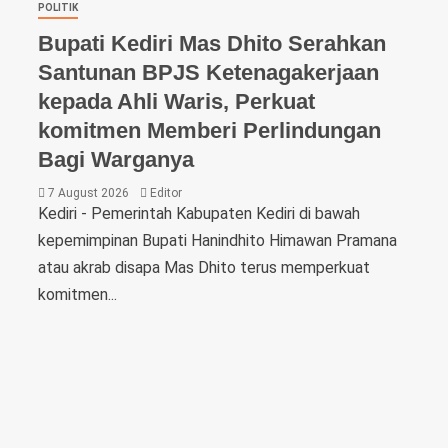
POLITIK
Bupati Kediri Mas Dhito Serahkan
Santunan BPJS Ketenagakerjaan
kepada Ahli Waris, Perkuat
komitmen Memberi Perlindungan
Bagi Warganya
7 August 2026
Editor
Kediri - Pemerintah Kabupaten Kediri di bawah
kepemimpinan Bupati Hanindhito Himawan Pramana
atau akrab disapa Mas Dhito terus memperkuat
komitmen...