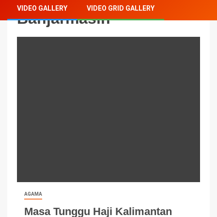
VIDEO GALLERY
VIDEO GRID GALLERY
Banjarmasin
AGAMA
Masa Tunggu Haji Kalimantan