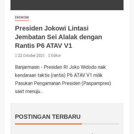
EKONOMI
Presiden Jokowi Lintasi
Jembatan Sei Alalak dengan
Rantis P6 ATAV V1
22 October 2021
Editor
Banjarmasin - Presiden RI Joko Widodo naik
kendaraan taktis (rantis) P6 ATAV V1 milik
Pasukan Pengamanan Presiden (Paspampres)
saat menuju...
POSTINGAN TERBARU