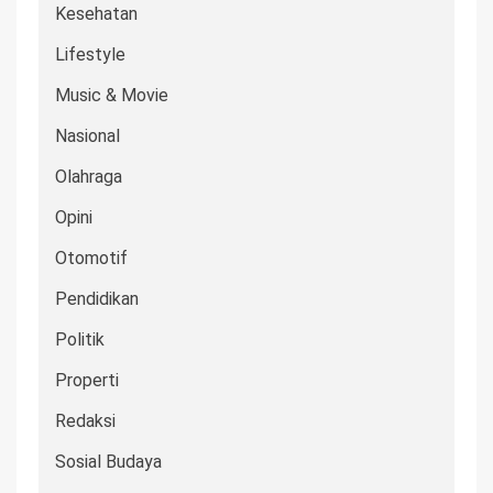
Kesehatan
Lifestyle
Music & Movie
Nasional
Olahraga
Opini
Otomotif
Pendidikan
Politik
Properti
Redaksi
Sosial Budaya