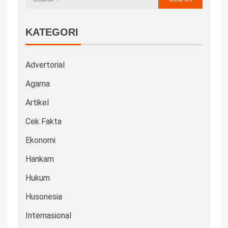
KATEGORI
Advertorial
Agama
Artikel
Cek Fakta
Ekonomi
Hankam
Hukum
Husonesia
Internasional