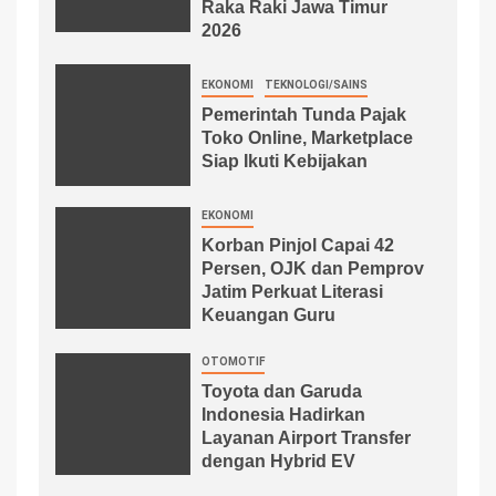
Raka Raki Jawa Timur
2026
EKONOMI
TEKNOLOGI/SAINS
Pemerintah Tunda Pajak
Toko Online, Marketplace
Siap Ikuti Kebijakan
EKONOMI
Korban Pinjol Capai 42
Persen, OJK dan Pemprov
Jatim Perkuat Literasi
Keuangan Guru
OTOMOTIF
Toyota dan Garuda
Indonesia Hadirkan
Layanan Airport Transfer
dengan Hybrid EV