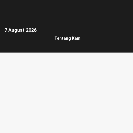
7 August 2026
Tentang Kami