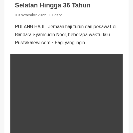
Selatan Hingga 36 Tahun
9 November 2022
Editor
PULANG HAJI : Jemaah haji turun dari pesawat di
Bandara Syamsudin Noor, beberapa waktu lalu.
Pustakalewi.com - Bagi yang ingin...