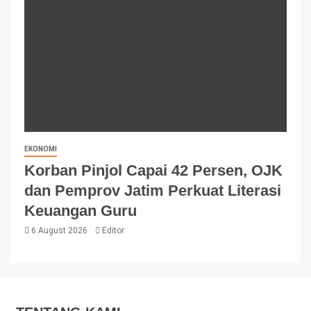
EKONOMI
Korban Pinjol Capai 42 Persen, OJK
dan Pemprov Jatim Perkuat Literasi
Keuangan Guru
6 August 2026
Editor