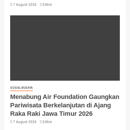
7 August 2026
Editor
SOSIAL BUDAYA
Menabung Air Foundation Gaungkan
Pariwisata Berkelanjutan di Ajang
Raka Raki Jawa Timur 2026
7 August 2026
Editor