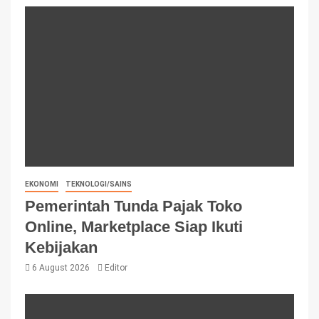
EKONOMI
TEKNOLOGI/SAINS
Pemerintah Tunda Pajak Toko
Online, Marketplace Siap Ikuti
Kebijakan
6 August 2026
Editor