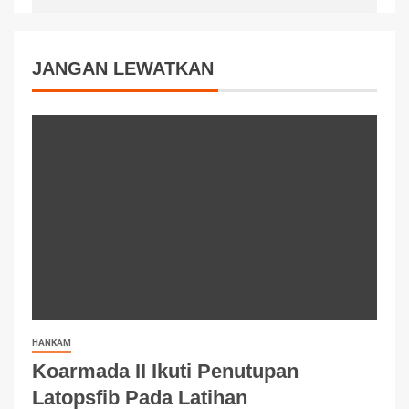
JANGAN LEWATKAN
HANKAM
Koarmada II Ikuti Penutupan
Latopsfib Pada Latihan