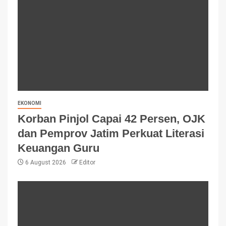
EKONOMI
Korban Pinjol Capai 42 Persen, OJK
dan Pemprov Jatim Perkuat Literasi
Keuangan Guru
6 August 2026
Editor