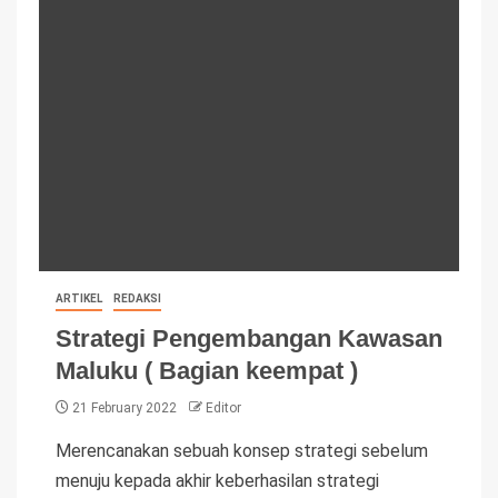
ARTIKEL
REDAKSI
Strategi Pengembangan Kawasan
Maluku ( Bagian keempat )
21 February 2022
Editor
Merencanakan sebuah konsep strategi sebelum
menuju kepada akhir keberhasilan strategi