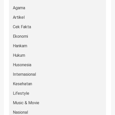
Agama
Artikel
Cek Fakta
Ekonomi
Hankam
Hukum
Husonesia
Internasional
Kesehatan
Lifestyle
Music & Movie
Nasional