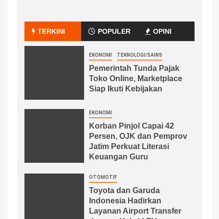
TERKINI
POPULER
OPINI
EKONOMI
TEKNOLOGI/SAINS
Pemerintah Tunda Pajak
Toko Online, Marketplace
Siap Ikuti Kebijakan
EKONOMI
Korban Pinjol Capai 42
Persen, OJK dan Pemprov
Jatim Perkuat Literasi
Keuangan Guru
OTOMOTIF
Toyota dan Garuda
Indonesia Hadirkan
Layanan Airport Transfer