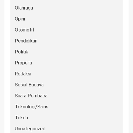
Olahraga
Opini
Otomotif
Pendidikan
Politik
Properti
Redaksi
Sosial Budaya
Suara Pembaca
Teknologi/Sains
Tokoh
Uncategorized