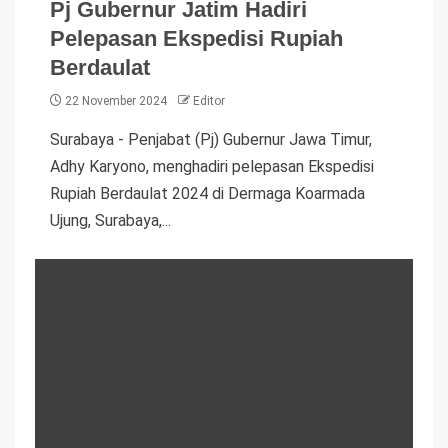
Pj Gubernur Jatim Hadiri
Pelepasan Ekspedisi Rupiah
Berdaulat
22 November 2024
Editor
Surabaya - Penjabat (Pj) Gubernur Jawa Timur,
Adhy Karyono, menghadiri pelepasan Ekspedisi
Rupiah Berdaulat 2024 di Dermaga Koarmada
Ujung, Surabaya,...