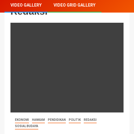
VIDEO GALLERY
VIDEO GRID GALLERY
Redaksi
EKONOMI
HANKAM
PENDIDIKAN
POLITIK
REDAKSI
SOSIAL BUDAYA