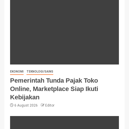
EKONOMI
TEKNOLOGI/SAINS
Pemerintah Tunda Pajak Toko
Online, Marketplace Siap Ikuti
Kebijakan
6 August 2026
Editor