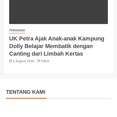
PENDIDIKAN
UK Petra Ajak Anak-anak Kampung
Dolly Belajar Membatik dengan
Canting dari Limbah Kertas
6 August 2026
Editor
TENTANG KAMI