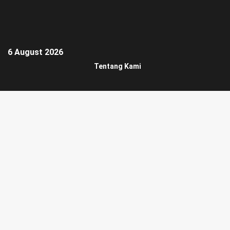
6 August 2026
Tentang Kami