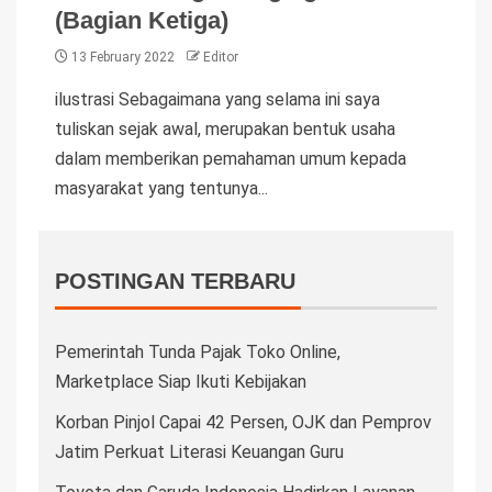
(Bagian Ketiga)
13 February 2022
Editor
ilustrasi Sebagaimana yang selama ini saya
tuliskan sejak awal, merupakan bentuk usaha
dalam memberikan pemahaman umum kepada
masyarakat yang tentunya...
POSTINGAN TERBARU
Pemerintah Tunda Pajak Toko Online,
Marketplace Siap Ikuti Kebijakan
Korban Pinjol Capai 42 Persen, OJK dan Pemprov
Jatim Perkuat Literasi Keuangan Guru