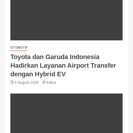
OTOMOTIF
Toyota dan Garuda Indonesia
Hadirkan Layanan Airport Transfer
dengan Hybrid EV
6 August 2026
Editor