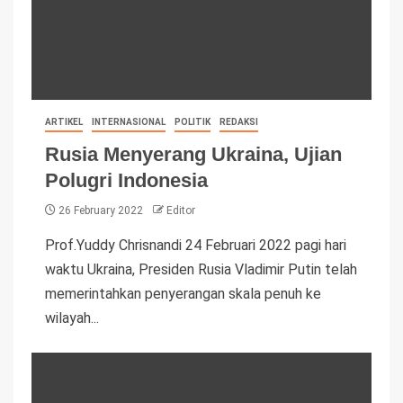
ARTIKEL
INTERNASIONAL
POLITIK
REDAKSI
Rusia Menyerang Ukraina, Ujian
Polugri Indonesia
26 February 2022
Editor
Prof.Yuddy Chrisnandi 24 Februari 2022 pagi hari
waktu Ukraina, Presiden Rusia Vladimir Putin telah
memerintahkan penyerangan skala penuh ke
wilayah...