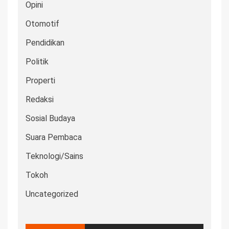
Opini
Otomotif
Pendidikan
Politik
Properti
Redaksi
Sosial Budaya
Suara Pembaca
Teknologi/Sains
Tokoh
Uncategorized