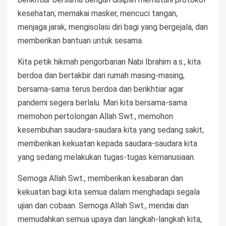
kesehatan; memakai masker, mencuci tangan,
menjaga jarak, mengisolasi diri bagi yang bergejala, dan
memberikan bantuan untuk sesama.
Kita petik hikmah pengorbanan Nabi Ibrahim a.s., kita
berdoa dan bertakbir dari rumah masing-masing,
bersama-sama terus berdoa dan berikhtiar agar
pandemi segera berlalu. Mari kita bersama-sama
memohon pertolongan Allah Swt., memohon
kesembuhan saudara-saudara kita yang sedang sakit,
memberikan kekuatan kepada saudara-saudara kita
yang sedang melakukan tugas-tugas kemanusiaan.
Semoga Allah Swt., memberikan kesabaran dan
kekuatan bagi kita semua dalam menghadapi segala
ujian dan cobaan. Semoga Allah Swt., meridai dan
memudahkan semua upaya dan langkah-langkah kita,