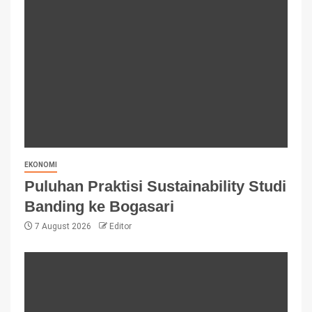
EKONOMI
Puluhan Praktisi Sustainability Studi
Banding ke Bogasari
7 August 2026
Editor