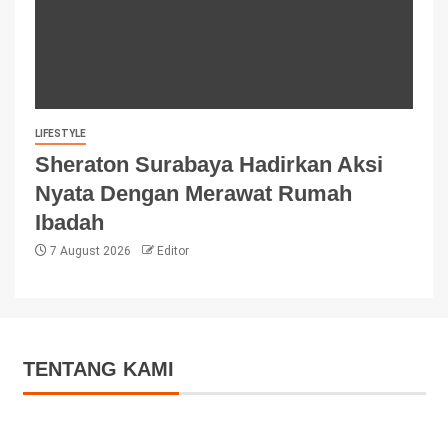
LIFESTYLE
Sheraton Surabaya Hadirkan Aksi
Nyata Dengan Merawat Rumah
Ibadah
7 August 2026
Editor
TENTANG KAMI