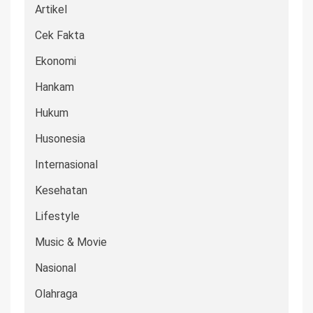
Artikel
Cek Fakta
Ekonomi
Hankam
Hukum
Husonesia
Internasional
Kesehatan
Lifestyle
Music & Movie
Nasional
Olahraga