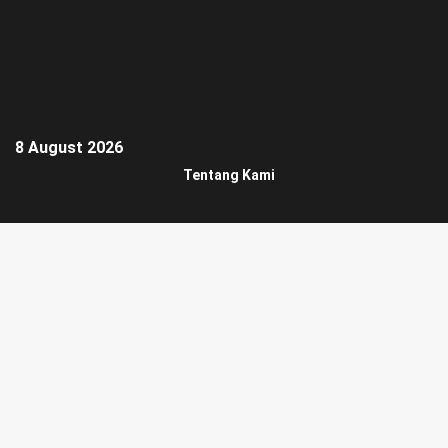
8 August 2026
Tentang Kami