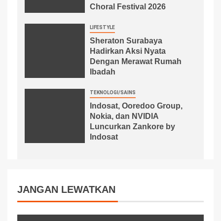
Choral Festival 2026
LIFESTYLE
Sheraton Surabaya
Hadirkan Aksi Nyata
Dengan Merawat Rumah
Ibadah
TEKNOLOGI/SAINS
Indosat, Ooredoo Group,
Nokia, dan NVIDIA
Luncurkan Zankore by
Indosat
JANGAN LEWATKAN