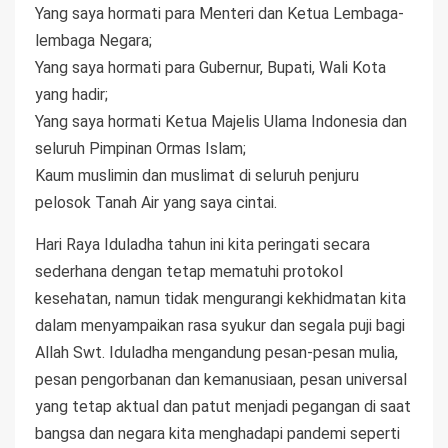
Yang saya hormati para Menteri dan Ketua Lembaga-
lembaga Negara;
Yang saya hormati para Gubernur, Bupati, Wali Kota
yang hadir;
Yang saya hormati Ketua Majelis Ulama Indonesia dan
seluruh Pimpinan Ormas Islam;
Kaum muslimin dan muslimat di seluruh penjuru
pelosok Tanah Air yang saya cintai.
Hari Raya Iduladha tahun ini kita peringati secara
sederhana dengan tetap mematuhi protokol
kesehatan, namun tidak mengurangi kekhidmatan kita
dalam menyampaikan rasa syukur dan segala puji bagi
Allah Swt. Iduladha mengandung pesan-pesan mulia,
pesan pengorbanan dan kemanusiaan, pesan universal
yang tetap aktual dan patut menjadi pegangan di saat
bangsa dan negara kita menghadapi pandemi seperti