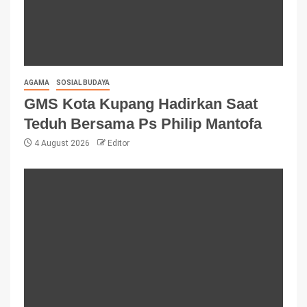
AGAMA
SOSIAL BUDAYA
GMS Kota Kupang Hadirkan Saat
Teduh Bersama Ps Philip Mantofa
4 August 2026
Editor