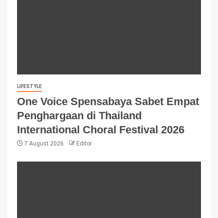
LIFESTYLE
One Voice Spensabaya Sabet Empat
Penghargaan di Thailand
International Choral Festival 2026
7 August 2026
Editor