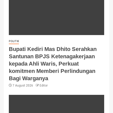
POLITIK
Bupati Kediri Mas Dhito Serahkan
Santunan BPJS Ketenagakerjaan
kepada Ahli Waris, Perkuat
komitmen Memberi Perlindungan
Bagi Warganya
7 August 2026
Editor