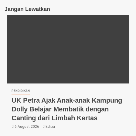
Jangan Lewatkan
PENDIDIKAN
UK Petra Ajak Anak-anak Kampung
Dolly Belajar Membatik dengan
Canting dari Limbah Kertas
6 August 2026
Editor