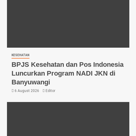
KESEHATAN
BPJS Kesehatan dan Pos Indonesia
Luncurkan Program NADI JKN di
Banyuwangi
6 August 2026
Editor