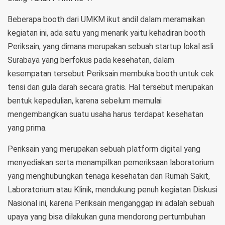
Beberapa booth dari UMKM ikut andil dalam meramaikan
kegiatan ini, ada satu yang menarik yaitu kehadiran booth
Periksain, yang dimana merupakan sebuah startup lokal asli
Surabaya yang berfokus pada kesehatan, dalam
kesempatan tersebut Periksain membuka booth untuk cek
tensi dan gula darah secara gratis. Hal tersebut merupakan
bentuk kepedulian, karena sebelum memulai
mengembangkan suatu usaha harus terdapat kesehatan
yang prima.
Periksain yang merupakan sebuah platform digital yang
menyediakan serta menampilkan pemeriksaan laboratorium
yang menghubungkan tenaga kesehatan dan Rumah Sakit,
Laboratorium atau Klinik, mendukung penuh kegiatan Diskusi
Nasional ini, karena Periksain menganggap ini adalah sebuah
upaya yang bisa dilakukan guna mendorong pertumbuhan