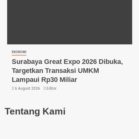
EKONOMI
Surabaya Great Expo 2026 Dibuka,
Targetkan Transaksi UMKM
Lampaui Rp30 Miliar
6 August 2026
Editor
Tentang Kami