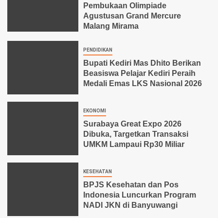
Pembukaan Olimpiade
Agustusan Grand Mercure
Malang Mirama
PENDIDIKAN
Bupati Kediri Mas Dhito Berikan
Beasiswa Pelajar Kediri Peraih
Medali Emas LKS Nasional 2026
EKONOMI
Surabaya Great Expo 2026
Dibuka, Targetkan Transaksi
UMKM Lampaui Rp30 Miliar
KESEHATAN
BPJS Kesehatan dan Pos
Indonesia Luncurkan Program
NADI JKN di Banyuwangi