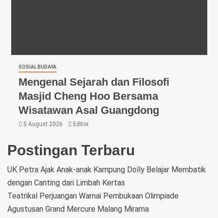
SOSIAL BUDAYA
Mengenal Sejarah dan Filosofi
Masjid Cheng Hoo Bersama
Wisatawan Asal Guangdong
5 August 2026
Editor
Postingan Terbaru
UK Petra Ajak Anak-anak Kampung Dolly Belajar Membatik
dengan Canting dari Limbah Kertas
Teatrikal Perjuangan Warnai Pembukaan Olimpiade
Agustusan Grand Mercure Malang Mirama