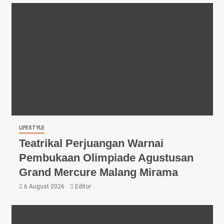
LIFESTYLE
Teatrikal Perjuangan Warnai
Pembukaan Olimpiade Agustusan
Grand Mercure Malang Mirama
6 August 2026
Editor