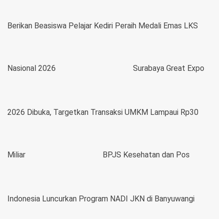
Berikan Beasiswa Pelajar Kediri Peraih Medali Emas LKS
Nasional 2026
Surabaya Great Expo
2026 Dibuka, Targetkan Transaksi UMKM Lampaui Rp30
Miliar
BPJS Kesehatan dan Pos
Indonesia Luncurkan Program NADI JKN di Banyuwangi