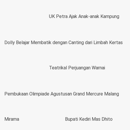
UK Petra Ajak Anak-anak Kampung
Dolly Belajar Membatik dengan Canting dari Limbah Kertas
Teatrikal Perjuangan Warnai
Pembukaan Olimpiade Agustusan Grand Mercure Malang
Mirama
Bupati Kediri Mas Dhito