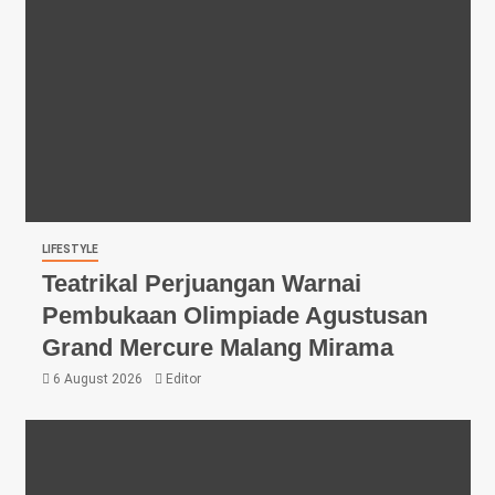
LIFESTYLE
Teatrikal Perjuangan Warnai
Pembukaan Olimpiade Agustusan
Grand Mercure Malang Mirama
6 August 2026
Editor