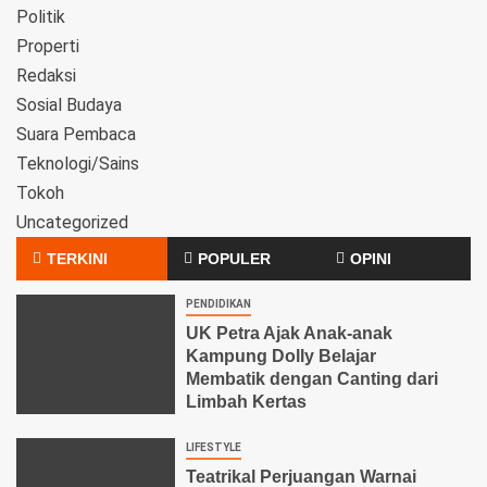
Politik
Properti
Redaksi
Sosial Budaya
Suara Pembaca
Teknologi/Sains
Tokoh
Uncategorized
TERKINI
POPULER
OPINI
PENDIDIKAN
UK Petra Ajak Anak-anak
Kampung Dolly Belajar
Membatik dengan Canting dari
Limbah Kertas
LIFESTYLE
Teatrikal Perjuangan Warnai