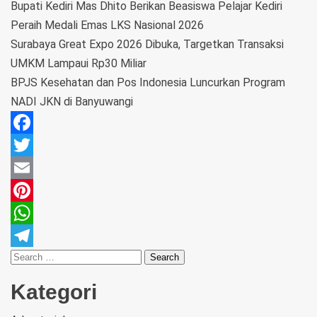
Bupati Kediri Mas Dhito Berikan Beasiswa Pelajar Kediri
Peraih Medali Emas LKS Nasional 2026
Surabaya Great Expo 2026 Dibuka, Targetkan Transaksi
UMKM Lampaui Rp30 Miliar
BPJS Kesehatan dan Pos Indonesia Luncurkan Program
NADI JKN di Banyuwangi
Facebook
Twitter
Email
Pinterest
WhatsApp
Telegram
Kategori