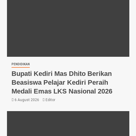
PENDIDIKAN
Bupati Kediri Mas Dhito Berikan
Beasiswa Pelajar Kediri Peraih
Medali Emas LKS Nasional 2026
6 August 2026
Editor