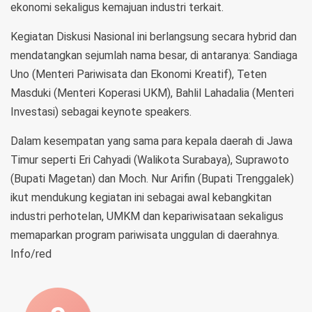
ekonomi sekaligus kemajuan industri terkait.
Kegiatan Diskusi Nasional ini berlangsung secara hybrid dan
mendatangkan sejumlah nama besar, di antaranya: Sandiaga
Uno (Menteri Pariwisata dan Ekonomi Kreatif), Teten
Masduki (Menteri Koperasi UKM), Bahlil Lahadalia (Menteri
Investasi) sebagai keynote speakers.
Dalam kesempatan yang sama para kepala daerah di Jawa
Timur seperti Eri Cahyadi (Walikota Surabaya), Suprawoto
(Bupati Magetan) dan Moch. Nur Arifin (Bupati Trenggalek)
ikut mendukung kegiatan ini sebagai awal kebangkitan
industri perhotelan, UMKM dan kepariwisataan sekaligus
memaparkan program pariwisata unggulan di daerahnya.
Info/red