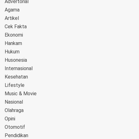
Advertorial
Agama
Artikel
Cek Fakta
Ekonomi
Hankam
Hukum
Husonesia
Internasional
Kesehatan
Lifestyle
Music & Movie
Nasional
Olahraga
Opini
Otomotif
Pendidikan