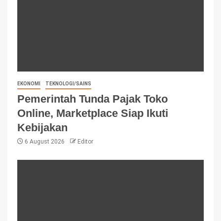
EKONOMI
TEKNOLOGI/SAINS
Pemerintah Tunda Pajak Toko
Online, Marketplace Siap Ikuti
Kebijakan
6 August 2026
Editor