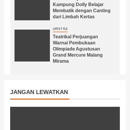
Kampung Dolly Belajar
Membatik dengan Canting
dari Limbah Kertas
LIFESTYLE
Teatrikal Perjuangan
Warnai Pembukaan
Olimpiade Agustusan
Grand Mercure Malang
Mirama
JANGAN LEWATKAN