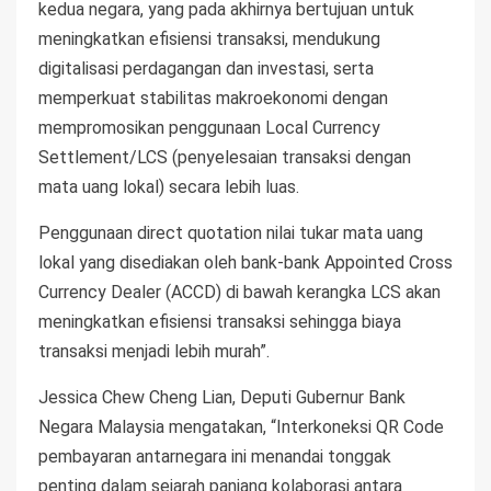
kedua negara, yang pada akhirnya bertujuan untuk
meningkatkan efisiensi transaksi, mendukung
digitalisasi perdagangan dan investasi, serta
memperkuat stabilitas makroekonomi dengan
mempromosikan penggunaan Local Currency
Settlement/LCS (penyelesaian transaksi dengan
mata uang lokal) secara lebih luas.
Penggunaan direct quotation nilai tukar mata uang
lokal yang disediakan oleh bank-bank Appointed Cross
Currency Dealer (ACCD) di bawah kerangka LCS akan
meningkatkan efisiensi transaksi sehingga biaya
transaksi menjadi lebih murah”.
Jessica Chew Cheng Lian, Deputi Gubernur Bank
Negara Malaysia mengatakan, “Interkoneksi QR Code
pembayaran antarnegara ini menandai tonggak
penting dalam sejarah panjang kolaborasi antara