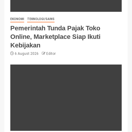
EKONOMI
TEKNOLOGI/SAINS
Pemerintah Tunda Pajak Toko
Online, Marketplace Siap Ikuti
Kebijakan
6 August 2026
Editor