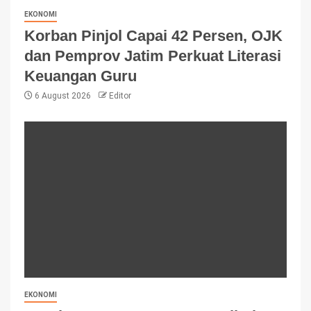
EKONOMI
Korban Pinjol Capai 42 Persen, OJK
dan Pemprov Jatim Perkuat Literasi
Keuangan Guru
6 August 2026
Editor
EKONOMI