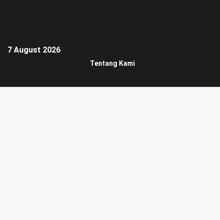
7 August 2026
Tentang Kami