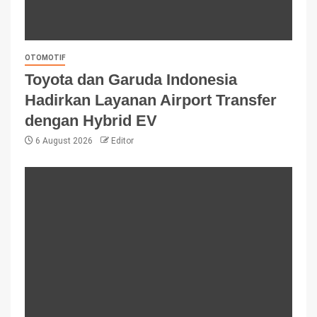
OTOMOTIF
Toyota dan Garuda Indonesia
Hadirkan Layanan Airport Transfer
dengan Hybrid EV
6 August 2026
Editor