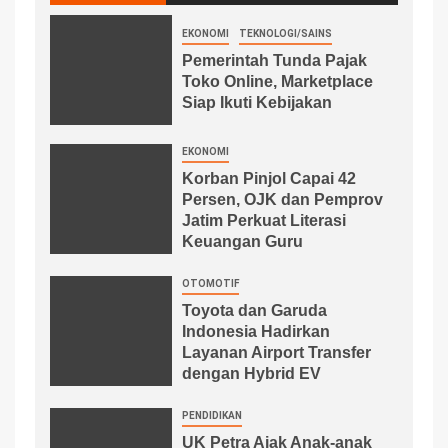
EKONOMI
TEKNOLOGI/SAINS
Pemerintah Tunda Pajak
Toko Online, Marketplace
Siap Ikuti Kebijakan
EKONOMI
Korban Pinjol Capai 42
Persen, OJK dan Pemprov
Jatim Perkuat Literasi
Keuangan Guru
OTOMOTIF
Toyota dan Garuda
Indonesia Hadirkan
Layanan Airport Transfer
dengan Hybrid EV
PENDIDIKAN
UK Petra Ajak Anak-anak