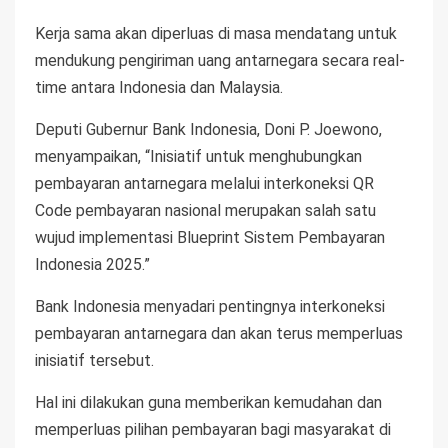
Kerja sama akan diperluas di masa mendatang untuk
mendukung pengiriman uang antarnegara secara real-
time antara Indonesia dan Malaysia.
Deputi Gubernur Bank Indonesia, Doni P. Joewono,
menyampaikan, “Inisiatif untuk menghubungkan
pembayaran antarnegara melalui interkoneksi QR
Code pembayaran nasional merupakan salah satu
wujud implementasi Blueprint Sistem Pembayaran
Indonesia 2025.”
Bank Indonesia menyadari pentingnya interkoneksi
pembayaran antarnegara dan akan terus memperluas
inisiatif tersebut.
Hal ini dilakukan guna memberikan kemudahan dan
memperluas pilihan pembayaran bagi masyarakat di