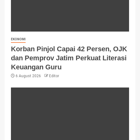
EKONOMI
Korban Pinjol Capai 42 Persen, OJK
dan Pemprov Jatim Perkuat Literasi
Keuangan Guru
6 August 2026
Editor