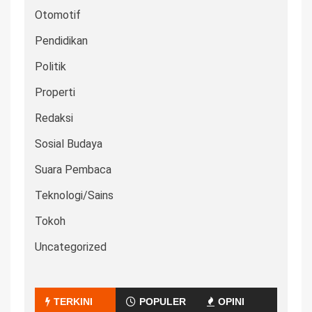
Otomotif
Pendidikan
Politik
Properti
Redaksi
Sosial Budaya
Suara Pembaca
Teknologi/Sains
Tokoh
Uncategorized
TERKINI
POPULER
OPINI