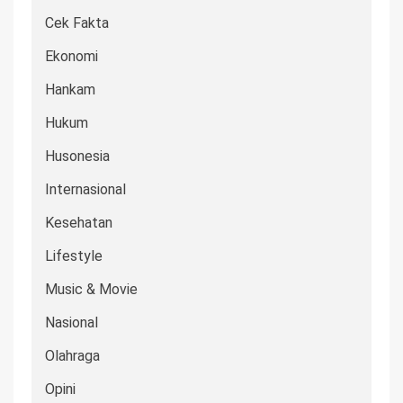
Cek Fakta
Ekonomi
Hankam
Hukum
Husonesia
Internasional
Kesehatan
Lifestyle
Music & Movie
Nasional
Olahraga
Opini