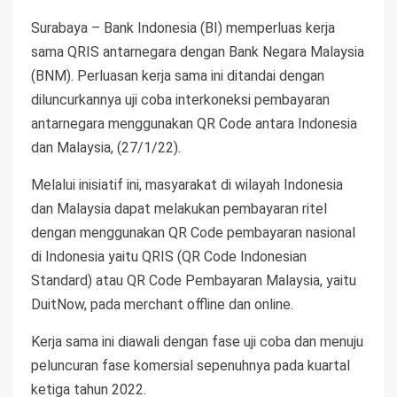
Surabaya – Bank Indonesia (BI) memperluas kerja
sama QRIS antarnegara dengan Bank Negara Malaysia
(BNM). Perluasan kerja sama ini ditandai dengan
diluncurkannya uji coba interkoneksi pembayaran
antarnegara menggunakan QR Code antara Indonesia
dan Malaysia, (27/1/22).
Melalui inisiatif ini, masyarakat di wilayah Indonesia
dan Malaysia dapat melakukan pembayaran ritel
dengan menggunakan QR Code pembayaran nasional
di Indonesia yaitu QRIS (QR Code Indonesian
Standard) atau QR Code Pembayaran Malaysia, yaitu
DuitNow, pada merchant offline dan online.
Kerja sama ini diawali dengan fase uji coba dan menuju
peluncuran fase komersial sepenuhnya pada kuartal
ketiga tahun 2022.