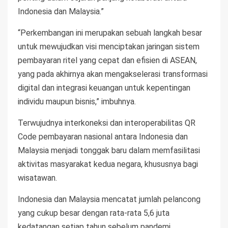
Indonesia dan Malaysia.”
“Perkembangan ini merupakan sebuah langkah besar
untuk mewujudkan visi menciptakan jaringan sistem
pembayaran ritel yang cepat dan efisien di ASEAN,
yang pada akhirnya akan mengakselerasi transformasi
digital dan integrasi keuangan untuk kepentingan
individu maupun bisnis,” imbuhnya.
Terwujudnya interkoneksi dan interoperabilitas QR
Code pembayaran nasional antara Indonesia dan
Malaysia menjadi tonggak baru dalam memfasilitasi
aktivitas masyarakat kedua negara, khususnya bagi
wisatawan.
Indonesia dan Malaysia mencatat jumlah pelancong
yang cukup besar dengan rata-rata 5,6 juta
kedatangan setiap tahun sebelum pandemi.