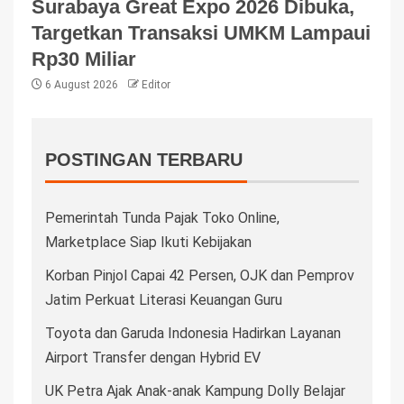
Surabaya Great Expo 2026 Dibuka,
Targetkan Transaksi UMKM Lampaui
Rp30 Miliar
6 August 2026
Editor
POSTINGAN TERBARU
Pemerintah Tunda Pajak Toko Online,
Marketplace Siap Ikuti Kebijakan
Korban Pinjol Capai 42 Persen, OJK dan Pemprov
Jatim Perkuat Literasi Keuangan Guru
Toyota dan Garuda Indonesia Hadirkan Layanan
Airport Transfer dengan Hybrid EV
UK Petra Ajak Anak-anak Kampung Dolly Belajar