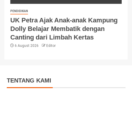
PENDIDIKAN
UK Petra Ajak Anak-anak Kampung
Dolly Belajar Membatik dengan
Canting dari Limbah Kertas
6 August 2026
Editor
TENTANG KAMI