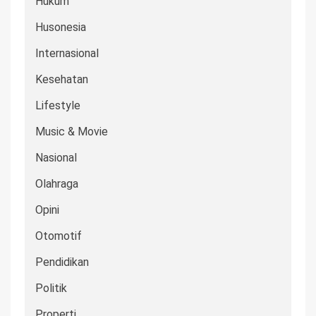
Hukum
Husonesia
Internasional
Kesehatan
Lifestyle
Music & Movie
Nasional
Olahraga
Opini
Otomotif
Pendidikan
Politik
Properti