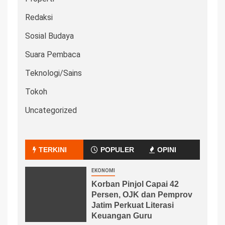
Redaksi
Sosial Budaya
Suara Pembaca
Teknologi/Sains
Tokoh
Uncategorized
TERKINI
POPULER
OPINI
EKONOMI
Korban Pinjol Capai 42
Persen, OJK dan Pemprov
Jatim Perkuat Literasi
Keuangan Guru