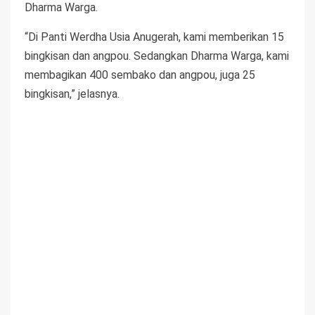
Dharma Warga.
“Di Panti Werdha Usia Anugerah, kami memberikan 15
bingkisan dan angpou. Sedangkan Dharma Warga, kami
membagikan 400 sembako dan angpou, juga 25
bingkisan,” jelasnya.