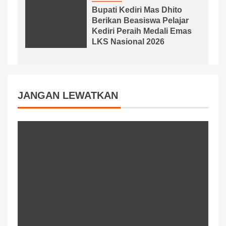
Bupati Kediri Mas Dhito
Berikan Beasiswa Pelajar
Kediri Peraih Medali Emas
LKS Nasional 2026
JANGAN LEWATKAN