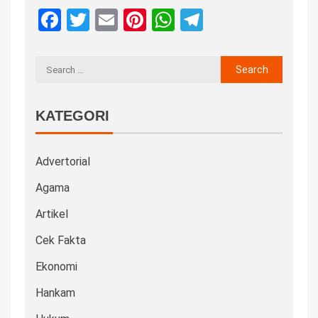
Facebook
Twitter
Email
Pinterest
WhatsApp
Telegram
KATEGORI
Advertorial
Agama
Artikel
Cek Fakta
Ekonomi
Hankam