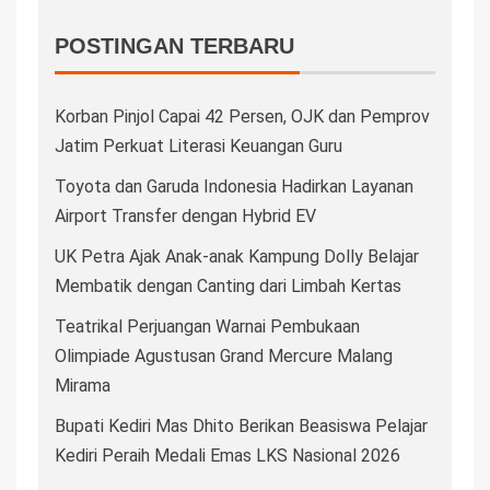
POSTINGAN TERBARU
Korban Pinjol Capai 42 Persen, OJK dan Pemprov
Jatim Perkuat Literasi Keuangan Guru
Toyota dan Garuda Indonesia Hadirkan Layanan
Airport Transfer dengan Hybrid EV
UK Petra Ajak Anak-anak Kampung Dolly Belajar
Membatik dengan Canting dari Limbah Kertas
Teatrikal Perjuangan Warnai Pembukaan
Olimpiade Agustusan Grand Mercure Malang
Mirama
Bupati Kediri Mas Dhito Berikan Beasiswa Pelajar
Kediri Peraih Medali Emas LKS Nasional 2026