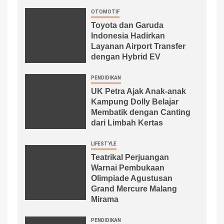
OTOMOTIF
Toyota dan Garuda
Indonesia Hadirkan
Layanan Airport Transfer
dengan Hybrid EV
PENDIDIKAN
UK Petra Ajak Anak-anak
Kampung Dolly Belajar
Membatik dengan Canting
dari Limbah Kertas
LIFESTYLE
Teatrikal Perjuangan
Warnai Pembukaan
Olimpiade Agustusan
Grand Mercure Malang
Mirama
PENDIDIKAN