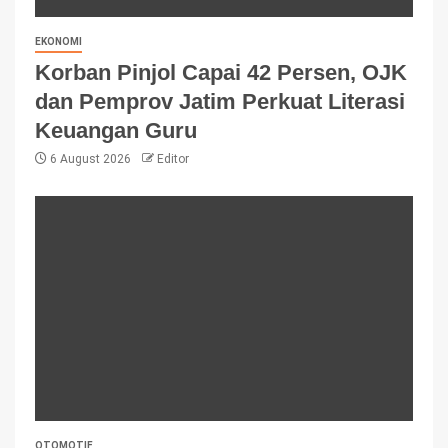
EKONOMI
Korban Pinjol Capai 42 Persen, OJK
dan Pemprov Jatim Perkuat Literasi
Keuangan Guru
6 August 2026
Editor
OTOMOTIF