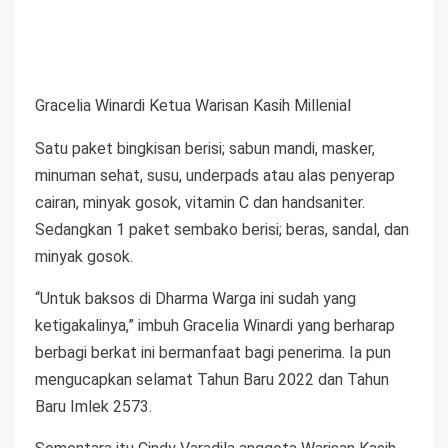
Gracelia Winardi Ketua Warisan Kasih Millenial
Satu paket bingkisan berisi; sabun mandi, masker,
minuman sehat, susu, underpads atau alas penyerap
cairan, minyak gosok, vitamin C dan handsaniter.
Sedangkan 1 paket sembako berisi; beras, sandal, dan
minyak gosok.
“Untuk baksos di Dharma Warga ini sudah yang
ketigakalinya,” imbuh Gracelia Winardi yang berharap
berbagi berkat ini bermanfaat bagi penerima. Ia pun
mengucapkan selamat Tahun Baru 2022 dan Tahun
Baru Imlek 2573.