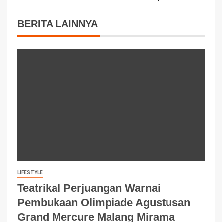
BERITA LAINNYA
LIFESTYLE
Teatrikal Perjuangan Warnai
Pembukaan Olimpiade Agustusan
Grand Mercure Malang Mirama