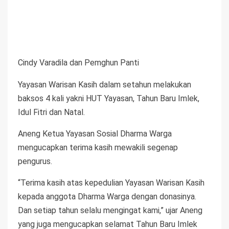
Cindy Varadila dan Pemghun Panti
Yayasan Warisan Kasih dalam setahun melakukan
baksos 4 kali yakni HUT Yayasan, Tahun Baru Imlek,
Idul Fitri dan Natal.
Aneng Ketua Yayasan Sosial Dharma Warga
mengucapkan terima kasih mewakili segenap
pengurus.
“Terima kasih atas kepedulian Yayasan Warisan Kasih
kepada anggota Dharma Warga dengan donasinya.
Dan setiap tahun selalu mengingat kami,” ujar Aneng
yang juga mengucapkan selamat Tahun Baru Imlek