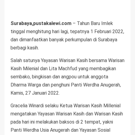
Surabaya,pustakalewi.com
– Tahun Baru Imlek
tinggal menghitung hari lagi, tepatnya 1 Februari 2022,
dan dimanfaatkan banyak perkumpulan di Surabaya
berbagi kasih.
Salah satunya Yayasan Warisan Kasih bersama Warisan
Kasih Milenial dan Lita Machfud yang membagikan
sembako, bingkisan dan angpou untuk anggota
Dharma Warga dan penghuni Panti Werdha Anugerah,
Kamis, 27 Januari 2022.
Gracelia Winardi selaku Ketua Warisan Kasih Millenial
mengatakan Yayasan Warisan Kasih dan Warisan Kasih
pada hari ini melakukan baksos di 2 tempat, yakni
Panti Werdha Usia Anugerah dan Yayasan Sosial