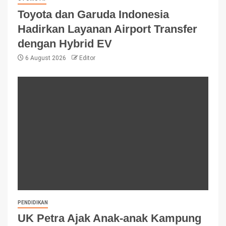
Toyota dan Garuda Indonesia
Hadirkan Layanan Airport Transfer
dengan Hybrid EV
6 August 2026
Editor
PENDIDIKAN
UK Petra Ajak Anak-anak Kampung