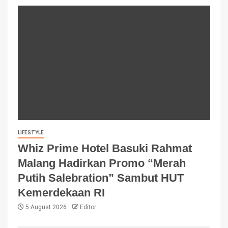
LIFESTYLE
Whiz Prime Hotel Basuki Rahmat
Malang Hadirkan Promo “Merah
Putih Salebration” Sambut HUT
Kemerdekaan RI
5 August 2026
Editor