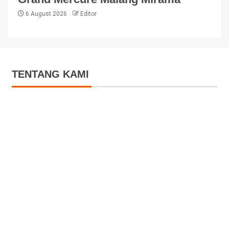
6 August 2026
Editor
TENTANG KAMI