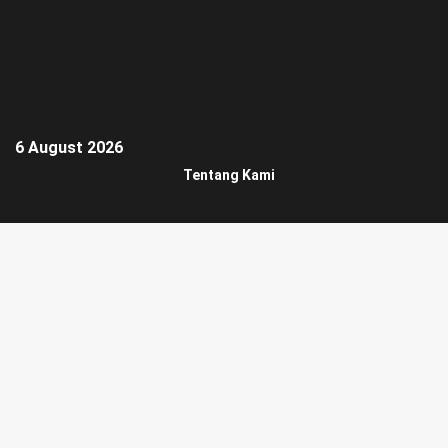
6 August 2026
Tentang Kami