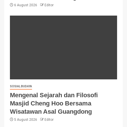
6 August 2026
Editor
SOSIAL BUDAYA
Mengenal Sejarah dan Filosofi
Masjid Cheng Hoo Bersama
Wisatawan Asal Guangdong
5 August 2026
Editor