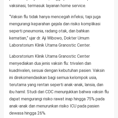
vaksinasi, termasuk layanan home service.
“Vaksin flu tidak hanya mencegah infeksi, tapi juga
mengurangi keparahan gejala dan risiko komplikasi
seperti pneumonia, radang otak, dan bahkan
kematian,” ujar dr. Aji Wibowo, Dokter Umum
Laboratorium Klinik Utama Granostic Center.
Laboratorium Klinik Utama Granostic Center
menyediakan dua jenis vaksin flu: trivalen dan
kuadrivalen, sesuai dengan kebutuhan pasien. Vaksin
ini direkomendasikan bagi semua kelompok usia,
terutama yang rentan seperti anak-anak, lansia, dan
ibu hamil. Studi dari CDC menunjukkan bahwa vaksin flu
dapat mengurangi risiko rawat inap hingga 75% pada
anak-anak dan menurunkan risiko ICU pada pasien
dewasa hingga 26%.