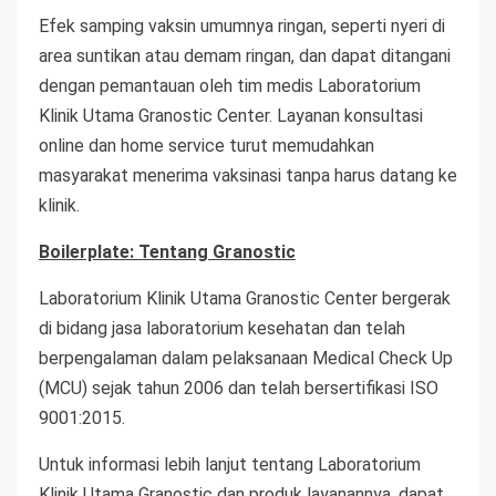
Efek samping vaksin umumnya ringan, seperti nyeri di
area suntikan atau demam ringan, dan dapat ditangani
dengan pemantauan oleh tim medis Laboratorium
Klinik Utama Granostic Center. Layanan konsultasi
online dan home service turut memudahkan
masyarakat menerima vaksinasi tanpa harus datang ke
klinik.
Boilerplate: Tentang Granostic
Laboratorium Klinik Utama Granostic Center bergerak
di bidang jasa laboratorium kesehatan dan telah
berpengalaman dalam pelaksanaan Medical Check Up
(MCU) sejak tahun 2006 dan telah bersertifikasi ISO
9001:2015.
Untuk informasi lebih lanjut tentang Laboratorium
Klinik Utama Granostic dan produk layanannya, dapat