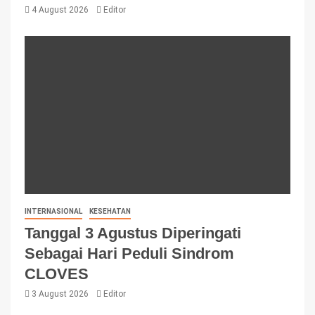
4 August 2026
Editor
INTERNASIONAL
KESEHATAN
Tanggal 3 Agustus Diperingati
Sebagai Hari Peduli Sindrom
CLOVES
3 August 2026
Editor