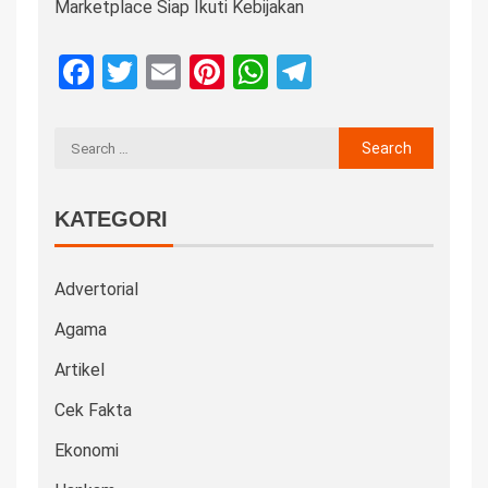
Marketplace Siap Ikuti Kebijakan
Facebook
Twitter
Email
Pinterest
WhatsApp
Telegram
KATEGORI
Advertorial
Agama
Artikel
Cek Fakta
Ekonomi