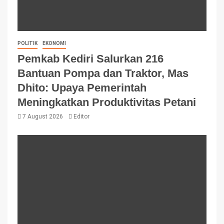
POLITIK
EKONOMI
Pemkab Kediri Salurkan 216
Bantuan Pompa dan Traktor, Mas
Dhito: Upaya Pemerintah
Meningkatkan Produktivitas Petani
7 August 2026
Editor