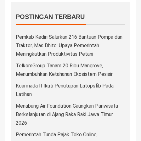
POSTINGAN TERBARU
Pemkab Kediri Salurkan 216 Bantuan Pompa dan
Traktor, Mas Dhito: Upaya Pemerintah
Meningkatkan Produktivitas Petani
TelkomGroup Tanam 20 Ribu Mangrove,
Menumbuhkan Ketahanan Ekosistem Pesisir
Koarmada II Ikuti Penutupan Latopsfib Pada
Latihan
Menabung Air Foundation Gaungkan Pariwisata
Berkelanjutan di Ajang Raka Raki Jawa Timur
2026
Pemerintah Tunda Pajak Toko Online,