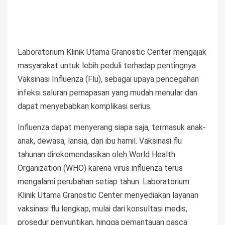
Laboratorium Klinik Utama Granostic Center mengajak
masyarakat untuk lebih peduli terhadap pentingnya
Vaksinasi Influenza (Flu), sebagai upaya pencegahan
infeksi saluran pernapasan yang mudah menular dan
dapat menyebabkan komplikasi serius.
Influenza dapat menyerang siapa saja, termasuk anak-
anak, dewasa, lansia, dan ibu hamil. Vaksinasi flu
tahunan direkomendasikan oleh World Health
Organization (WHO) karena virus influenza terus
mengalami perubahan setiap tahun. Laboratorium
Klinik Utama Granostic Center menyediakan layanan
vaksinasi flu lengkap, mulai dari konsultasi medis,
prosedur penyuntikan, hingga pemantauan pasca