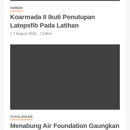
HANKAM
Koarmada II Ikuti Penutupan
Latopsfib Pada Latihan
7 August 2026
Editor
SOSIAL BUDAYA
Menabung Air Foundation Gaungkan