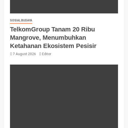
SOSIAL BUDAYA
TelkomGroup Tanam 20 Ribu
Mangrove, Menumbuhkan
Ketahanan Ekosistem Pesisir
7 August 2026
Editor