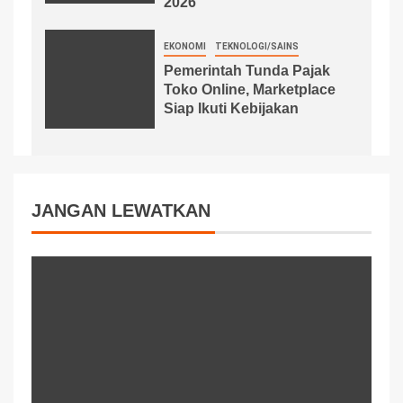
2026
EKONOMI
TEKNOLOGI/SAINS
Pemerintah Tunda Pajak
Toko Online, Marketplace
Siap Ikuti Kebijakan
JANGAN LEWATKAN