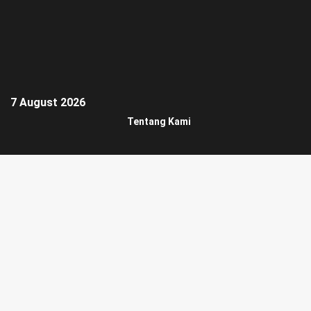
7 August 2026
Tentang Kami