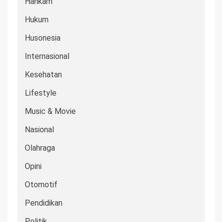
Hankam
Hukum
Husonesia
Internasional
Kesehatan
Lifestyle
Music & Movie
Nasional
Olahraga
Opini
Otomotif
Pendidikan
Politik