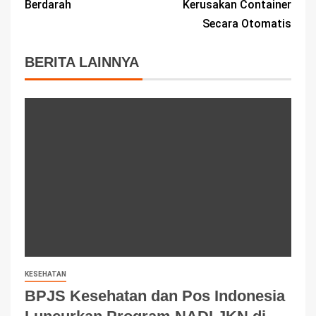
Berdarah
Kerusakan Container
Secara Otomatis
BERITA LAINNYA
KESEHATAN
BPJS Kesehatan dan Pos Indonesia