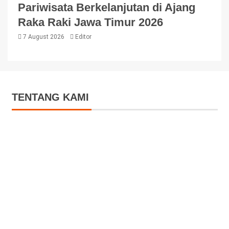
Pariwisata Berkelanjutan di Ajang
Raka Raki Jawa Timur 2026
7 August 2026
Editor
TENTANG KAMI