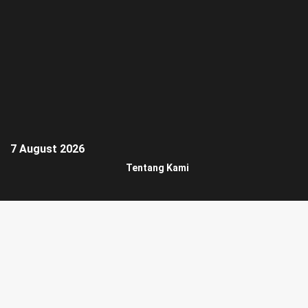
7 August 2026
Tentang Kami