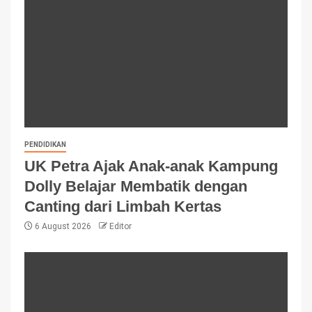
PENDIDIKAN
UK Petra Ajak Anak-anak Kampung
Dolly Belajar Membatik dengan
Canting dari Limbah Kertas
6 August 2026
Editor