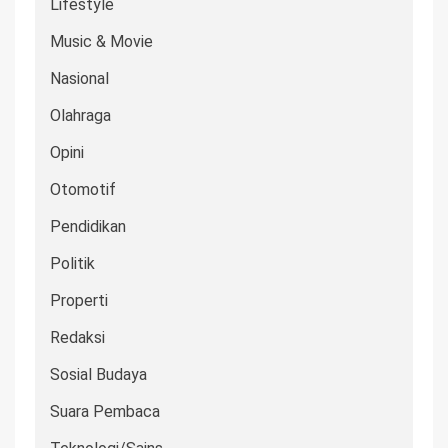
Lifestyle
Music & Movie
Nasional
Olahraga
Opini
Otomotif
Pendidikan
Politik
Properti
Redaksi
Sosial Budaya
Suara Pembaca