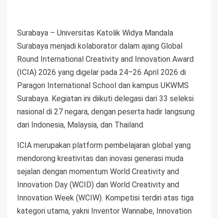
Surabaya – Universitas Katolik Widya Mandala
Surabaya menjadi kolaborator dalam ajang Global
Round International Creativity and Innovation Award
(ICIA) 2026 yang digelar pada 24–26 April 2026 di
Paragon International School dan kampus UKWMS
Surabaya. Kegiatan ini diikuti delegasi dari 33 seleksi
nasional di 27 negara, dengan peserta hadir langsung
dari Indonesia, Malaysia, dan Thailand.
ICIA merupakan platform pembelajaran global yang
mendorong kreativitas dan inovasi generasi muda
sejalan dengan momentum World Creativity and
Innovation Day (WCID) dan World Creativity and
Innovation Week (WCIW). Kompetisi terdiri atas tiga
kategori utama, yakni Inventor Wannabe, Innovation