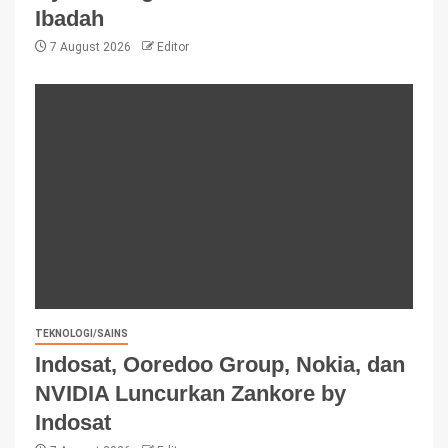
Ibadah
7 August 2026
Editor
TEKNOLOGI/SAINS
Indosat, Ooredoo Group, Nokia, dan
NVIDIA Luncurkan Zankore by
Indosat