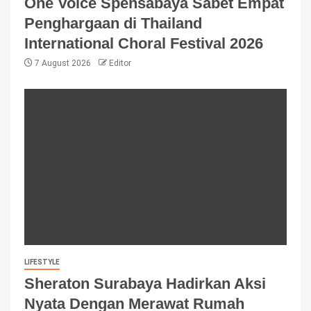
One Voice Spensabaya Sabet Empat
Penghargaan di Thailand
International Choral Festival 2026
7 August 2026
Editor
LIFESTYLE
Sheraton Surabaya Hadirkan Aksi
Nyata Dengan Merawat Rumah