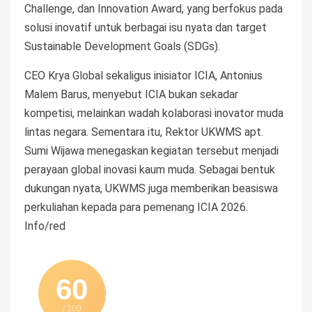
Challenge, dan Innovation Award, yang berfokus pada
solusi inovatif untuk berbagai isu nyata dan target
Sustainable Development Goals (SDGs).
CEO Krya Global sekaligus inisiator ICIA, Antonius
Malem Barus, menyebut ICIA bukan sekadar
kompetisi, melainkan wadah kolaborasi inovator muda
lintas negara. Sementara itu, Rektor UKWMS apt.
Sumi Wijawa menegaskan kegiatan tersebut menjadi
perayaan global inovasi kaum muda. Sebagai bentuk
dukungan nyata, UKWMS juga memberikan beasiswa
perkuliahan kepada para pemenang ICIA 2026.
Info/red
60
/ 100