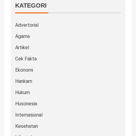
KATEGORI
Advertorial
Agama
Artikel
Cek Fakta
Ekonomi
Hankam
Hukum
Husonesia
Internasional
Kesehatan