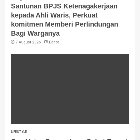
Santunan BPJS Ketenagakerjaan
kepada Ahli Waris, Perkuat
komitmen Memberi Perlindungan
Bagi Warganya
7 August 2026
Editor
LIFESTYLE