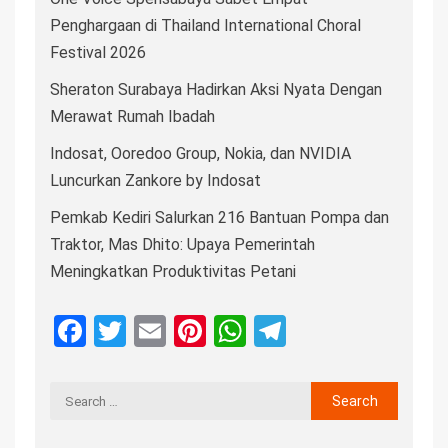
Penghargaan di Thailand International Choral
Festival 2026
Sheraton Surabaya Hadirkan Aksi Nyata Dengan
Merawat Rumah Ibadah
Indosat, Ooredoo Group, Nokia, dan NVIDIA
Luncurkan Zankore by Indosat
Pemkab Kediri Salurkan 216 Bantuan Pompa dan
Traktor, Mas Dhito: Upaya Pemerintah
Meningkatkan Produktivitas Petani
Facebook
Twitter
Email
Pinterest
WhatsApp
Telegram