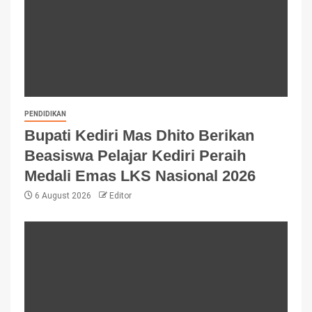
PENDIDIKAN
Bupati Kediri Mas Dhito Berikan
Beasiswa Pelajar Kediri Peraih
Medali Emas LKS Nasional 2026
6 August 2026
Editor