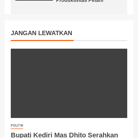
Produktivitas Petani
JANGAN LEWATKAN
POLITIK
Bupati Kediri Mas Dhito Serahkan