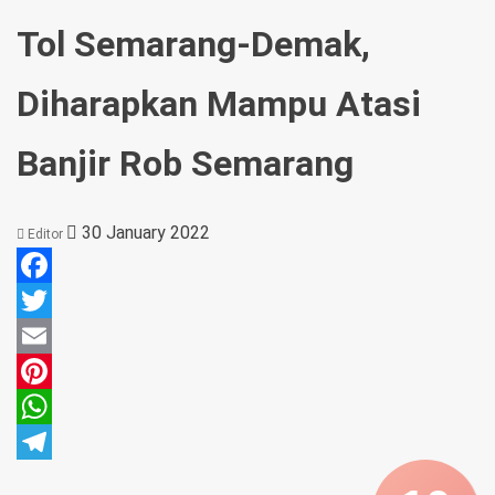
Tol Semarang-Demak,
Diharapkan Mampu Atasi
Banjir Rob Semarang
30 January 2022
Editor
Facebook
Twitter
Email
Pinterest
WhatsApp
Telegram