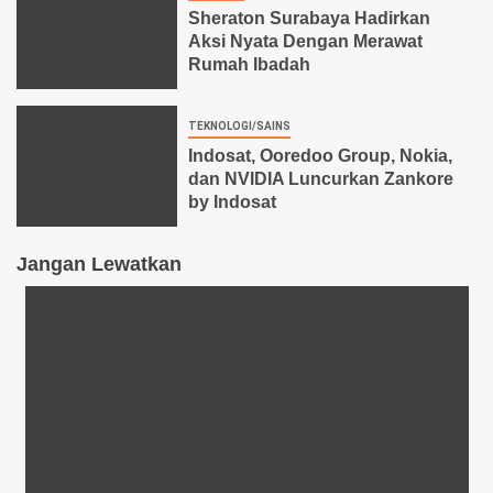
Sheraton Surabaya Hadirkan
Aksi Nyata Dengan Merawat
Rumah Ibadah
TEKNOLOGI/SAINS
Indosat, Ooredoo Group, Nokia,
dan NVIDIA Luncurkan Zankore
by Indosat
Jangan Lewatkan