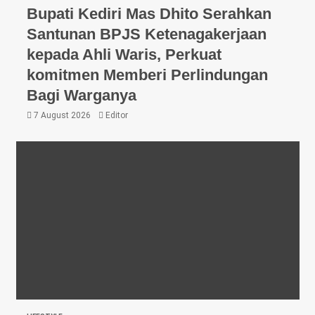
Bupati Kediri Mas Dhito Serahkan
Santunan BPJS Ketenagakerjaan
kepada Ahli Waris, Perkuat
komitmen Memberi Perlindungan
Bagi Warganya
7 August 2026
Editor