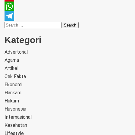
Pinterest
WhatsApp
Telegram
Kategori
Advertorial
Agama
Artikel
Cek Fakta
Ekonomi
Hankam
Hukum
Husonesia
Internasional
Kesehatan
Lifestyle