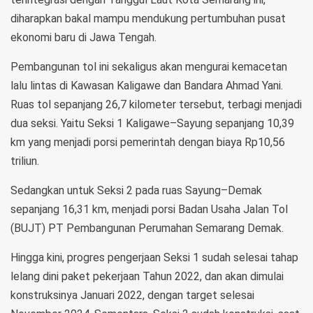
diharapkan bakal mampu mendukung pertumbuhan pusat
ekonomi baru di Jawa Tengah.
Pembangunan tol ini sekaligus akan mengurai kemacetan
lalu lintas di Kawasan Kaligawe dan Bandara Ahmad Yani.
Ruas tol sepanjang 26,7 kilometer tersebut, terbagi menjadi
dua seksi. Yaitu Seksi 1 Kaligawe–Sayung sepanjang 10,39
km yang menjadi porsi pemerintah dengan biaya Rp10,56
triliun.
Sedangkan untuk Seksi 2 pada ruas Sayung–Demak
sepanjang 16,31 km, menjadi porsi Badan Usaha Jalan Tol
(BUJT) PT Pembangunan Perumahan Semarang Demak.
Hingga kini, progres pengerjaan Seksi 1 sudah selesai tahap
lelang dini paket pekerjaan Tahun 2022, dan akan dimulai
konstruksinya Januari 2022, dengan target selesai