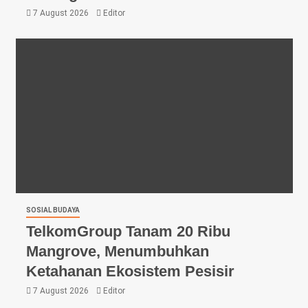
7 August 2026
Editor
SOSIAL BUDAYA
TelkomGroup Tanam 20 Ribu
Mangrove, Menumbuhkan
Ketahanan Ekosistem Pesisir
7 August 2026
Editor