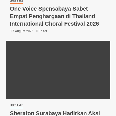
LIFESTYLE
One Voice Spensabaya Sabet
Empat Penghargaan di Thailand
International Choral Festival 2026
7 August 2026
Editor
LIFESTYLE
Sheraton Surabaya Hadirkan Aksi