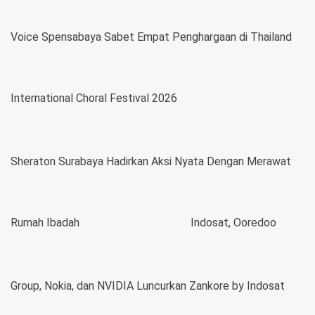
Voice Spensabaya Sabet Empat Penghargaan di Thailand
International Choral Festival 2026
Sheraton Surabaya Hadirkan Aksi Nyata Dengan Merawat
Rumah Ibadah
Indosat, Ooredoo
Group, Nokia, dan NVIDIA Luncurkan Zankore by Indosat