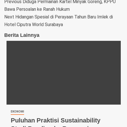
Previous
Diduga Permainan Kartel Minyak Goreng, KPPU
Bawa Persoalan ke Ranah Hukum
Next
Hidangan Spesial di Perayaan Tahun Baru Imlek di
Hotel Ciputra World Surabaya
Berita Lainnya
EKONOMI
Puluhan Praktisi Sustainability