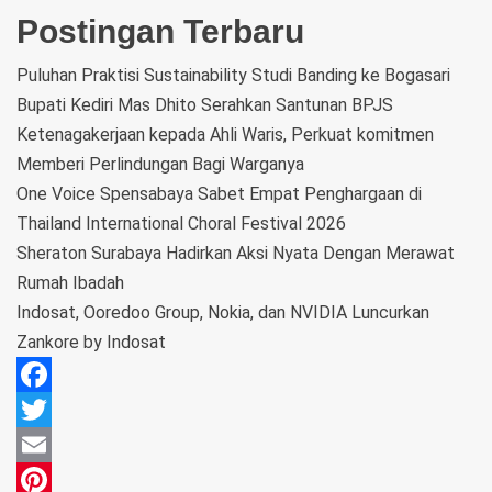
Postingan Terbaru
Puluhan Praktisi Sustainability Studi Banding ke Bogasari
Bupati Kediri Mas Dhito Serahkan Santunan BPJS
Ketenagakerjaan kepada Ahli Waris, Perkuat komitmen
Memberi Perlindungan Bagi Warganya
One Voice Spensabaya Sabet Empat Penghargaan di
Thailand International Choral Festival 2026
Sheraton Surabaya Hadirkan Aksi Nyata Dengan Merawat
Rumah Ibadah
Indosat, Ooredoo Group, Nokia, dan NVIDIA Luncurkan
Zankore by Indosat
Facebook
Twitter
Email