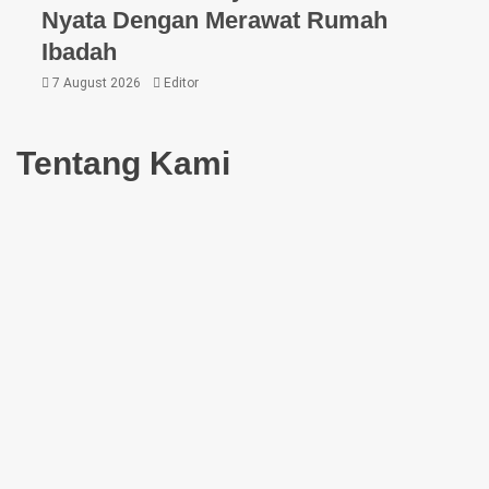
Nyata Dengan Merawat Rumah
Ibadah
7 August 2026
Editor
Tentang Kami