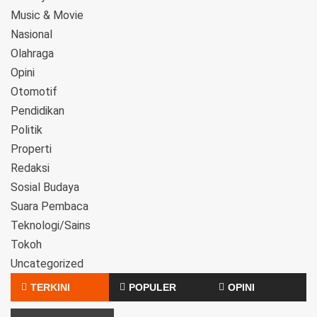
Music & Movie
Nasional
Olahraga
Opini
Otomotif
Pendidikan
Politik
Properti
Redaksi
Sosial Budaya
Suara Pembaca
Teknologi/Sains
Tokoh
Uncategorized
TERKINI
POPULER
OPINI