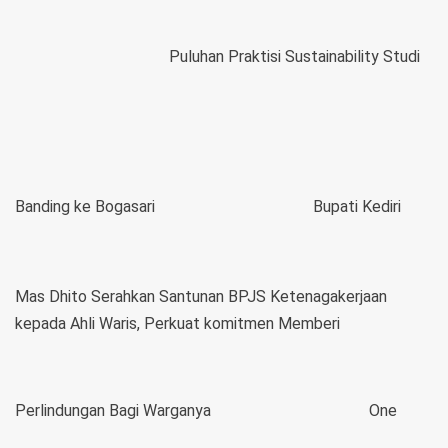
Puluhan Praktisi Sustainability Studi
Banding ke Bogasari
Bupati Kediri
Mas Dhito Serahkan Santunan BPJS Ketenagakerjaan
kepada Ahli Waris, Perkuat komitmen Memberi
Perlindungan Bagi Warganya
One