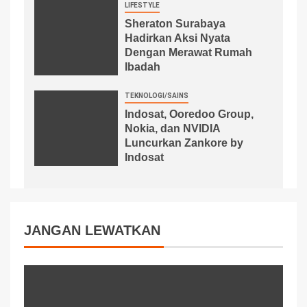
LIFESTYLE
Sheraton Surabaya
Hadirkan Aksi Nyata
Dengan Merawat Rumah
Ibadah
TEKNOLOGI/SAINS
Indosat, Ooredoo Group,
Nokia, dan NVIDIA
Luncurkan Zankore by
Indosat
JANGAN LEWATKAN