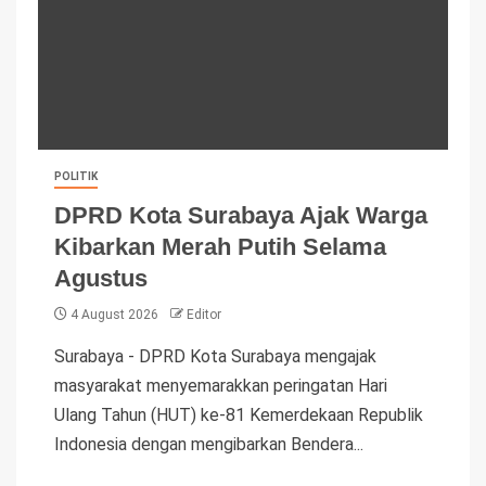
POLITIK
DPRD Kota Surabaya Ajak Warga
Kibarkan Merah Putih Selama
Agustus
4 August 2026
Editor
Surabaya - DPRD Kota Surabaya mengajak
masyarakat menyemarakkan peringatan Hari
Ulang Tahun (HUT) ke-81 Kemerdekaan Republik
Indonesia dengan mengibarkan Bendera...