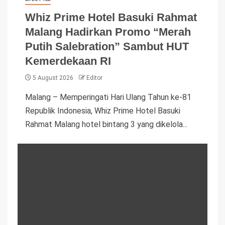
Whiz Prime Hotel Basuki Rahmat
Malang Hadirkan Promo “Merah
Putih Salebration” Sambut HUT
Kemerdekaan RI
5 August 2026
Editor
Malang – Memperingati Hari Ulang Tahun ke-81
Republik Indonesia, Whiz Prime Hotel Basuki
Rahmat Malang hotel bintang 3 yang dikelola...