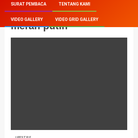
SURAT PEMBACA
TENTANG KAMI
VIDEO GALLERY
VIDEO GRID GALLERY
merah putih
LIFESTYLE