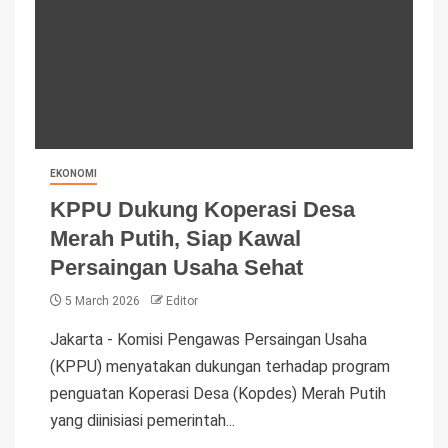
EKONOMI
KPPU Dukung Koperasi Desa
Merah Putih, Siap Kawal
Persaingan Usaha Sehat
5 March 2026
Editor
Jakarta - Komisi Pengawas Persaingan Usaha
(KPPU) menyatakan dukungan terhadap program
penguatan Koperasi Desa (Kopdes) Merah Putih
yang diinisiasi pemerintah...