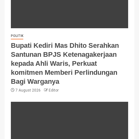
POLITIK
Bupati Kediri Mas Dhito Serahkan
Santunan BPJS Ketenagakerjaan
kepada Ahli Waris, Perkuat
komitmen Memberi Perlindungan
Bagi Warganya
7 August 2026
Editor