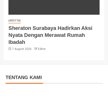
LIFESTYLE
Sheraton Surabaya Hadirkan Aksi
Nyata Dengan Merawat Rumah
Ibadah
7 August 2026
Editor
TENTANG KAMI