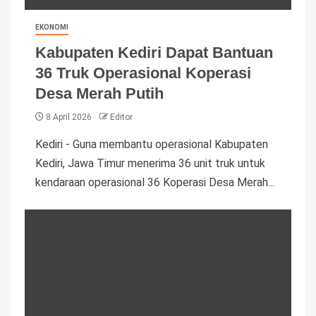
EKONOMI
Kabupaten Kediri Dapat Bantuan
36 Truk Operasional Koperasi
Desa Merah Putih
8 April 2026
Editor
Kediri - Guna membantu operasional Kabupaten
Kediri, Jawa Timur menerima 36 unit truk untuk
kendaraan operasional 36 Koperasi Desa Merah...