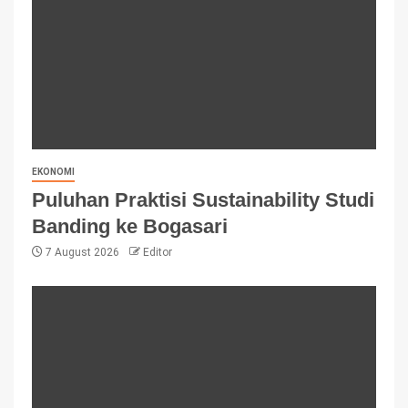
EKONOMI
Puluhan Praktisi Sustainability Studi
Banding ke Bogasari
7 August 2026
Editor