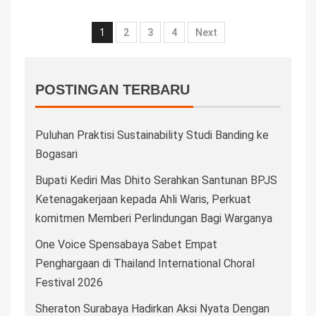
1
2
3
4
Next
POSTINGAN TERBARU
Puluhan Praktisi Sustainability Studi Banding ke
Bogasari
Bupati Kediri Mas Dhito Serahkan Santunan BPJS
Ketenagakerjaan kepada Ahli Waris, Perkuat
komitmen Memberi Perlindungan Bagi Warganya
One Voice Spensabaya Sabet Empat
Penghargaan di Thailand International Choral
Festival 2026
Sheraton Surabaya Hadirkan Aksi Nyata Dengan