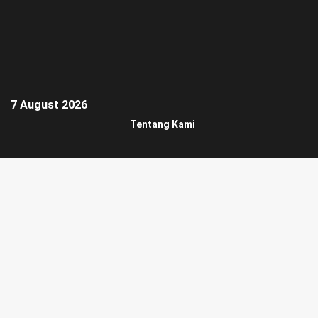
7 August 2026
Tentang Kami