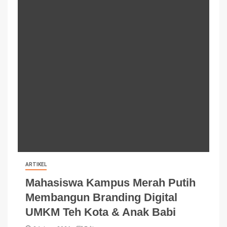
ARTIKEL
Mahasiswa Kampus Merah Putih
Membangun Branding Digital
UMKM Teh Kota & Anak Babi