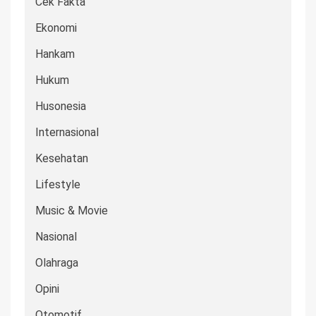
Cek Fakta
Ekonomi
Hankam
Hukum
Husonesia
Internasional
Kesehatan
Lifestyle
Music & Movie
Nasional
Olahraga
Opini
Otomotif