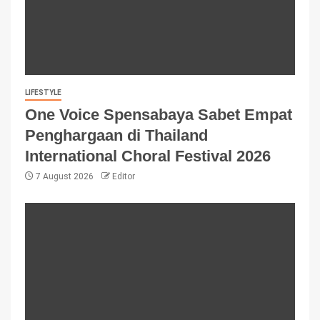
LIFESTYLE
One Voice Spensabaya Sabet Empat
Penghargaan di Thailand
International Choral Festival 2026
7 August 2026
Editor