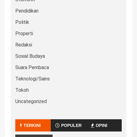
Pendidikan
Politik
Properti
Redaksi
Sosial Budaya
Suara Pembaca
Teknologi/Sains
Tokoh
Uncategorized
TERKINI
POPULER
OPINI