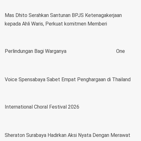
Mas Dhito Serahkan Santunan BPJS Ketenagakerjaan
kepada Ahli Waris, Perkuat komitmen Memberi
Perlindungan Bagi Warganya
One
Voice Spensabaya Sabet Empat Penghargaan di Thailand
International Choral Festival 2026
Sheraton Surabaya Hadirkan Aksi Nyata Dengan Merawat