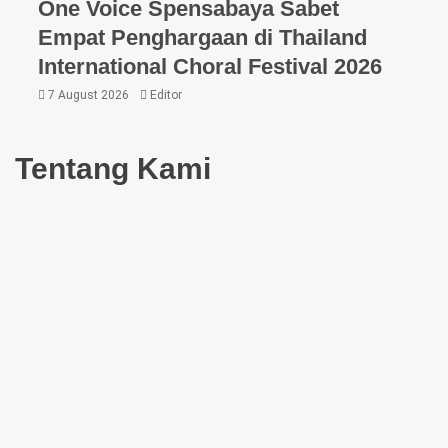
One Voice Spensabaya Sabet
Empat Penghargaan di Thailand
International Choral Festival 2026
7 August 2026
Editor
Tentang Kami