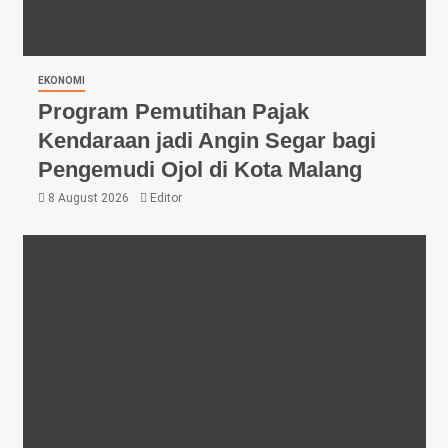
EKONOMI
Program Pemutihan Pajak
Kendaraan jadi Angin Segar bagi
Pengemudi Ojol di Kota Malang
8 August 2026
Editor