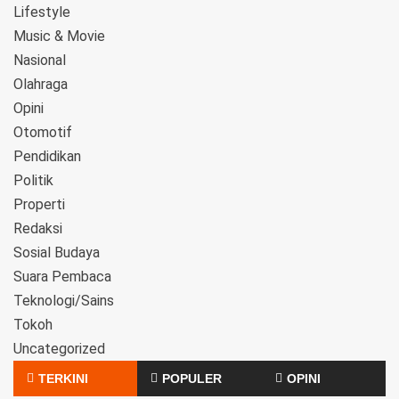
Lifestyle
Music & Movie
Nasional
Olahraga
Opini
Otomotif
Pendidikan
Politik
Properti
Redaksi
Sosial Budaya
Suara Pembaca
Teknologi/Sains
Tokoh
Uncategorized
TERKINI
POPULER
OPINI