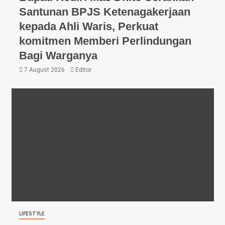
Santunan BPJS Ketenagakerjaan
kepada Ahli Waris, Perkuat
komitmen Memberi Perlindungan
Bagi Warganya
7 August 2026
Editor
LIFESTYLE