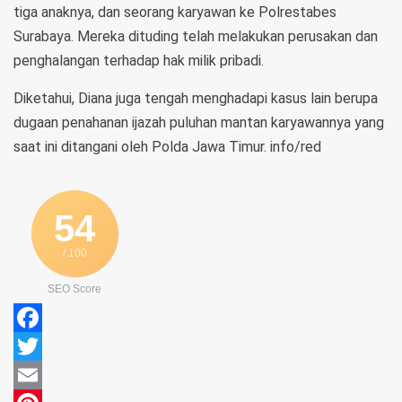
tiga anaknya, dan seorang karyawan ke Polrestabes
Surabaya. Mereka dituding telah melakukan perusakan dan
penghalangan terhadap hak milik pribadi.
Diketahui, Diana juga tengah menghadapi kasus lain berupa
dugaan penahanan ijazah puluhan mantan karyawannya yang
saat ini ditangani oleh Polda Jawa Timur. info/red
54
/ 100
SEO Score
Facebook
Twitter