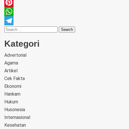
Email
Pinterest
WhatsApp
Telegram
Kategori
Advertorial
Agama
Artikel
Cek Fakta
Ekonomi
Hankam
Hukum
Husonesia
Internasional
Kesehatan