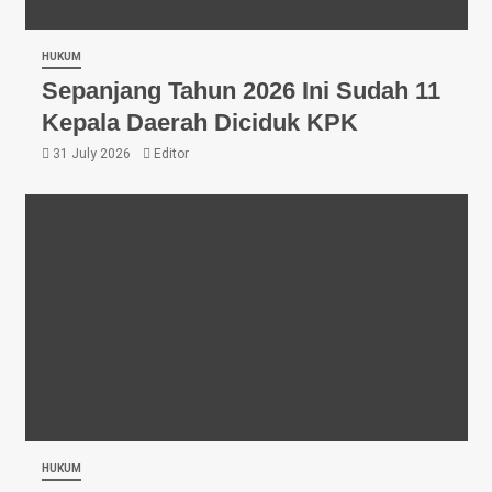
HUKUM
Sepanjang Tahun 2026 Ini Sudah 11
Kepala Daerah Diciduk KPK
31 July 2026
Editor
HUKUM