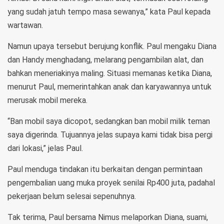
yang sudah jatuh tempo masa sewanya,” kata Paul kepada
wartawan.
Namun upaya tersebut berujung konflik. Paul mengaku Diana
dan Handy menghadang, melarang pengambilan alat, dan
bahkan meneriakinya maling. Situasi memanas ketika Diana,
menurut Paul, memerintahkan anak dan karyawannya untuk
merusak mobil mereka.
“Ban mobil saya dicopot, sedangkan ban mobil milik teman
saya digerinda. Tujuannya jelas supaya kami tidak bisa pergi
dari lokasi,” jelas Paul.
Paul menduga tindakan itu berkaitan dengan permintaan
pengembalian uang muka proyek senilai Rp400 juta, padahal
pekerjaan belum selesai sepenuhnya.
Tak terima, Paul bersama Nimus melaporkan Diana, suami,