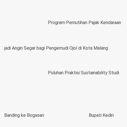
Program Pemutihan Pajak Kendaraan
jadi Angin Segar bagi Pengemudi Ojol di Kota Malang
Puluhan Praktisi Sustainability Studi
Banding ke Bogasari
Bupati Kediri