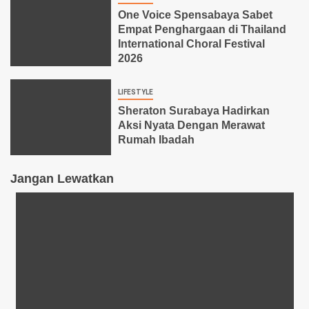
One Voice Spensabaya Sabet
Empat Penghargaan di Thailand
International Choral Festival
2026
LIFESTYLE
Sheraton Surabaya Hadirkan
Aksi Nyata Dengan Merawat
Rumah Ibadah
Jangan Lewatkan