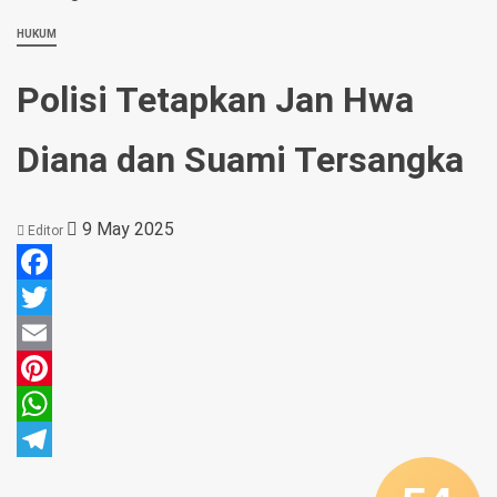
HUKUM
Polisi Tetapkan Jan Hwa
Diana dan Suami Tersangka
9 May 2025
Editor
Facebook
Twitter
Email
Pinterest
WhatsApp
Telegram