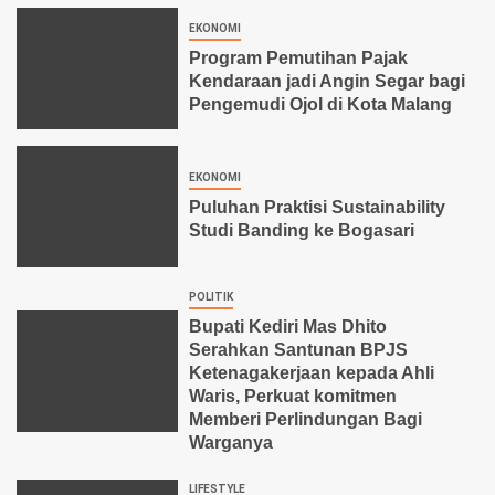
EKONOMI
Program Pemutihan Pajak
Kendaraan jadi Angin Segar bagi
Pengemudi Ojol di Kota Malang
EKONOMI
Puluhan Praktisi Sustainability
Studi Banding ke Bogasari
POLITIK
Bupati Kediri Mas Dhito
Serahkan Santunan BPJS
Ketenagakerjaan kepada Ahli
Waris, Perkuat komitmen
Memberi Perlindungan Bagi
Warganya
LIFESTYLE