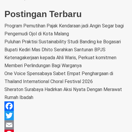
Postingan Terbaru
Program Pemutihan Pajak Kendaraan jadi Angin Segar bagi
Pengemudi Ojol di Kota Malang
Puluhan Praktisi Sustainability Studi Banding ke Bogasari
Bupati Kediri Mas Dhito Serahkan Santunan BPJS
Ketenagakerjaan kepada Ahli Waris, Perkuat komitmen
Memberi Perlindungan Bagi Warganya
One Voice Spensabaya Sabet Empat Penghargaan di
Thailand International Choral Festival 2026
Sheraton Surabaya Hadirkan Aksi Nyata Dengan Merawat
Rumah Ibadah
Facebook
Twitter