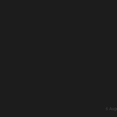
6 Aug