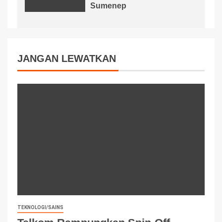
Sumenep
JANGAN LEWATKAN
TEKNOLOGI/SAINS