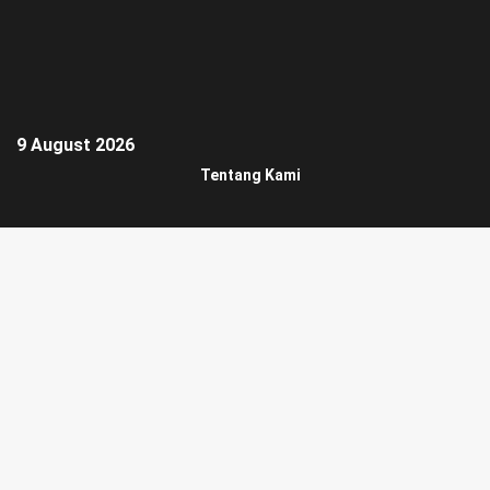
9 August 2026
Tentang Kami