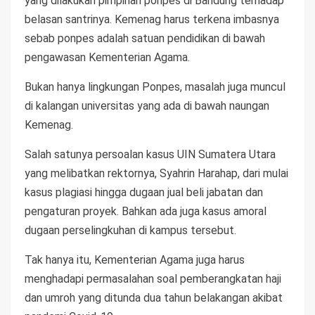
yang dilakukan pimpinan ponpes di Bandung terhadap
belasan santrinya. Kemenag harus terkena imbasnya
sebab ponpes adalah satuan pendidikan di bawah
pengawasan Kementerian Agama.
Bukan hanya lingkungan Ponpes, masalah juga muncul
di kalangan universitas yang ada di bawah naungan
Kemenag.
Salah satunya persoalan kasus UIN Sumatera Utara
yang melibatkan rektornya, Syahrin Harahap, dari mulai
kasus plagiasi hingga dugaan jual beli jabatan dan
pengaturan proyek. Bahkan ada juga kasus amoral
dugaan perselingkuhan di kampus tersebut.
Tak hanya itu, Kementerian Agama juga harus
menghadapi permasalahan soal pemberangkatan haji
dan umroh yang ditunda dua tahun belakangan akibat