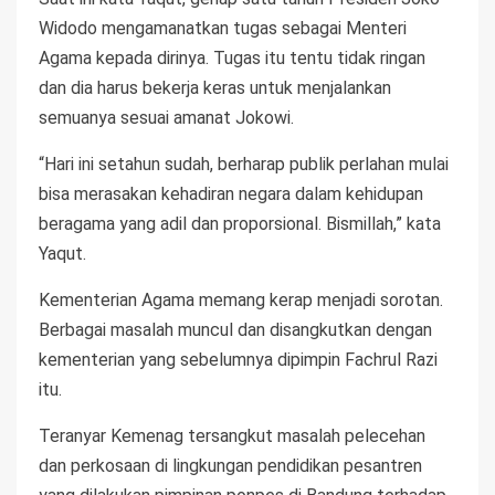
Widodo mengamanatkan tugas sebagai Menteri
Agama kepada dirinya. Tugas itu tentu tidak ringan
dan dia harus bekerja keras untuk menjalankan
semuanya sesuai amanat Jokowi.
“Hari ini setahun sudah, berharap publik perlahan mulai
bisa merasakan kehadiran negara dalam kehidupan
beragama yang adil dan proporsional. Bismillah,” kata
Yaqut.
Kementerian Agama memang kerap menjadi sorotan.
Berbagai masalah muncul dan disangkutkan dengan
kementerian yang sebelumnya dipimpin Fachrul Razi
itu.
Teranyar Kemenag tersangkut masalah pelecehan
dan perkosaan di lingkungan pendidikan pesantren