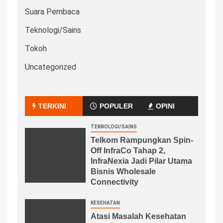
Suara Pembaca
Teknologi/Sains
Tokoh
Uncategorized
TERKINI
POPULER
OPINI
TEKNOLOGI/SAINS
Telkom Rampungkan Spin-
Off InfraCo Tahap 2,
InfraNexia Jadi Pilar Utama
Bisnis Wholesale
Connectivity
KESEHATAN
Atasi Masalah Kesehatan