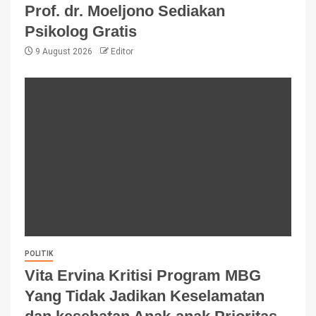
Prof. dr. Moeljono Sediakan
Psikolog Gratis
9 August 2026
Editor
POLITIK
Vita Ervina Kritisi Program MBG
Yang Tidak Jadikan Keselamatan