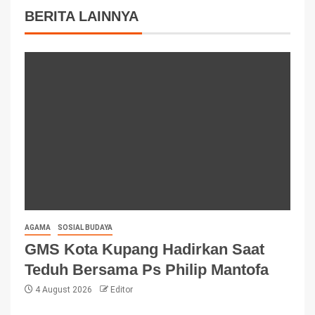
BERITA LAINNYA
AGAMA
SOSIAL BUDAYA
GMS Kota Kupang Hadirkan Saat
Teduh Bersama Ps Philip Mantofa
4 August 2026
Editor