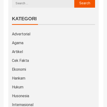
KATEGORI
Advertorial
Agama
Artikel
Cek Fakta
Ekonomi
Hankam
Hukum
Husonesia
Internasional