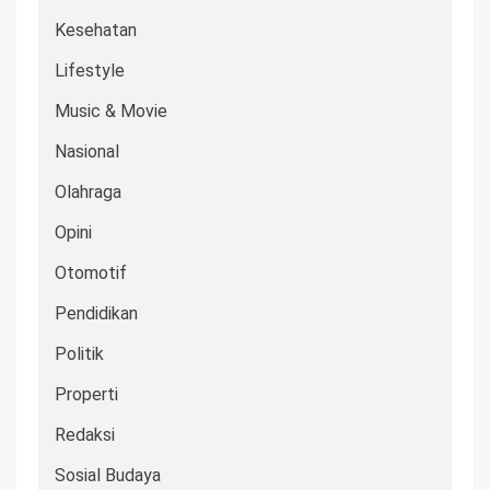
Kesehatan
Lifestyle
Music & Movie
Nasional
Olahraga
Opini
Otomotif
Pendidikan
Politik
Properti
Redaksi
Sosial Budaya