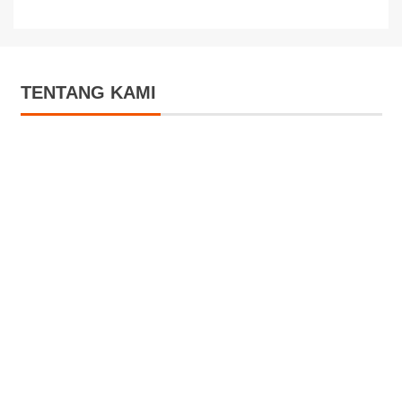
TENTANG KAMI