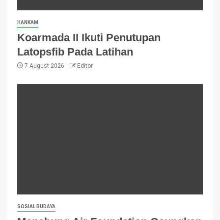
HANKAM
Koarmada II Ikuti Penutupan
Latopsfib Pada Latihan
7 August 2026
Editor
SOSIAL BUDAYA