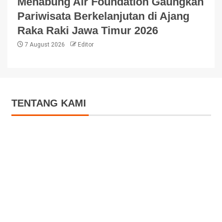
Menabung Air Foundation Gaungkan
Pariwisata Berkelanjutan di Ajang
Raka Raki Jawa Timur 2026
7 August 2026
Editor
TENTANG KAMI