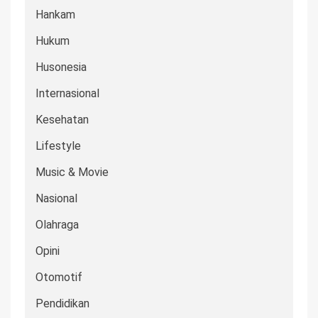
Hankam
Hukum
Husonesia
Internasional
Kesehatan
Lifestyle
Music & Movie
Nasional
Olahraga
Opini
Otomotif
Pendidikan