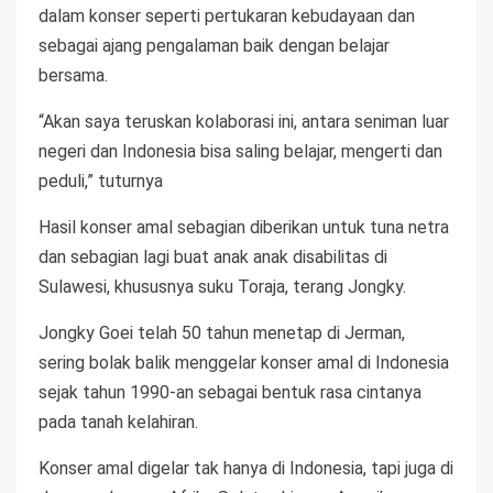
dalam konser seperti pertukaran kebudayaan dan
sebagai ajang pengalaman baik dengan belajar
bersama.
“Akan saya teruskan kolaborasi ini, antara seniman luar
negeri dan Indonesia bisa saling belajar, mengerti dan
peduli,” tuturnya
Hasil konser amal sebagian diberikan untuk tuna netra
dan sebagian lagi buat anak anak disabilitas di
Sulawesi, khususnya suku Toraja, terang Jongky.
Jongky Goei telah 50 tahun menetap di Jerman,
sering bolak balik menggelar konser amal di Indonesia
sejak tahun 1990-an sebagai bentuk rasa cintanya
pada tanah kelahiran.
Konser amal digelar tak hanya di Indonesia, tapi juga di