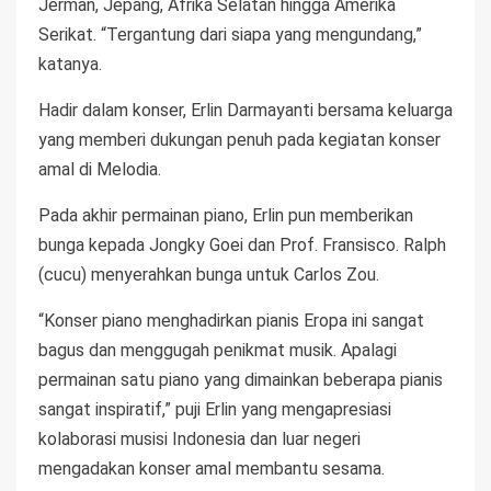
Jerman, Jepang, Afrika Selatan hingga Amerika
Serikat. “Tergantung dari siapa yang mengundang,”
katanya.
Hadir dalam konser, Erlin Darmayanti bersama keluarga
yang memberi dukungan penuh pada kegiatan konser
amal di Melodia.
Pada akhir permainan piano, Erlin pun memberikan
bunga kepada Jongky Goei dan Prof. Fransisco. Ralph
(cucu) menyerahkan bunga untuk Carlos Zou.
“Konser piano menghadirkan pianis Eropa ini sangat
bagus dan menggugah penikmat musik. Apalagi
permainan satu piano yang dimainkan beberapa pianis
sangat inspiratif,” puji Erlin yang mengapresiasi
kolaborasi musisi Indonesia dan luar negeri
mengadakan konser amal membantu sesama.