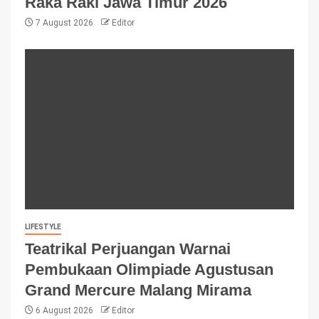
Raka Raki Jawa Timur 2026
7 August 2026
Editor
LIFESTYLE
Teatrikal Perjuangan Warnai
Pembukaan Olimpiade Agustusan
Grand Mercure Malang Mirama
6 August 2026
Editor