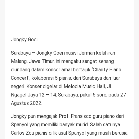
Jongky Goei
Surabaya – Jongky Goei musisi Jerman kelahiran
Malang, Jawa Timur, ini mengaku sangat senang
diundang dalam konser amal bertajuk ‘Charity Piano
Concert’, kolaborasi 5 pianis, dari Surabaya dan luar
negeri. Konser digelar di Melodia Music Hall, Jl.
Ngagel Jaya 12 – 14, Surabaya, pukul 5 sore, pada 27
Agustus 2022.
Jongky pun mengajak Prof. Fransisco guru piano dari
Spanyol yang memiliki banyak murid. Salah satunya
Carlos Zou pianis cilik asal Spanyol yang masih berusia