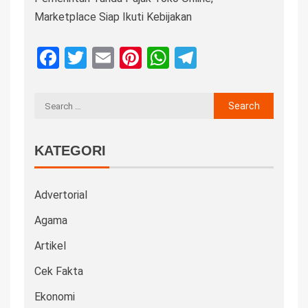
Marketplace Siap Ikuti Kebijakan
Facebook
Twitter
Email
Pinterest
WhatsApp
Telegram
KATEGORI
Advertorial
Agama
Artikel
Cek Fakta
Ekonomi