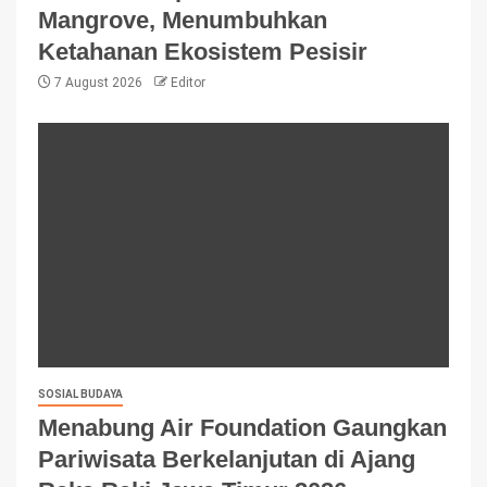
Mangrove, Menumbuhkan
Ketahanan Ekosistem Pesisir
7 August 2026
Editor
SOSIAL BUDAYA
Menabung Air Foundation Gaungkan
Pariwisata Berkelanjutan di Ajang