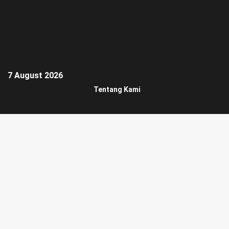
7 August 2026
Tentang Kami