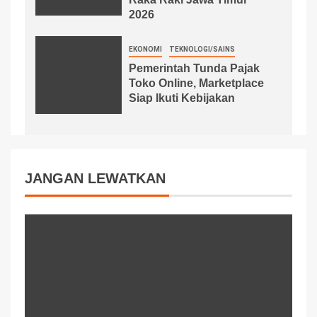
2026
EKONOMI
TEKNOLOGI/SAINS
Pemerintah Tunda Pajak
Toko Online, Marketplace
Siap Ikuti Kebijakan
JANGAN LEWATKAN