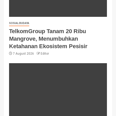
SOSIAL BUDAYA
TelkomGroup Tanam 20 Ribu
Mangrove, Menumbuhkan
Ketahanan Ekosistem Pesisir
7 August 2026
Editor