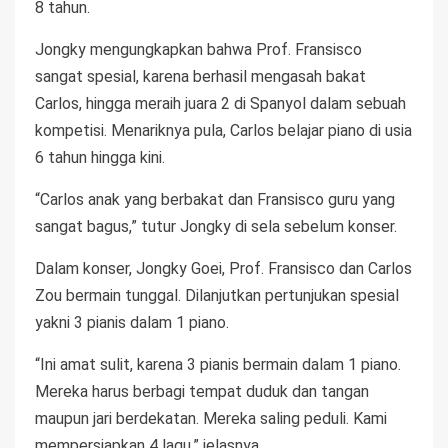
8 tahun.
Jongky mengungkapkan bahwa Prof. Fransisco
sangat spesial, karena berhasil mengasah bakat
Carlos, hingga meraih juara 2 di Spanyol dalam sebuah
kompetisi. Menariknya pula, Carlos belajar piano di usia
6 tahun hingga kini.
“Carlos anak yang berbakat dan Fransisco guru yang
sangat bagus,” tutur Jongky di sela sebelum konser.
Dalam konser, Jongky Goei, Prof. Fransisco dan Carlos
Zou bermain tunggal. Dilanjutkan pertunjukan spesial
yakni 3 pianis dalam 1 piano.
“Ini amat sulit, karena 3 pianis bermain dalam 1 piano.
Mereka harus berbagi tempat duduk dan tangan
maupun jari berdekatan. Mereka saling peduli. Kami
mempersiapkan 4 lagu,” jelasnya.