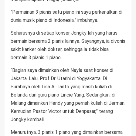
“Permainan 3 pianis satu piano ini saya perkenalkan di
dunia musik piano di Indonesia,” imbuhnya.
Seharusnya di setiap konser Jongky lah yang harus
bermain bersama 2 pianis lainnya. Sayangnya, ia divonis
sakit kanker oleh dokter, sehingga ia tidak bisa
bermain 3 pianis 1 piano.
“Bagian saya dimainkan oleh Nayla saat konser di
Jakarta. Lalu, Prof Dr. Utarini di Yogyakarta. Di
Surabaya oleh Lisa A. Tanto yang masih kuliah di
Belanda dan guru piano Lincie Yang. Sedangkan, di
Malang dimainkan Hendy yang pernah kuliah di Jerman.
Kemudian Pastor Victor untuk Denpasar,” terang
Jongky kembali.
Menurutnya, 3 pianis 1 piano yang dimainkan bersama