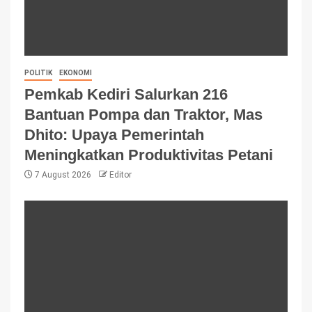
POLITIK
EKONOMI
Pemkab Kediri Salurkan 216
Bantuan Pompa dan Traktor, Mas
Dhito: Upaya Pemerintah
Meningkatkan Produktivitas Petani
7 August 2026
Editor