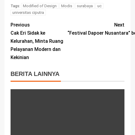
Modified of Design
Modis
surabaya
uc
Tags:
universitas ciputra
Previous
Next
Cak Eri Sidak ke
“Festival Dapoer Nusantara” 
Kelurahan, Minta Ruang
Pelayanan Modern dan
Kekinian
BERITA LAINNYA