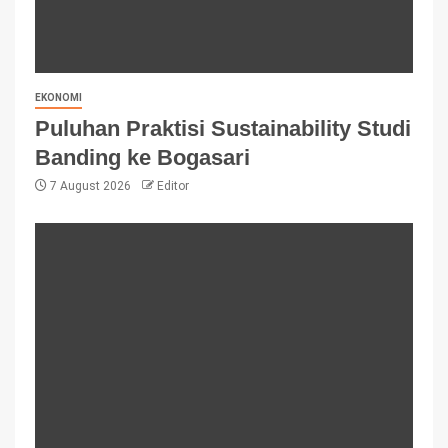
EKONOMI
Puluhan Praktisi Sustainability Studi
Banding ke Bogasari
7 August 2026
Editor