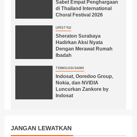
Sabet Empat Penghargaan
di Thailand International
Choral Festival 2026
LIFESTYLE
Sheraton Surabaya
Hadirkan Aksi Nyata
Dengan Merawat Rumah
Ibadah
TEKNOLOGI/SAINS
Indosat, Ooredoo Group,
Nokia, dan NVIDIA
Luncurkan Zankore by
Indosat
JANGAN LEWATKAN