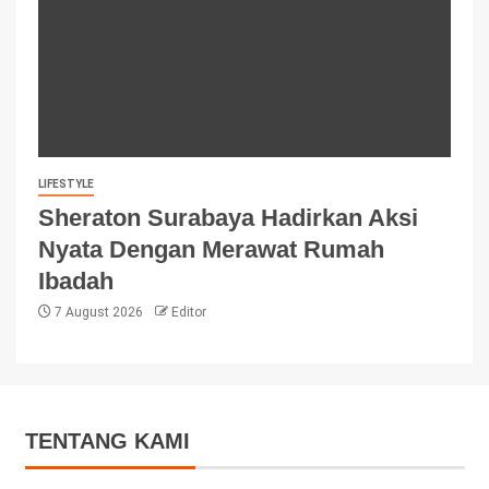
LIFESTYLE
Sheraton Surabaya Hadirkan Aksi
Nyata Dengan Merawat Rumah
Ibadah
7 August 2026
Editor
TENTANG KAMI