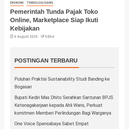
EKONOMI
TEKNOLOGI/SAINS
Pemerintah Tunda Pajak Toko
Online, Marketplace Siap Ikuti
Kebijakan
6 August 2026
Editor
POSTINGAN TERBARU
Puluhan Praktisi Sustainability Studi Banding ke
Bogasari
Bupati Kediri Mas Dhito Serahkan Santunan BPJS
Ketenagakerjaan kepada Ahli Waris, Perkuat
komitmen Memberi Perlindungan Bagi Warganya
One Voice Spensabaya Sabet Empat