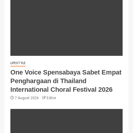
LIFESTYLE
One Voice Spensabaya Sabet Empat
Penghargaan di Thailand
International Choral Festival 2026
7 August 2026
Editor