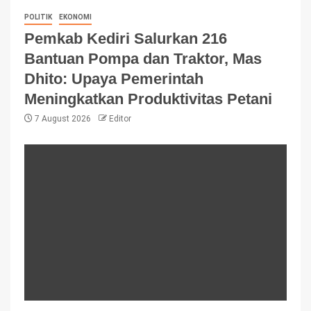
POLITIK
EKONOMI
Pemkab Kediri Salurkan 216
Bantuan Pompa dan Traktor, Mas
Dhito: Upaya Pemerintah
Meningkatkan Produktivitas Petani
7 August 2026
Editor