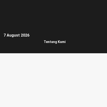
7 August 2026
Tentang Kami