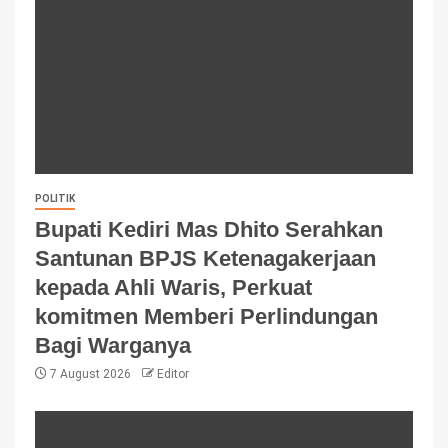
POLITIK
Bupati Kediri Mas Dhito Serahkan
Santunan BPJS Ketenagakerjaan
kepada Ahli Waris, Perkuat
komitmen Memberi Perlindungan
Bagi Warganya
7 August 2026
Editor