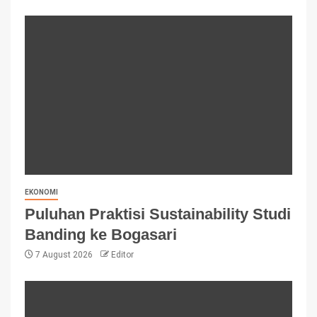
EKONOMI
Puluhan Praktisi Sustainability Studi
Banding ke Bogasari
7 August 2026
Editor