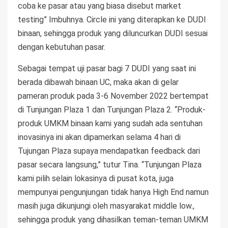
coba ke pasar atau yang biasa disebut market
testing” Imbuhnya. Circle ini yang diterapkan ke DUDI
binaan, sehingga produk yang diluncurkan DUDI sesuai
dengan kebutuhan pasar.
Sebagai tempat uji pasar bagi 7 DUDI yang saat ini
berada dibawah binaan UC, maka akan di gelar
pameran produk pada 3-6 November 2022 bertempat
di Tunjungan Plaza 1 dan Tunjungan Plaza 2. “Produk-
produk UMKM binaan kami yang sudah ada sentuhan
inovasinya ini akan dipamerkan selama 4 hari di
Tujungan Plaza supaya mendapatkan feedback dari
pasar secara langsung,” tutur Tina. “Tunjungan Plaza
kami pilih selain lokasinya di pusat kota, juga
mempunyai pengunjungan tidak hanya High End namun
masih juga dikunjungi oleh masyarakat middle low.,
sehingga produk yang dihasilkan teman-teman UMKM