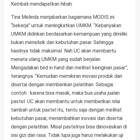
Kembali mendapatkan hibah.
Tina Melinda menjabarkan bagaimana MODIS ini
“bekerja” untuk meningkatkan UMKM. “Kebanyakan
UMKM didirikan berdasarkan kemampuan yang dimiliki
bukan menelisik dari kebutuhan pasar. Sehingga
hasilnya tidak maksimal. Nah UC akan membantu
menata ulang UMKM yang sudah berjalan.
Mengadakan bird in hand dan melihat keinginan pasar”,
terangnya. “Kemudian memikiran inovasi produk dan
disertai dengan memberikan pelatihan. Sebagai
contoh : karena bisa masak, maka bua usaha jualan
pastel. UC akan membantu untuk memberikan nilai
tambah untuk pastel itu, tentu saja dengan melihat
kebutuhan pasar, menambahkan inovasi dan disertai
dengan pelatihan. Misal pastelnya bisa diinovasikan di
sisi gizi dan rasa. Tidak lupa juga harus melakukan uji