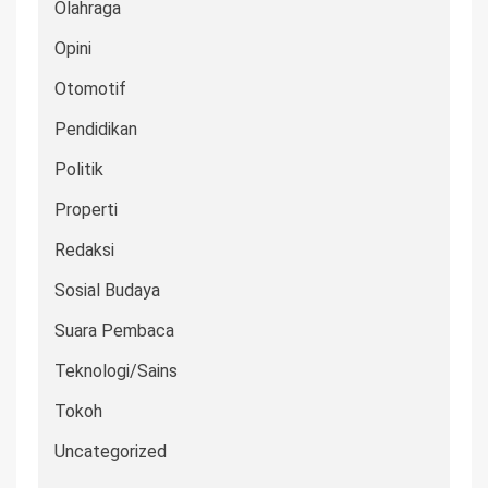
Olahraga
Opini
Otomotif
Pendidikan
Politik
Properti
Redaksi
Sosial Budaya
Suara Pembaca
Teknologi/Sains
Tokoh
Uncategorized