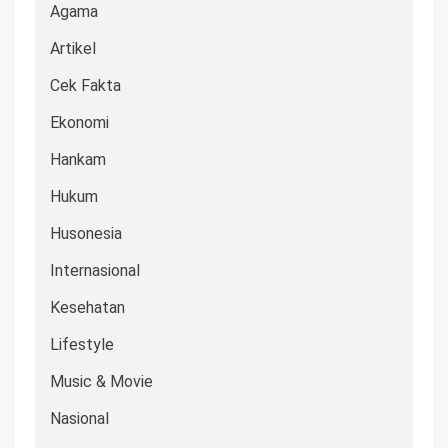
Agama
Artikel
Cek Fakta
Ekonomi
Hankam
Hukum
Husonesia
Internasional
Kesehatan
Lifestyle
Music & Movie
Nasional