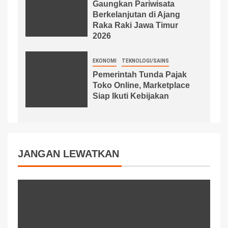
Gaungkan Pariwisata
Berkelanjutan di Ajang
Raka Raki Jawa Timur
2026
EKONOMI
TEKNOLOGI/SAINS
Pemerintah Tunda Pajak
Toko Online, Marketplace
Siap Ikuti Kebijakan
JANGAN LEWATKAN