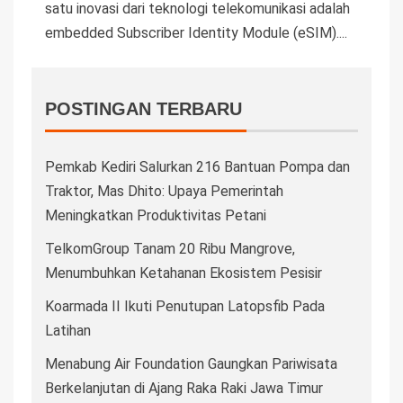
satu inovasi dari teknologi telekomunikasi adalah
embedded Subscriber Identity Module (eSIM)....
POSTINGAN TERBARU
Pemkab Kediri Salurkan 216 Bantuan Pompa dan
Traktor, Mas Dhito: Upaya Pemerintah
Meningkatkan Produktivitas Petani
TelkomGroup Tanam 20 Ribu Mangrove,
Menumbuhkan Ketahanan Ekosistem Pesisir
Koarmada II Ikuti Penutupan Latopsfib Pada
Latihan
Menabung Air Foundation Gaungkan Pariwisata
Berkelanjutan di Ajang Raka Raki Jawa Timur