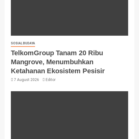
SOSIAL BUDAYA
TelkomGroup Tanam 20 Ribu
Mangrove, Menumbuhkan
Ketahanan Ekosistem Pesisir
7 August 2026
Editor