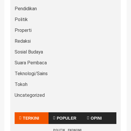
Pendidikan
Politik
Properti
Redaksi
Sosial Budaya
Suara Pembaca
Teknologi/Sains
Tokoh
Uncategorized
TERKINI
POPULER
OPINI
POLITIK
EKONOMI