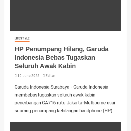
LIFESTYLE
HP Penumpang Hilang, Garuda
Indonesia Bebas Tugaskan
Seluruh Awak Kabin
10 June 2025
Editor
Garuda Indonesia Surabaya - Garuda Indonesia
membebastugaskan seluruh awak kabin
penerbangan GA716 rute Jakarta-Melbourne usai
seorang penumpang kehilangan handphone (HP)...