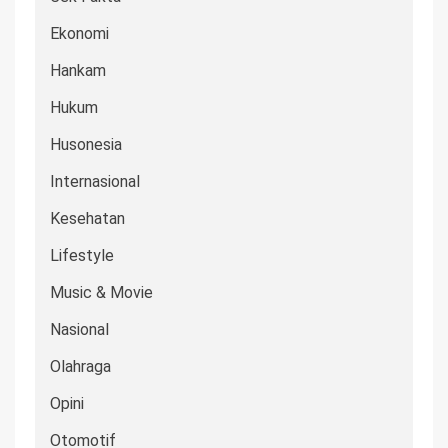
Ekonomi
Hankam
Hukum
Husonesia
Internasional
Kesehatan
Lifestyle
Music & Movie
Nasional
Olahraga
Opini
Otomotif