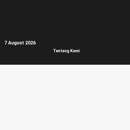
7 August 2026
Tentang Kami