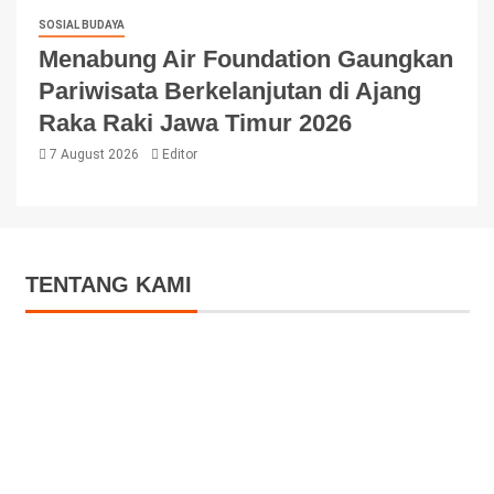
SOSIAL BUDAYA
Menabung Air Foundation Gaungkan
Pariwisata Berkelanjutan di Ajang
Raka Raki Jawa Timur 2026
7 August 2026
Editor
TENTANG KAMI