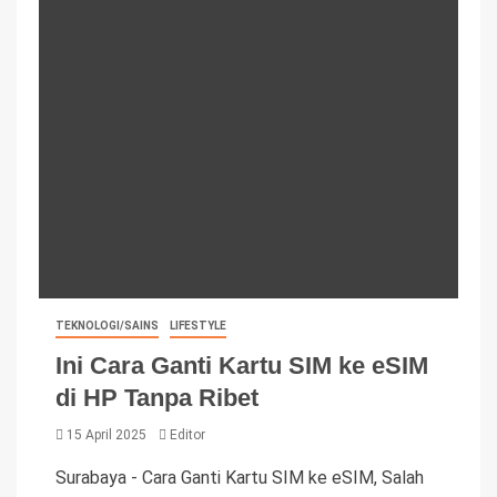
TEKNOLOGI/SAINS
LIFESTYLE
Ini Cara Ganti Kartu SIM ke eSIM
di HP Tanpa Ribet
15 April 2025
Editor
Surabaya - Cara Ganti Kartu SIM ke eSIM, Salah