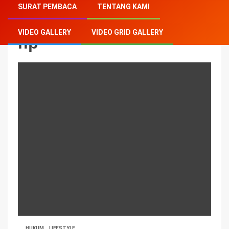
SURAT PEMBACA
TENTANG KAMI
VIDEO GALLERY
VIDEO GRID GALLERY
hp
HUKUM
LIFESTYLE