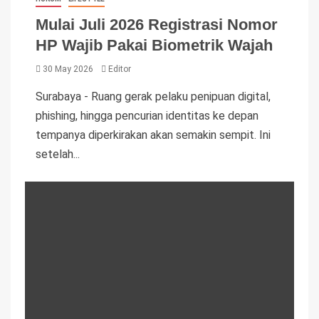
Mulai Juli 2026 Registrasi Nomor
HP Wajib Pakai Biometrik Wajah
30 May 2026
Editor
Surabaya - Ruang gerak pelaku penipuan digital,
phishing, hingga pencurian identitas ke depan
tempanya diperkirakan akan semakin sempit. Ini
setelah...