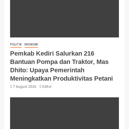
POLITIK
EKONOMI
Pemkab Kediri Salurkan 216
Bantuan Pompa dan Traktor, Mas
Dhito: Upaya Pemerintah
Meningkatkan Produktivitas Petani
7 August 2026
Editor