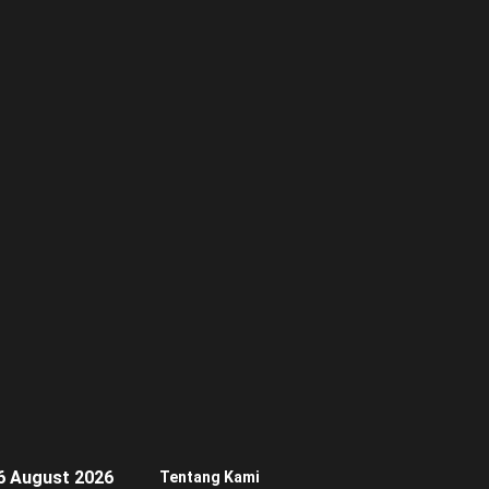
6 August 2026
Tentang Kami