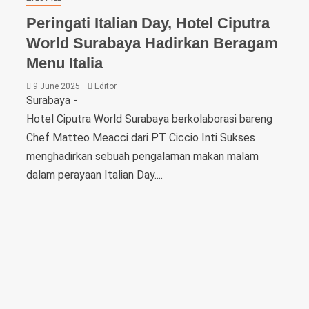
Peringati Italian Day, Hotel Ciputra
World Surabaya Hadirkan Beragam
Menu Italia
9 June 2025
Editor
Surabaya -
Hotel Ciputra World Surabaya berkolaborasi bareng
Chef Matteo Meacci dari PT Ciccio Inti Sukses
menghadirkan sebuah pengalaman makan malam
dalam perayaan Italian Day....