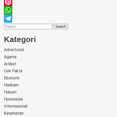
Email
Pinterest
WhatsApp
Telegram
Kategori
Advertorial
Agama
Artikel
Cek Fakta
Ekonomi
Hankam
Hukum
Husonesia
Internasional
Kesehatan