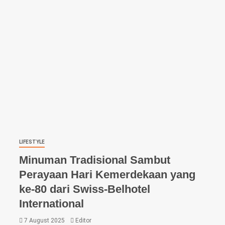
LIFESTYLE
Minuman Tradisional Sambut
Perayaan Hari Kemerdekaan yang
ke-80 dari Swiss-Belhotel
International
7 August 2025
Editor