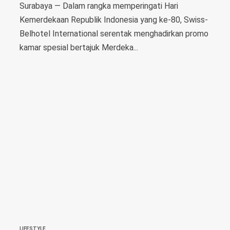
Surabaya — Dalam rangka memperingati Hari
Kemerdekaan Republik Indonesia yang ke-80, Swiss-
Belhotel International serentak menghadirkan promo
kamar spesial bertajuk Merdeka...
LIFESTYLE