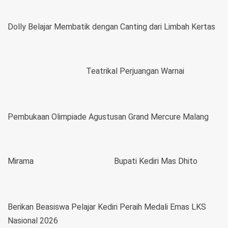
Dolly Belajar Membatik dengan Canting dari Limbah Kertas
Teatrikal Perjuangan Warnai
Pembukaan Olimpiade Agustusan Grand Mercure Malang
Mirama
Bupati Kediri Mas Dhito
Berikan Beasiswa Pelajar Kediri Peraih Medali Emas LKS
Nasional 2026