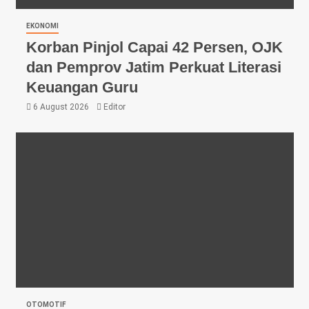
EKONOMI
Korban Pinjol Capai 42 Persen, OJK
dan Pemprov Jatim Perkuat Literasi
Keuangan Guru
6 August 2026
Editor
OTOMOTIF