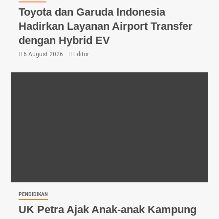
Toyota dan Garuda Indonesia
Hadirkan Layanan Airport Transfer
dengan Hybrid EV
6 August 2026
Editor
PENDIDIKAN
UK Petra Ajak Anak-anak Kampung