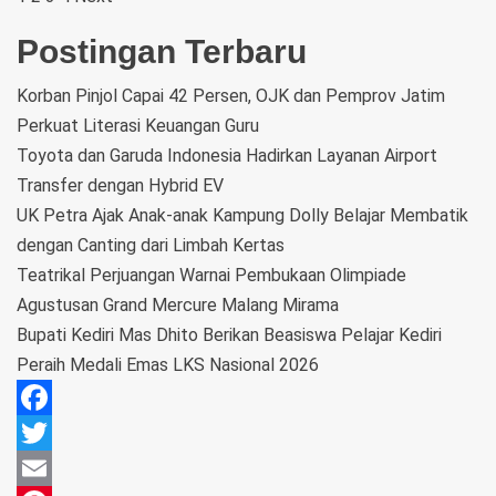
Postingan Terbaru
Korban Pinjol Capai 42 Persen, OJK dan Pemprov Jatim
Perkuat Literasi Keuangan Guru
Toyota dan Garuda Indonesia Hadirkan Layanan Airport
Transfer dengan Hybrid EV
UK Petra Ajak Anak-anak Kampung Dolly Belajar Membatik
dengan Canting dari Limbah Kertas
Teatrikal Perjuangan Warnai Pembukaan Olimpiade
Agustusan Grand Mercure Malang Mirama
Bupati Kediri Mas Dhito Berikan Beasiswa Pelajar Kediri
Peraih Medali Emas LKS Nasional 2026
Facebook
Twitter