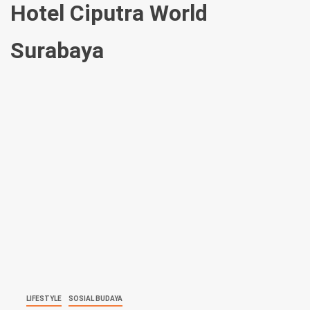
Hotel Ciputra World
Surabaya
LIFESTYLE
SOSIAL BUDAYA