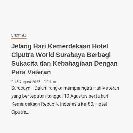
LIFESTYLE
Jelang Hari Kemerdekaan Hotel
Ciputra World Surabaya Berbagi
Sukacita dan Kebahagiaan Dengan
Para Veteran
15 August 2025
Editor
Surabaya - Dalam rangka memperingati Hari Veteran
yang bertepatan tanggal 10 Agustus serta hari
Kemerdekaan Republik Indonesia ke-80, Hotel
Ciputra...