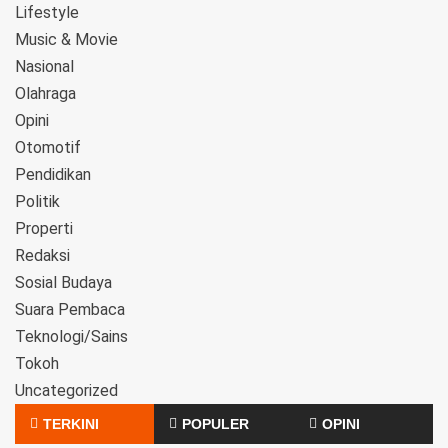
Lifestyle
Music & Movie
Nasional
Olahraga
Opini
Otomotif
Pendidikan
Politik
Properti
Redaksi
Sosial Budaya
Suara Pembaca
Teknologi/Sains
Tokoh
Uncategorized
TERKINI
POPULER
OPINI