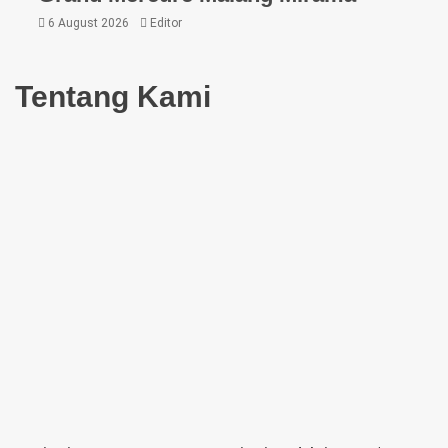
6 August 2026
Editor
Tentang Kami