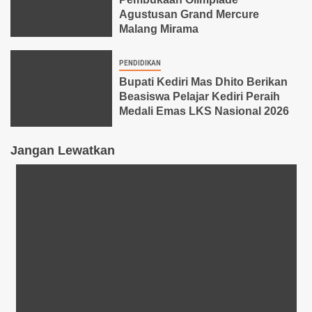
Agustusan Grand Mercure
Malang Mirama
PENDIDIKAN
Bupati Kediri Mas Dhito Berikan
Beasiswa Pelajar Kediri Peraih
Medali Emas LKS Nasional 2026
Jangan Lewatkan