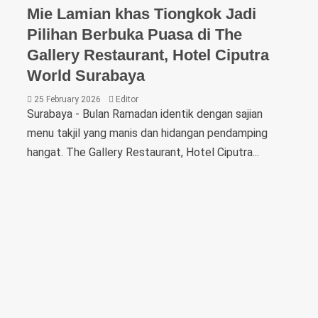
Mie Lamian khas Tiongkok Jadi
Pilihan Berbuka Puasa di The
Gallery Restaurant, Hotel Ciputra
World Surabaya
25 February 2026
Editor
Surabaya - Bulan Ramadan identik dengan sajian
menu takjil yang manis dan hidangan pendamping
hangat. The Gallery Restaurant, Hotel Ciputra...