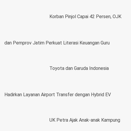
Korban Pinjol Capai 42 Persen, OJK
dan Pemprov Jatim Perkuat Literasi Keuangan Guru
Toyota dan Garuda Indonesia
Hadirkan Layanan Airport Transfer dengan Hybrid EV
UK Petra Ajak Anak-anak Kampung