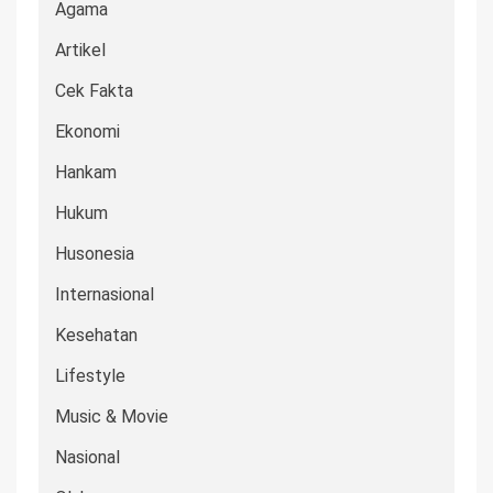
Agama
Artikel
Cek Fakta
Ekonomi
Hankam
Hukum
Husonesia
Internasional
Kesehatan
Lifestyle
Music & Movie
Nasional