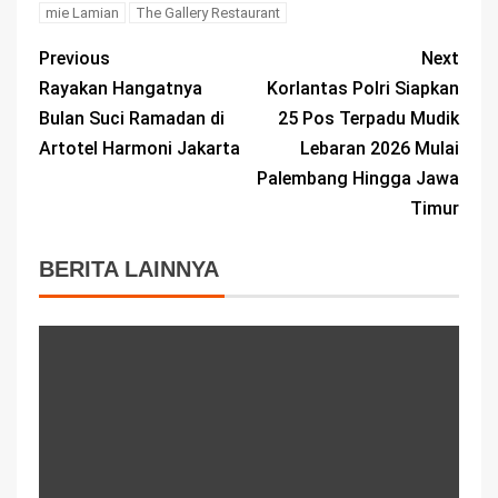
mie Lamian
The Gallery Restaurant
Previous
Next
Rayakan Hangatnya
Korlantas Polri Siapkan
Bulan Suci Ramadan di
25 Pos Terpadu Mudik
Artotel Harmoni Jakarta
Lebaran 2026 Mulai
Palembang Hingga Jawa
Timur
BERITA LAINNYA