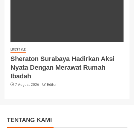
LIFESTYLE
Sheraton Surabaya Hadirkan Aksi
Nyata Dengan Merawat Rumah
Ibadah
7 August 2026
Editor
TENTANG KAMI