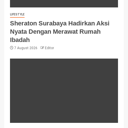
LIFESTYLE
Sheraton Surabaya Hadirkan Aksi
Nyata Dengan Merawat Rumah
Ibadah
7 August 2026
Editor