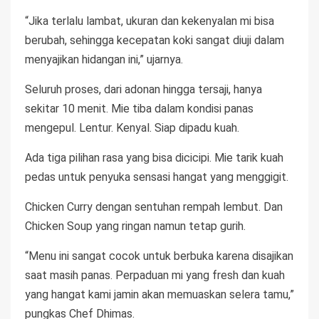
“Jika terlalu lambat, ukuran dan kekenyalan mi bisa
berubah, sehingga kecepatan koki sangat diuji dalam
menyajikan hidangan ini,” ujarnya.
Seluruh proses, dari adonan hingga tersaji, hanya
sekitar 10 menit. Mie tiba dalam kondisi panas
mengepul. Lentur. Kenyal. Siap dipadu kuah.
Ada tiga pilihan rasa yang bisa dicicipi. Mie tarik kuah
pedas untuk penyuka sensasi hangat yang menggigit.
Chicken Curry dengan sentuhan rempah lembut. Dan
Chicken Soup yang ringan namun tetap gurih.
“Menu ini sangat cocok untuk berbuka karena disajikan
saat masih panas. Perpaduan mi yang fresh dan kuah
yang hangat kami jamin akan memuaskan selera tamu,”
pungkas Chef Dhimas.