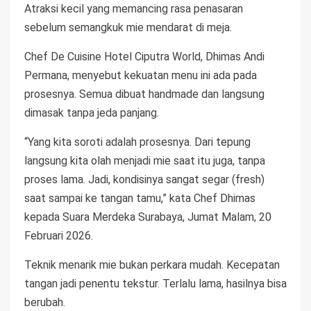
Atraksi kecil yang memancing rasa penasaran
sebelum semangkuk mie mendarat di meja.
Chef De Cuisine Hotel Ciputra World, Dhimas Andi
Permana, menyebut kekuatan menu ini ada pada
prosesnya. Semua dibuat handmade dan langsung
dimasak tanpa jeda panjang.
“Yang kita soroti adalah prosesnya. Dari tepung
langsung kita olah menjadi mie saat itu juga, tanpa
proses lama. Jadi, kondisinya sangat segar (fresh)
saat sampai ke tangan tamu,” kata Chef Dhimas
kepada Suara Merdeka Surabaya, Jumat Malam, 20
Februari 2026.
Teknik menarik mie bukan perkara mudah. Kecepatan
tangan jadi penentu tekstur. Terlalu lama, hasilnya bisa
berubah.