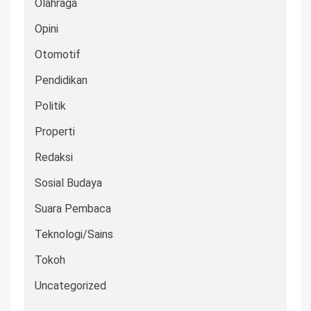
Olahraga
Opini
Otomotif
Pendidikan
Politik
Properti
Redaksi
Sosial Budaya
Suara Pembaca
Teknologi/Sains
Tokoh
Uncategorized