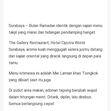
Surabaya – Bulan Ramadan identik dengan sajian menu
takjil yang manis dan hidangan pendamping hangat.
The Gallery Restaurant, Hotel Ciputra World
Surabaya, aroma kuah menggugah selera justru datang
dari sajian oriental yang diracik langsung di depan para
tamu.
Menu istimewa ini adalah Mie Lamian khas Tiongkok
yang dibuat saat itu juga.
Di sudut area makan, adonan tepung berubah wujud
dalam hitungan menit. Ditarik, dipilin, lalu direbus.
Semua berlangsung cepat.