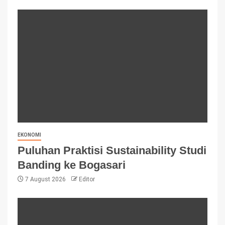
EKONOMI
Puluhan Praktisi Sustainability Studi
Banding ke Bogasari
7 August 2026
Editor