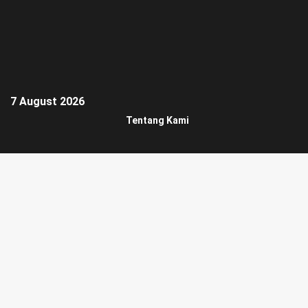
7 August 2026
Tentang Kami