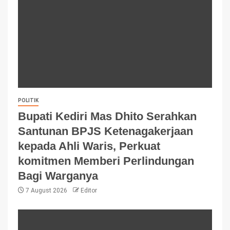
POLITIK
Bupati Kediri Mas Dhito Serahkan
Santunan BPJS Ketenagakerjaan
kepada Ahli Waris, Perkuat
komitmen Memberi Perlindungan
Bagi Warganya
7 August 2026
Editor