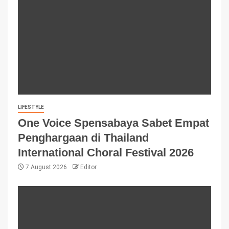
LIFESTYLE
One Voice Spensabaya Sabet Empat
Penghargaan di Thailand
International Choral Festival 2026
7 August 2026
Editor