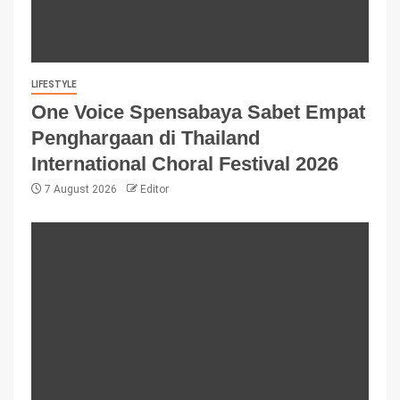
LIFESTYLE
One Voice Spensabaya Sabet Empat
Penghargaan di Thailand
International Choral Festival 2026
7 August 2026
Editor