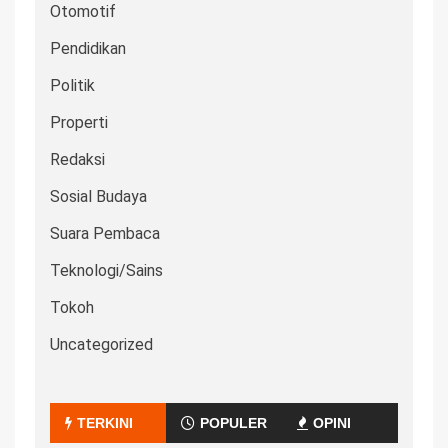
Otomotif
Pendidikan
Politik
Properti
Redaksi
Sosial Budaya
Suara Pembaca
Teknologi/Sains
Tokoh
Uncategorized
TERKINI
POPULER
OPINI