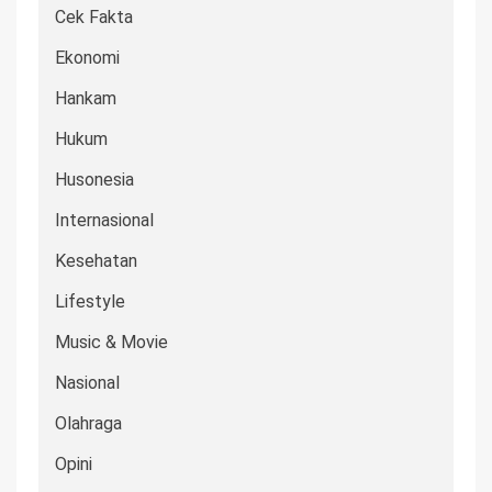
Cek Fakta
Ekonomi
Hankam
Hukum
Husonesia
Internasional
Kesehatan
Lifestyle
Music & Movie
Nasional
Olahraga
Opini