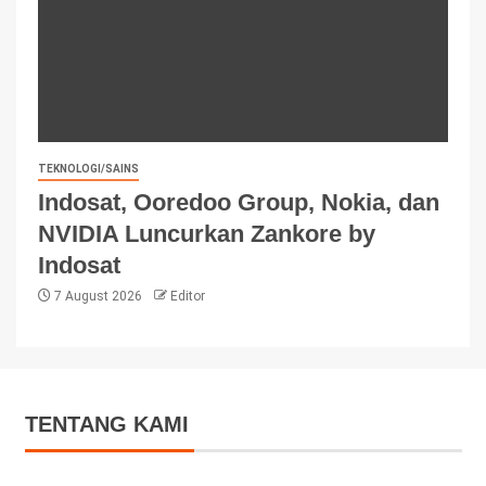
TEKNOLOGI/SAINS
Indosat, Ooredoo Group, Nokia, dan
NVIDIA Luncurkan Zankore by
Indosat
7 August 2026
Editor
TENTANG KAMI