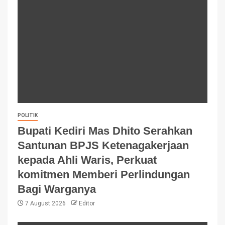
POLITIK
Bupati Kediri Mas Dhito Serahkan
Santunan BPJS Ketenagakerjaan
kepada Ahli Waris, Perkuat
komitmen Memberi Perlindungan
Bagi Warganya
7 August 2026
Editor