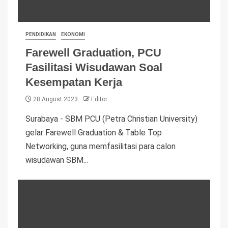
PENDIDIKAN
EKONOMI
Farewell Graduation, PCU
Fasilitasi Wisudawan Soal
Kesempatan Kerja
28 August 2023
Editor
Surabaya - SBM PCU (Petra Christian University)
gelar Farewell Graduation & Table Top
Networking, guna memfasilitasi para calon
wisudawan SBM...