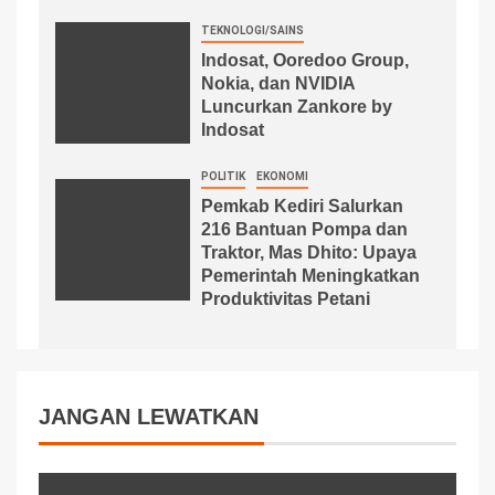
TEKNOLOGI/SAINS
Indosat, Ooredoo Group,
Nokia, dan NVIDIA
Luncurkan Zankore by
Indosat
POLITIK
EKONOMI
Pemkab Kediri Salurkan
216 Bantuan Pompa dan
Traktor, Mas Dhito: Upaya
Pemerintah Meningkatkan
Produktivitas Petani
JANGAN LEWATKAN