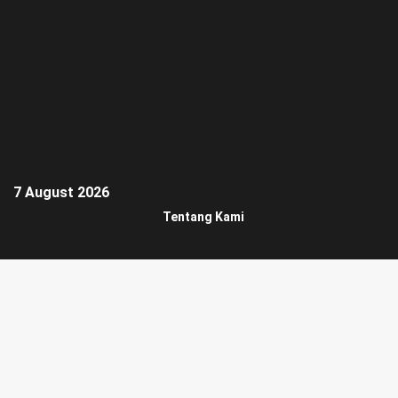
7 August 2026
Tentang Kami