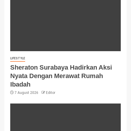
LIFESTYLE
Sheraton Surabaya Hadirkan Aksi
Nyata Dengan Merawat Rumah
Ibadah
7 August 2026
Editor