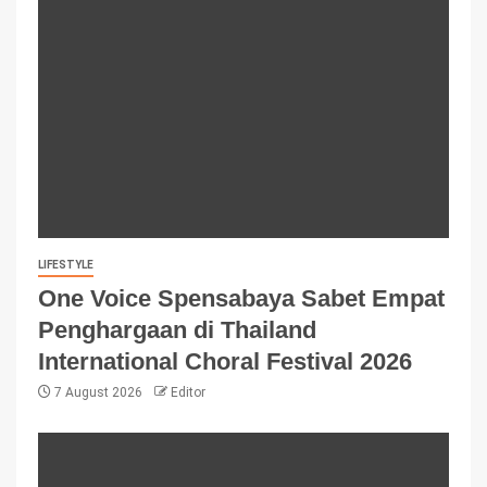
LIFESTYLE
One Voice Spensabaya Sabet Empat
Penghargaan di Thailand
International Choral Festival 2026
7 August 2026
Editor