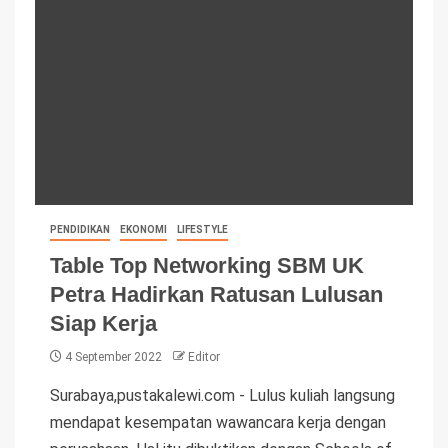
PENDIDIKAN
EKONOMI
LIFESTYLE
Table Top Networking SBM UK
Petra Hadirkan Ratusan Lulusan
Siap Kerja
4 September 2022
Editor
Surabaya,pustakalewi.com - Lulus kuliah langsung
mendapat kesempatan wawancara kerja dengan