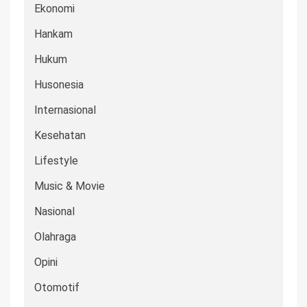
Ekonomi
Hankam
Hukum
Husonesia
Internasional
Kesehatan
Lifestyle
Music & Movie
Nasional
Olahraga
Opini
Otomotif