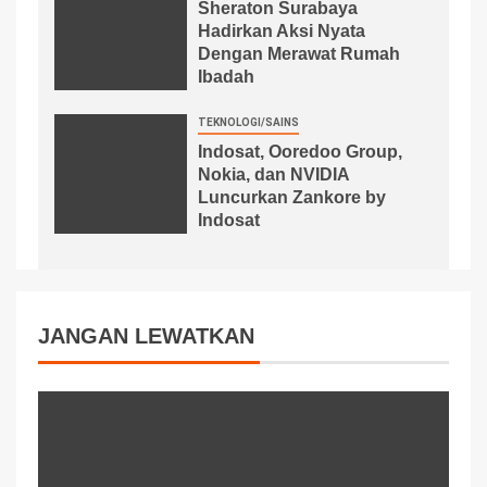
Sheraton Surabaya
Hadirkan Aksi Nyata
Dengan Merawat Rumah
Ibadah
TEKNOLOGI/SAINS
Indosat, Ooredoo Group,
Nokia, dan NVIDIA
Luncurkan Zankore by
Indosat
JANGAN LEWATKAN