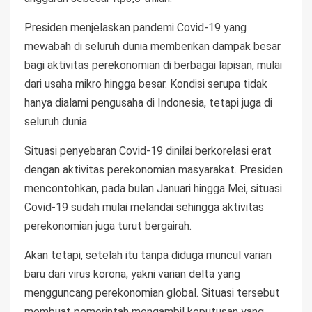
Presiden menjelaskan pandemi Covid-19 yang
mewabah di seluruh dunia memberikan dampak besar
bagi aktivitas perekonomian di berbagai lapisan, mulai
dari usaha mikro hingga besar. Kondisi serupa tidak
hanya dialami pengusaha di Indonesia, tetapi juga di
seluruh dunia.
Situasi penyebaran Covid-19 dinilai berkorelasi erat
dengan aktivitas perekonomian masyarakat. Presiden
mencontohkan, pada bulan Januari hingga Mei, situasi
Covid-19 sudah mulai melandai sehingga aktivitas
perekonomian juga turut bergairah.
Akan tetapi, setelah itu tanpa diduga muncul varian
baru dari virus korona, yakni varian delta yang
mengguncang perekonomian global. Situasi tersebut
membuat pemerintah mengambil keputusan yang