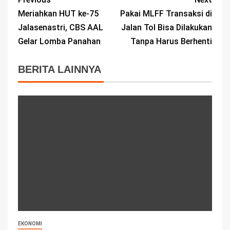
Meriahkan HUT ke-75
Pakai MLFF Transaksi di
Jalasenastri, CBS AAL
Jalan Tol Bisa Dilakukan
Gelar Lomba Panahan
Tanpa Harus Berhenti
BERITA LAINNYA
EKONOMI