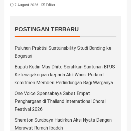
7 August 2026
Editor
POSTINGAN TERBARU
Puluhan Praktisi Sustainability Studi Banding ke
Bogasari
Bupati Kediri Mas Dhito Serahkan Santunan BPJS
Ketenagakerjaan kepada Ahli Waris, Perkuat
komitmen Memberi Perlindungan Bagi Warganya
One Voice Spensabaya Sabet Empat
Penghargaan di Thailand International Choral
Festival 2026
Sheraton Surabaya Hadirkan Aksi Nyata Dengan
Merawat Rumah Ibadah