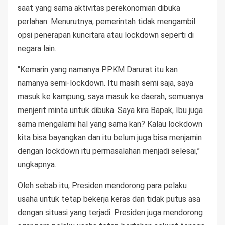
saat yang sama aktivitas perekonomian dibuka
perlahan. Menurutnya, pemerintah tidak mengambil
opsi penerapan kuncitara atau lockdown seperti di
negara lain.
“Kemarin yang namanya PPKM Darurat itu kan
namanya semi-lockdown. Itu masih semi saja, saya
masuk ke kampung, saya masuk ke daerah, semuanya
menjerit minta untuk dibuka. Saya kira Bapak, Ibu juga
sama mengalami hal yang sama kan? Kalau lockdown
kita bisa bayangkan dan itu belum juga bisa menjamin
dengan lockdown itu permasalahan menjadi selesai,”
ungkapnya.
Oleh sebab itu, Presiden mendorong para pelaku
usaha untuk tetap bekerja keras dan tidak putus asa
dengan situasi yang terjadi. Presiden juga mendorong