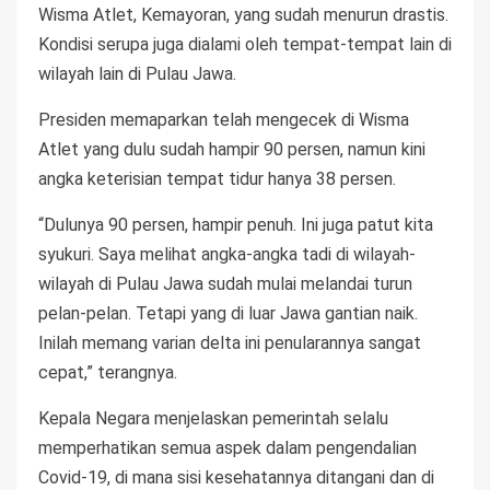
Wisma Atlet, Kemayoran, yang sudah menurun drastis.
Kondisi serupa juga dialami oleh tempat-tempat lain di
wilayah lain di Pulau Jawa.
Presiden memaparkan telah mengecek di Wisma
Atlet yang dulu sudah hampir 90 persen, namun kini
angka keterisian tempat tidur hanya 38 persen.
“Dulunya 90 persen, hampir penuh. Ini juga patut kita
syukuri. Saya melihat angka-angka tadi di wilayah-
wilayah di Pulau Jawa sudah mulai melandai turun
pelan-pelan. Tetapi yang di luar Jawa gantian naik.
Inilah memang varian delta ini penularannya sangat
cepat,” terangnya.
Kepala Negara menjelaskan pemerintah selalu
memperhatikan semua aspek dalam pengendalian
Covid-19, di mana sisi kesehatannya ditangani dan di