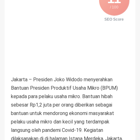
/ 100
SEO Score
Jakarta – Presiden Joko Widodo menyerahkan
Bantuan Presiden Produktif Usaha Mikro (BPUM)
kepada para pelaku usaha mikro. Bantuan hibah
sebesar Rp1,2 juta per orang diberikan sebagai
bantuan untuk mendorong ekonomi masyarakat
pelaku usaha mikro dan kecil yang terdampak
langsung oleh pandemi Covid-19. Kegiatan
dilaksanakan di di halaman Istana Merdeka, Jakarta,