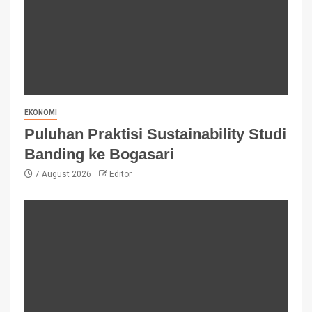
EKONOMI
Puluhan Praktisi Sustainability Studi
Banding ke Bogasari
7 August 2026
Editor