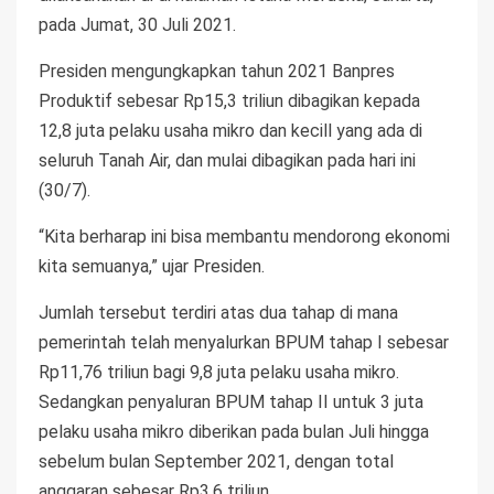
pada Jumat, 30 Juli 2021.
Presiden mengungkapkan tahun 2021 Banpres
Produktif sebesar Rp15,3 triliun dibagikan kepada
12,8 juta pelaku usaha mikro dan kecill yang ada di
seluruh Tanah Air, dan mulai dibagikan pada hari ini
(30/7).
“Kita berharap ini bisa membantu mendorong ekonomi
kita semuanya,” ujar Presiden.
Jumlah tersebut terdiri atas dua tahap di mana
pemerintah telah menyalurkan BPUM tahap I sebesar
Rp11,76 triliun bagi 9,8 juta pelaku usaha mikro.
Sedangkan penyaluran BPUM tahap II untuk 3 juta
pelaku usaha mikro diberikan pada bulan Juli hingga
sebelum bulan September 2021, dengan total
anggaran sebesar Rp3,6 triliun.