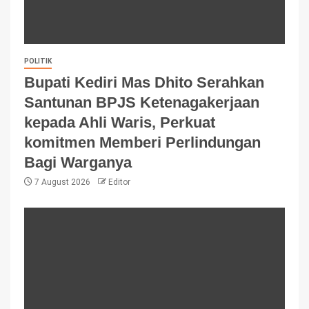
POLITIK
Bupati Kediri Mas Dhito Serahkan
Santunan BPJS Ketenagakerjaan
kepada Ahli Waris, Perkuat
komitmen Memberi Perlindungan
Bagi Warganya
7 August 2026
Editor