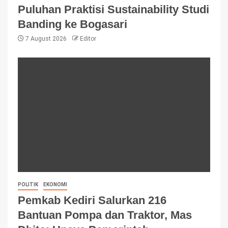
Puluhan Praktisi Sustainability Studi
Banding ke Bogasari
7 August 2026
Editor
POLITIK
EKONOMI
Pemkab Kediri Salurkan 216
Bantuan Pompa dan Traktor, Mas