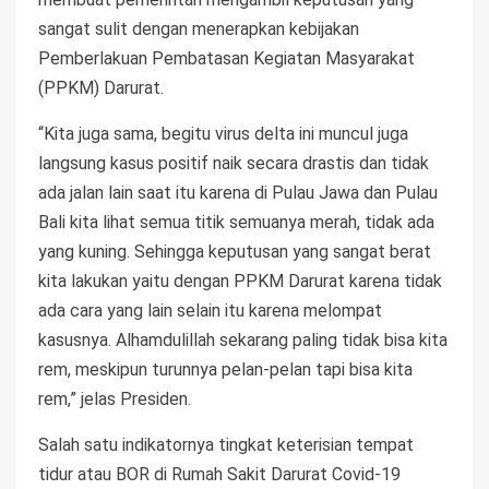
sangat sulit dengan menerapkan kebijakan
Pemberlakuan Pembatasan Kegiatan Masyarakat
(PPKM) Darurat.
“Kita juga sama, begitu virus delta ini muncul juga
langsung kasus positif naik secara drastis dan tidak
ada jalan lain saat itu karena di Pulau Jawa dan Pulau
Bali kita lihat semua titik semuanya merah, tidak ada
yang kuning. Sehingga keputusan yang sangat berat
kita lakukan yaitu dengan PPKM Darurat karena tidak
ada cara yang lain selain itu karena melompat
kasusnya. Alhamdulillah sekarang paling tidak bisa kita
rem, meskipun turunnya pelan-pelan tapi bisa kita
rem,” jelas Presiden.
Salah satu indikatornya tingkat keterisian tempat
tidur atau BOR di Rumah Sakit Darurat Covid-19