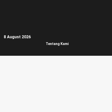
8 August 2026
Tentang Kami