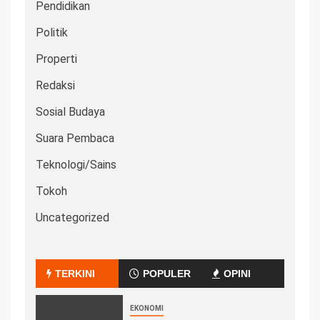
Pendidikan
Politik
Properti
Redaksi
Sosial Budaya
Suara Pembaca
Teknologi/Sains
Tokoh
Uncategorized
TERKINI
POPULER
OPINI
EKONOMI