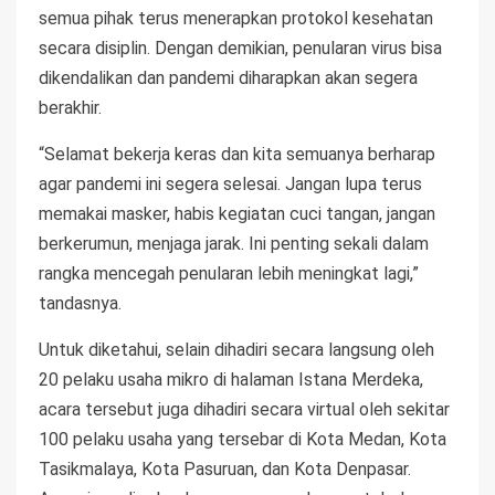
semua pihak terus menerapkan protokol kesehatan
secara disiplin. Dengan demikian, penularan virus bisa
dikendalikan dan pandemi diharapkan akan segera
berakhir.
“Selamat bekerja keras dan kita semuanya berharap
agar pandemi ini segera selesai. Jangan lupa terus
memakai masker, habis kegiatan cuci tangan, jangan
berkerumun, menjaga jarak. Ini penting sekali dalam
rangka mencegah penularan lebih meningkat lagi,”
tandasnya.
Untuk diketahui, selain dihadiri secara langsung oleh
20 pelaku usaha mikro di halaman Istana Merdeka,
acara tersebut juga dihadiri secara virtual oleh sekitar
100 pelaku usaha yang tersebar di Kota Medan, Kota
Tasikmalaya, Kota Pasuruan, dan Kota Denpasar.