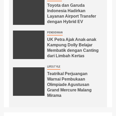
Toyota dan Garuda
Indonesia Hadirkan
Layanan Airport Transfer
dengan Hybrid EV
PENDIDIKAN
UK Petra Ajak Anak-anak
Kampung Dolly Belajar
Membatik dengan Canting
dari Limbah Kertas
LIFESTYLE
Teatrikal Perjuangan
Warnai Pembukaan
Olimpiade Agustusan
Grand Mercure Malang
Mirama