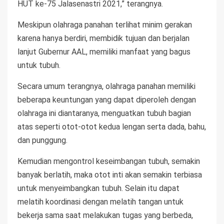
HUT ke-75 Jalasenastri 2021,” terangnya.
Meskipun olahraga panahan terlihat minim gerakan
karena hanya berdiri, membidik tujuan dan berjalan
lanjut Gubernur AAL, memiliki manfaat yang bagus
untuk tubuh.
Secara umum terangnya, olahraga panahan memiliki
beberapa keuntungan yang dapat diperoleh dengan
olahraga ini diantaranya, menguatkan tubuh bagian
atas seperti otot-otot kedua lengan serta dada, bahu,
dan punggung.
Kemudian mengontrol keseimbangan tubuh, semakin
banyak berlatih, maka otot inti akan semakin terbiasa
untuk menyeimbangkan tubuh. Selain itu dapat
melatih koordinasi dengan melatih tangan untuk
bekerja sama saat melakukan tugas yang berbeda,