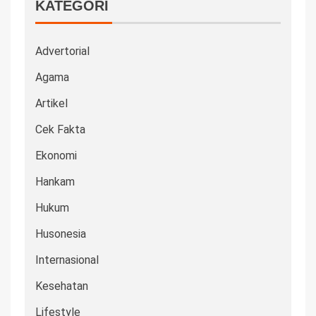
KATEGORI
Advertorial
Agama
Artikel
Cek Fakta
Ekonomi
Hankam
Hukum
Husonesia
Internasional
Kesehatan
Lifestyle