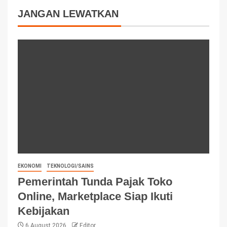
JANGAN LEWATKAN
EKONOMI
TEKNOLOGI/SAINS
Pemerintah Tunda Pajak Toko
Online, Marketplace Siap Ikuti
Kebijakan
6 August 2026
Editor