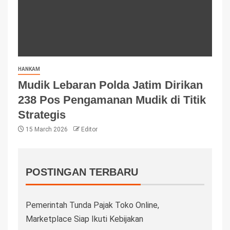
HANKAM
Mudik Lebaran Polda Jatim Dirikan
238 Pos Pengamanan Mudik di Titik
Strategis
15 March 2026
Editor
POSTINGAN TERBARU
Pemerintah Tunda Pajak Toko Online,
Marketplace Siap Ikuti Kebijakan