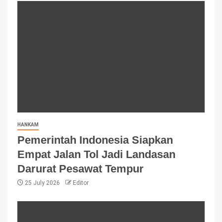
HANKAM
Pemerintah Indonesia Siapkan
Empat Jalan Tol Jadi Landasan
Darurat Pesawat Tempur
25 July 2026
Editor