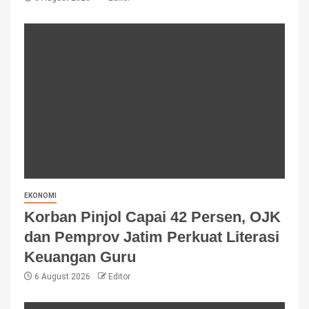
EKONOMI
Korban Pinjol Capai 42 Persen, OJK
dan Pemprov Jatim Perkuat Literasi
Keuangan Guru
6 August 2026
Editor