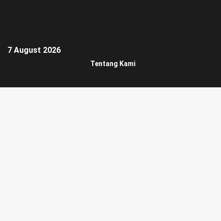
7 August 2026
Tentang Kami