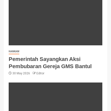
HANKAM
Pemerintah Sayangkan Aksi
Pembubaran Gereja GMS Bantul
30 May 2026
Editor