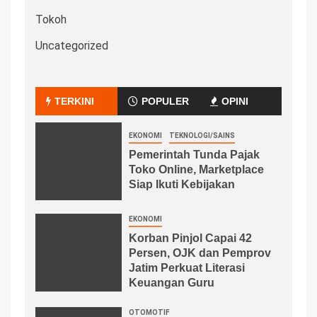
Tokoh
Uncategorized
TERKINI
POPULER
OPINI
EKONOMI
TEKNOLOGI/SAINS
Pemerintah Tunda Pajak
Toko Online, Marketplace
Siap Ikuti Kebijakan
EKONOMI
Korban Pinjol Capai 42
Persen, OJK dan Pemprov
Jatim Perkuat Literasi
Keuangan Guru
OTOMOTIF