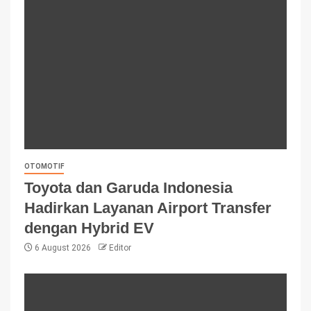
OTOMOTIF
Toyota dan Garuda Indonesia
Hadirkan Layanan Airport Transfer
dengan Hybrid EV
6 August 2026
Editor