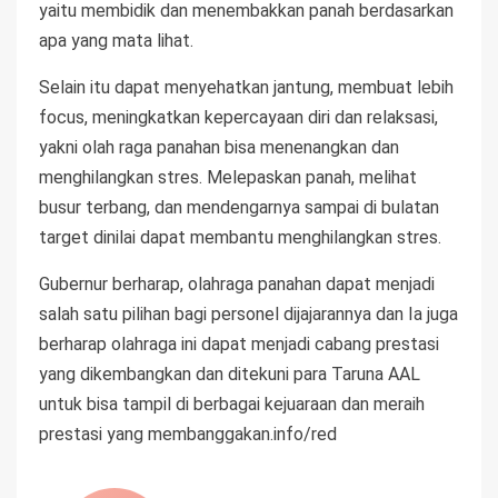
yaitu membidik dan menembakkan panah berdasarkan
apa yang mata lihat.
Selain itu dapat menyehatkan jantung, membuat lebih
focus, meningkatkan kepercayaan diri dan relaksasi,
yakni olah raga panahan bisa menenangkan dan
menghilangkan stres. Melepaskan panah, melihat
busur terbang, dan mendengarnya sampai di bulatan
target dinilai dapat membantu menghilangkan stres.
Gubernur berharap, olahraga panahan dapat menjadi
salah satu pilihan bagi personel dijajarannya dan Ia juga
berharap olahraga ini dapat menjadi cabang prestasi
yang dikembangkan dan ditekuni para Taruna AAL
untuk bisa tampil di berbagai kejuaraan dan meraih
prestasi yang membanggakan.info/red