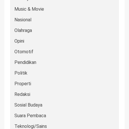
Music & Movie
Nasional
Olahraga
Opini
Otomotif
Pendidikan
Politik
Properti
Redaksi
Sosial Budaya
Suara Pembaca
Teknologi/Sains