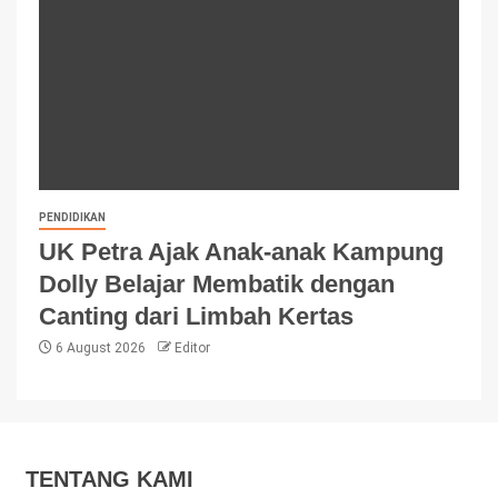
PENDIDIKAN
UK Petra Ajak Anak-anak Kampung
Dolly Belajar Membatik dengan
Canting dari Limbah Kertas
6 August 2026
Editor
TENTANG KAMI