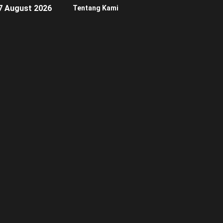
7 August 2026
Tentang Kami