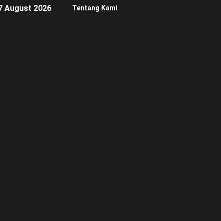
7 August 2026
Tentang Kami