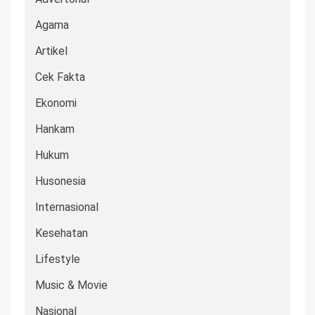
Agama
Artikel
Cek Fakta
Ekonomi
Hankam
Hukum
Husonesia
Internasional
Kesehatan
Lifestyle
Music & Movie
Nasional