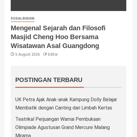
SOSIAL BUDAYA
Mengenal Sejarah dan Filosofi
Masjid Cheng Hoo Bersama
Wisatawan Asal Guangdong
5 August 2026
Editor
POSTINGAN TERBARU
UK Petra Ajak Anak-anak Kampung Dolly Belajar
Membatik dengan Canting dari Limbah Kertas
Teatrikal Perjuangan Warnai Pembukaan
Olimpiade Agustusan Grand Mercure Malang
Mirama