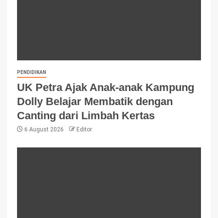
PENDIDIKAN
UK Petra Ajak Anak-anak Kampung
Dolly Belajar Membatik dengan
Canting dari Limbah Kertas
6 August 2026
Editor