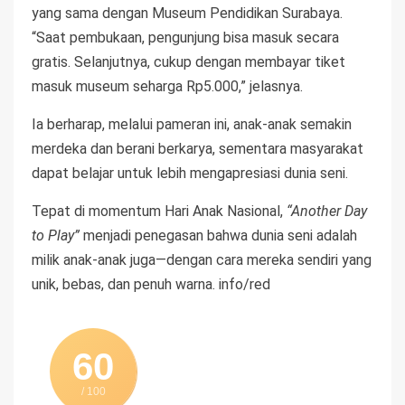
yang sama dengan Museum Pendidikan Surabaya.
“Saat pembukaan, pengunjung bisa masuk secara
gratis. Selanjutnya, cukup dengan membayar tiket
masuk museum seharga Rp5.000,” jelasnya.
Ia berharap, melalui pameran ini, anak-anak semakin
merdeka dan berani berkarya, sementara masyarakat
dapat belajar untuk lebih mengapresiasi dunia seni.
Tepat di momentum Hari Anak Nasional,
“Another Day
to Play”
menjadi penegasan bahwa dunia seni adalah
milik anak-anak juga—dengan cara mereka sendiri yang
unik, bebas, dan penuh warna. info/red
60
/ 100