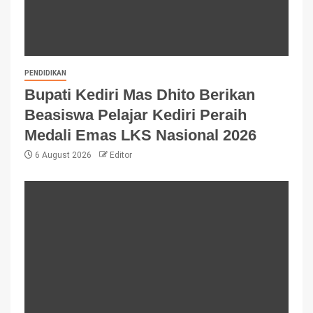
PENDIDIKAN
Bupati Kediri Mas Dhito Berikan
Beasiswa Pelajar Kediri Peraih
Medali Emas LKS Nasional 2026
6 August 2026
Editor