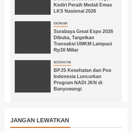
Kediri Peraih Medali Emas
LKS Nasional 2026
EKONOMI
Surabaya Great Expo 2026
Dibuka, Targetkan
Transaksi UMKM Lampaui
Rp30 Miliar
KESEHATAN
BPJS Kesehatan dan Pos
Indonesia Luncurkan
Program NADI JKN di
Banyuwangi
JANGAN LEWATKAN