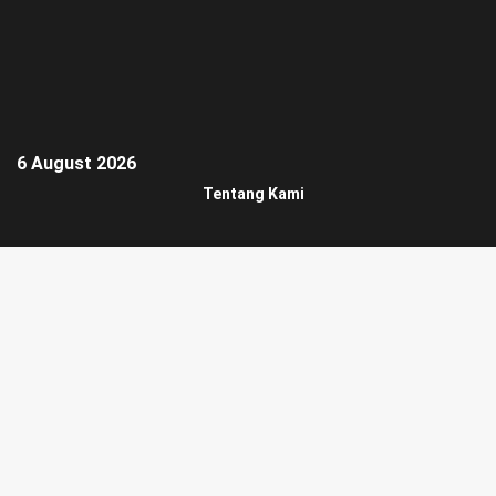
6 August 2026
Tentang Kami