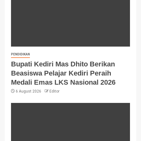
PENDIDIKAN
Bupati Kediri Mas Dhito Berikan
Beasiswa Pelajar Kediri Peraih
Medali Emas LKS Nasional 2026
6 August 2026
Editor