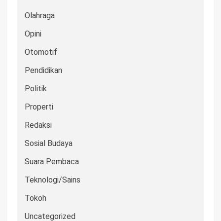
Olahraga
Opini
Otomotif
Pendidikan
Politik
Properti
Redaksi
Sosial Budaya
Suara Pembaca
Teknologi/Sains
Tokoh
Uncategorized