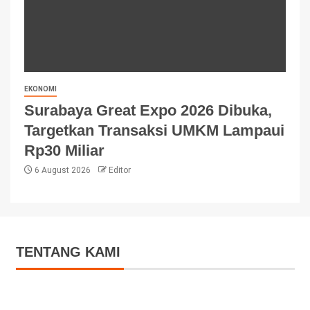
EKONOMI
Surabaya Great Expo 2026 Dibuka,
Targetkan Transaksi UMKM Lampaui
Rp30 Miliar
6 August 2026
Editor
TENTANG KAMI