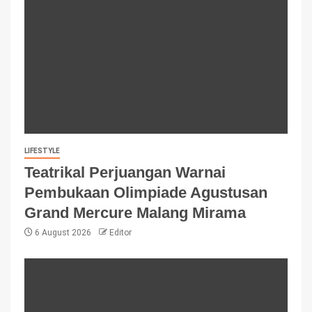
LIFESTYLE
Teatrikal Perjuangan Warnai
Pembukaan Olimpiade Agustusan
Grand Mercure Malang Mirama
6 August 2026
Editor