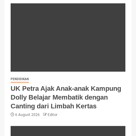
PENDIDIKAN
UK Petra Ajak Anak-anak Kampung
Dolly Belajar Membatik dengan
Canting dari Limbah Kertas
6 August 2026
Editor