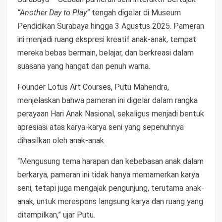
“Another Day to Play”
tengah digelar di Museum
Pendidikan Surabaya hingga 3 Agustus 2025. Pameran
ini menjadi ruang ekspresi kreatif anak-anak, tempat
mereka bebas bermain, belajar, dan berkreasi dalam
suasana yang hangat dan penuh warna.
Founder Lotus Art Courses, Putu Mahendra,
menjelaskan bahwa pameran ini digelar dalam rangka
perayaan Hari Anak Nasional, sekaligus menjadi bentuk
apresiasi atas karya-karya seni yang sepenuhnya
dihasilkan oleh anak-anak.
“Mengusung tema harapan dan kebebasan anak dalam
berkarya, pameran ini tidak hanya memamerkan karya
seni, tetapi juga mengajak pengunjung, terutama anak-
anak, untuk merespons langsung karya dan ruang yang
ditampilkan,” ujar Putu.