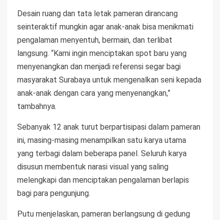
Desain ruang dan tata letak pameran dirancang
seinteraktif mungkin agar anak-anak bisa menikmati
pengalaman menyentuh, bermain, dan terlibat
langsung. “Kami ingin menciptakan spot baru yang
menyenangkan dan menjadi referensi segar bagi
masyarakat Surabaya untuk mengenalkan seni kepada
anak-anak dengan cara yang menyenangkan,”
tambahnya.
Sebanyak 12 anak turut berpartisipasi dalam pameran
ini, masing-masing menampilkan satu karya utama
yang terbagi dalam beberapa panel. Seluruh karya
disusun membentuk narasi visual yang saling
melengkapi dan menciptakan pengalaman berlapis
bagi para pengunjung.
Putu menjelaskan, pameran berlangsung di gedung