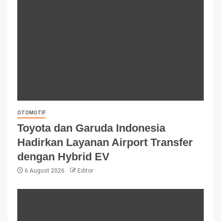
OTOMOTIF
Toyota dan Garuda Indonesia
Hadirkan Layanan Airport Transfer
dengan Hybrid EV
6 August 2026
Editor