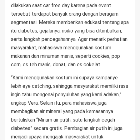
dilakukan saat car free day karena pada event
tersebut terdapat banyak orang dengan beragam
segmentasi. Mereka memberikan edukasi tentang apa
itu diabetes, gejalanya, risiko yang bisa ditimbulkan,
serta langkah pencegahannya. Agar menarik perhatian
masyarakat, mahasiswa menggunakan kostum
makanan dan minuman manis, seperti cookies, pop
corn, es teh manis, donat, dan es cokelat.
“Kami menggunakan kostum ini supaya kampanye
lebih eye catching, sehingga masyarakat memiliki rasa
ingin tahu mengenai penyuluhan yang kami adakan,”
ungkap Vera. Selain itu, para mahasiswa juga
membagikan air mineral yang pada kemasannya
bertuliskan “Minum air putih, satu langkah cegah
diabetes” secara gratis. Pembagian air putih ini juga
menjadi upaya mengajak masyarakat untuk