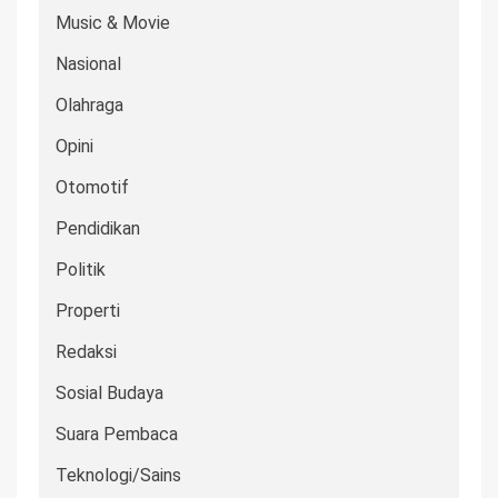
Music & Movie
Nasional
Olahraga
Opini
Otomotif
Pendidikan
Politik
Properti
Redaksi
Sosial Budaya
Suara Pembaca
Teknologi/Sains