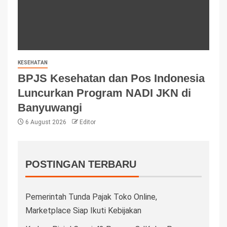
KESEHATAN
BPJS Kesehatan dan Pos Indonesia
Luncurkan Program NADI JKN di
Banyuwangi
6 August 2026
Editor
POSTINGAN TERBARU
Pemerintah Tunda Pajak Toko Online,
Marketplace Siap Ikuti Kebijakan