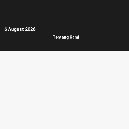
6 August 2026
Tentang Kami