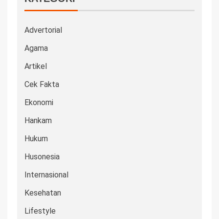
Advertorial
Agama
Artikel
Cek Fakta
Ekonomi
Hankam
Hukum
Husonesia
Internasional
Kesehatan
Lifestyle