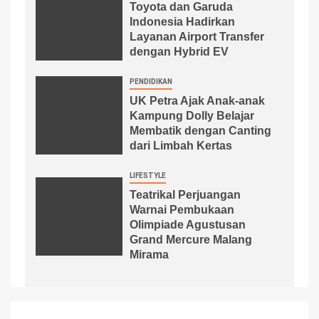
Toyota dan Garuda
Indonesia Hadirkan
Layanan Airport Transfer
dengan Hybrid EV
PENDIDIKAN
UK Petra Ajak Anak-anak
Kampung Dolly Belajar
Membatik dengan Canting
dari Limbah Kertas
LIFESTYLE
Teatrikal Perjuangan
Warnai Pembukaan
Olimpiade Agustusan
Grand Mercure Malang
Mirama