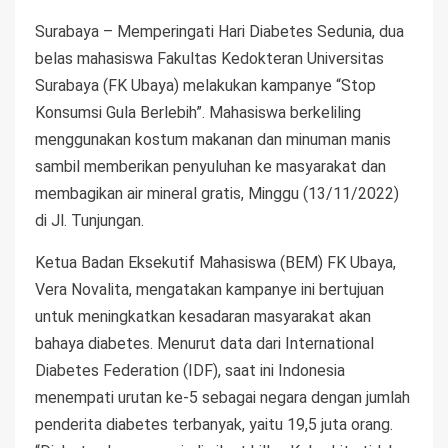
Surabaya – Memperingati Hari Diabetes Sedunia, dua
belas mahasiswa Fakultas Kedokteran Universitas
Surabaya (FK Ubaya) melakukan kampanye “Stop
Konsumsi Gula Berlebih”. Mahasiswa berkeliling
menggunakan kostum makanan dan minuman manis
sambil memberikan penyuluhan ke masyarakat dan
membagikan air mineral gratis, Minggu (13/11/2022)
di Jl. Tunjungan.
Ketua Badan Eksekutif Mahasiswa (BEM) FK Ubaya,
Vera Novalita, mengatakan kampanye ini bertujuan
untuk meningkatkan kesadaran masyarakat akan
bahaya diabetes. Menurut data dari International
Diabetes Federation (IDF), saat ini Indonesia
menempati urutan ke-5 sebagai negara dengan jumlah
penderita diabetes terbanyak, yaitu 19,5 juta orang.