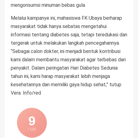
mengonsumsi minuman bebas gula.
Melalui kampanye ini, mahasiswa FK Ubaya berharap
masyarakat tidak hanya sebatas mengetahui
informasi tentang diabetes saja, tetapi teredukasi dan
tergerak untuk melakukan langkah pencegahannya.
“Sebagai calon dokter, ini menjadi bentuk kontribusi
kami dalam membantu masyarakat agar terbebas dari
penyakit. Dalam peringatan Hari Diabetes Sedunia
tahun ini, kami harap masyarakat lebih menjaga
kesehatannya dan memiliki gaya hidup sehat,” tutup
Vera. Info/red
9
/ 100