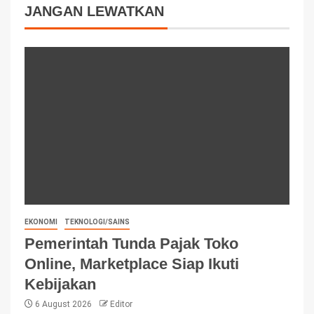
JANGAN LEWATKAN
EKONOMI
TEKNOLOGI/SAINS
Pemerintah Tunda Pajak Toko
Online, Marketplace Siap Ikuti
Kebijakan
6 August 2026
Editor