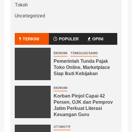
Tokoh
Uncategorized
TERKINI
POPULER
OPINI
EKONOMI
TEKNOLOGI/SAINS
Pemerintah Tunda Pajak
Toko Online, Marketplace
Siap Ikuti Kebijakan
EKONOMI
Korban Pinjol Capai 42
Persen, OJK dan Pemprov
Jatim Perkuat Literasi
Keuangan Guru
OTOMOTIF