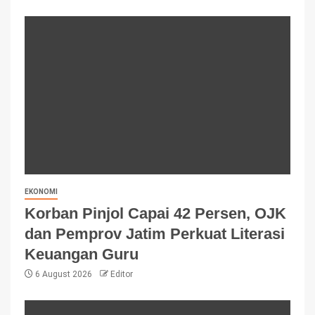
EKONOMI
Korban Pinjol Capai 42 Persen, OJK
dan Pemprov Jatim Perkuat Literasi
Keuangan Guru
6 August 2026
Editor