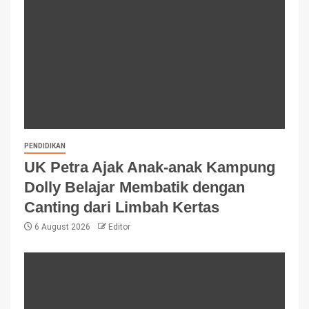
PENDIDIKAN
UK Petra Ajak Anak-anak Kampung
Dolly Belajar Membatik dengan
Canting dari Limbah Kertas
6 August 2026
Editor