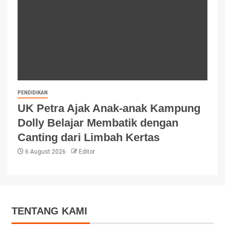
PENDIDIKAN
UK Petra Ajak Anak-anak Kampung
Dolly Belajar Membatik dengan
Canting dari Limbah Kertas
6 August 2026
Editor
TENTANG KAMI