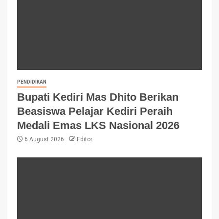
PENDIDIKAN
Bupati Kediri Mas Dhito Berikan
Beasiswa Pelajar Kediri Peraih
Medali Emas LKS Nasional 2026
6 August 2026
Editor