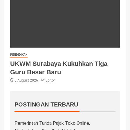
PENDIDIKAN
UKWM Surabaya Kukuhkan Tiga
Guru Besar Baru
5 August 2026
Editor
POSTINGAN TERBARU
Pemerintah Tunda Pajak Toko Online,