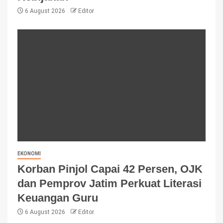
6 August 2026
Editor
EKONOMI
Korban Pinjol Capai 42 Persen, OJK
dan Pemprov Jatim Perkuat Literasi
Keuangan Guru
6 August 2026
Editor