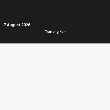
7 August 2026
Tentang Kami