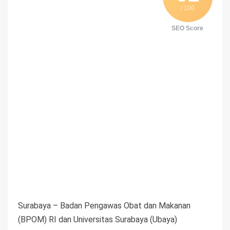
/ 100
SEO Score
Surabaya – Badan Pengawas Obat dan Makanan
(BPOM) RI dan Universitas Surabaya (Ubaya)