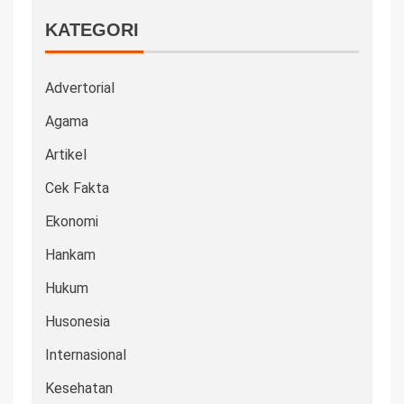
KATEGORI
Advertorial
Agama
Artikel
Cek Fakta
Ekonomi
Hankam
Hukum
Husonesia
Internasional
Kesehatan