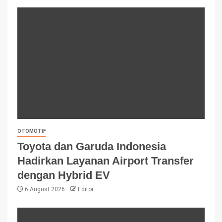
OTOMOTIF
Toyota dan Garuda Indonesia
Hadirkan Layanan Airport Transfer
dengan Hybrid EV
6 August 2026
Editor