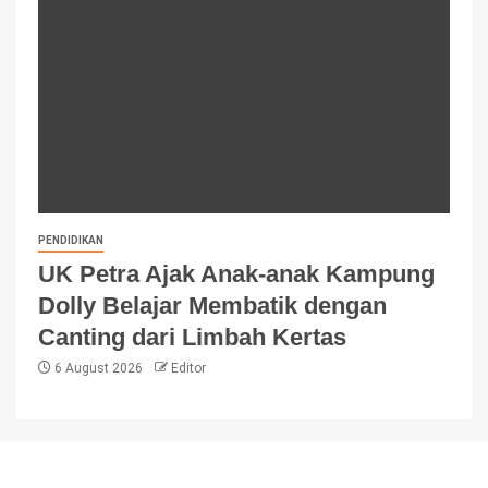
PENDIDIKAN
UK Petra Ajak Anak-anak Kampung
Dolly Belajar Membatik dengan
Canting dari Limbah Kertas
6 August 2026
Editor