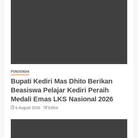
PENDIDIKAN
Bupati Kediri Mas Dhito Berikan
Beasiswa Pelajar Kediri Peraih
Medali Emas LKS Nasional 2026
6 August 2026
Editor