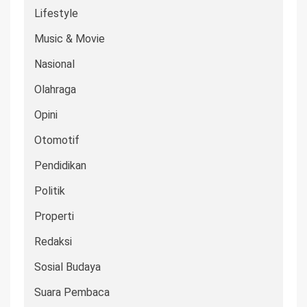
Lifestyle
Music & Movie
Nasional
Olahraga
Opini
Otomotif
Pendidikan
Politik
Properti
Redaksi
Sosial Budaya
Suara Pembaca