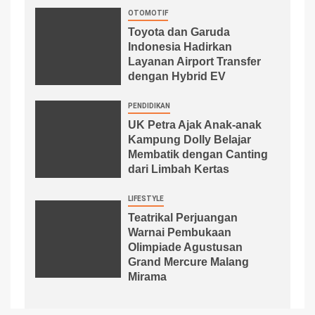
OTOMOTIF
Toyota dan Garuda
Indonesia Hadirkan
Layanan Airport Transfer
dengan Hybrid EV
PENDIDIKAN
UK Petra Ajak Anak-anak
Kampung Dolly Belajar
Membatik dengan Canting
dari Limbah Kertas
LIFESTYLE
Teatrikal Perjuangan
Warnai Pembukaan
Olimpiade Agustusan
Grand Mercure Malang
Mirama