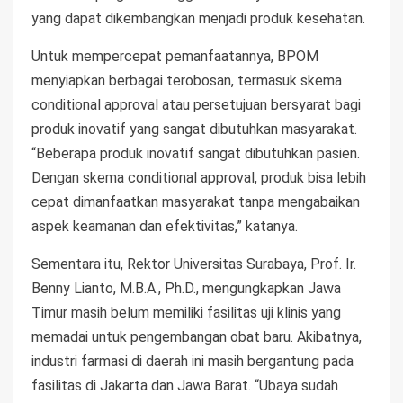
yang dapat dikembangkan menjadi produk kesehatan.
Untuk mempercepat pemanfaatannya, BPOM
menyiapkan berbagai terobosan, termasuk skema
conditional approval atau persetujuan bersyarat bagi
produk inovatif yang sangat dibutuhkan masyarakat.
“Beberapa produk inovatif sangat dibutuhkan pasien.
Dengan skema conditional approval, produk bisa lebih
cepat dimanfaatkan masyarakat tanpa mengabaikan
aspek keamanan dan efektivitas,” katanya.
Sementara itu, Rektor Universitas Surabaya, Prof. Ir.
Benny Lianto, M.B.A., Ph.D., mengungkapkan Jawa
Timur masih belum memiliki fasilitas uji klinis yang
memadai untuk pengembangan obat baru. Akibatnya,
industri farmasi di daerah ini masih bergantung pada
fasilitas di Jakarta dan Jawa Barat. “Ubaya sudah