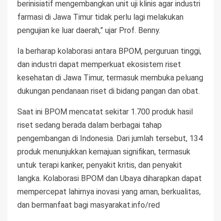
berinisiatif mengembangkan unit uji klinis agar industri
farmasi di Jawa Timur tidak perlu lagi melakukan
pengujian ke luar daerah,” ujar Prof. Benny.
Ia berharap kolaborasi antara BPOM, perguruan tinggi,
dan industri dapat memperkuat ekosistem riset
kesehatan di Jawa Timur, termasuk membuka peluang
dukungan pendanaan riset di bidang pangan dan obat.
Saat ini BPOM mencatat sekitar 1.700 produk hasil
riset sedang berada dalam berbagai tahap
pengembangan di Indonesia. Dari jumlah tersebut, 134
produk menunjukkan kemajuan signifikan, termasuk
untuk terapi kanker, penyakit kritis, dan penyakit
langka. Kolaborasi BPOM dan Ubaya diharapkan dapat
mempercepat lahirnya inovasi yang aman, berkualitas,
dan bermanfaat bagi masyarakat.info/red