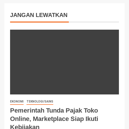
JANGAN LEWATKAN
EKONOMI
TEKNOLOGI/SAINS
Pemerintah Tunda Pajak Toko
Online, Marketplace Siap Ikuti
Kebijakan