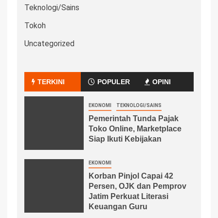
Teknologi/Sains
Tokoh
Uncategorized
TERKINI
POPULER
OPINI
EKONOMI
TEKNOLOGI/SAINS
Pemerintah Tunda Pajak
Toko Online, Marketplace
Siap Ikuti Kebijakan
EKONOMI
Korban Pinjol Capai 42
Persen, OJK dan Pemprov
Jatim Perkuat Literasi
Keuangan Guru