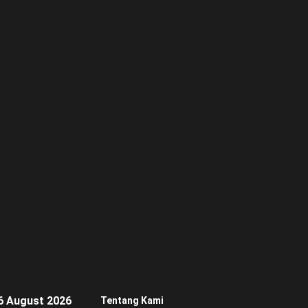
6 August 2026
Tentang Kami