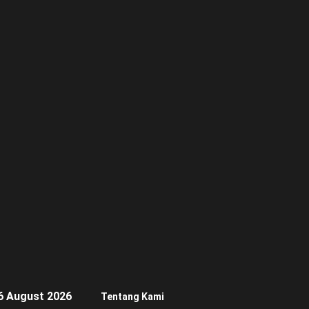
6 August 2026
Tentang Kami