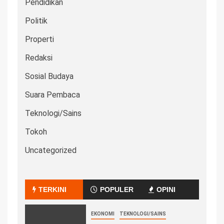
Pendidikan
Politik
Properti
Redaksi
Sosial Budaya
Suara Pembaca
Teknologi/Sains
Tokoh
Uncategorized
TERKINI
POPULER
OPINI
EKONOMI
TEKNOLOGI/SAINS