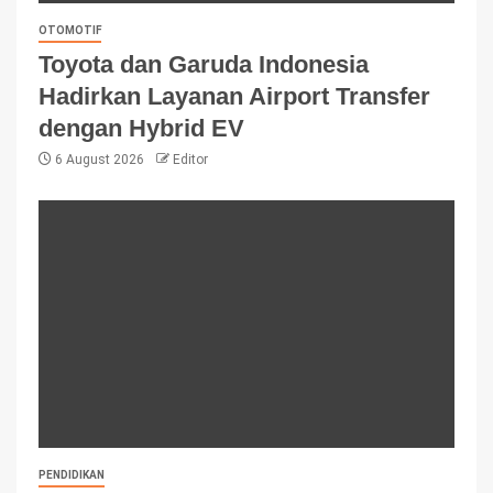
OTOMOTIF
Toyota dan Garuda Indonesia
Hadirkan Layanan Airport Transfer
dengan Hybrid EV
6 August 2026
Editor
PENDIDIKAN