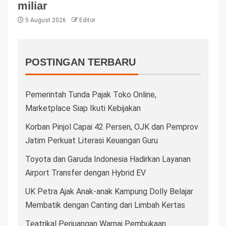
miliar
5 August 2026
Editor
POSTINGAN TERBARU
Pemerintah Tunda Pajak Toko Online,
Marketplace Siap Ikuti Kebijakan
Korban Pinjol Capai 42 Persen, OJK dan Pemprov
Jatim Perkuat Literasi Keuangan Guru
Toyota dan Garuda Indonesia Hadirkan Layanan
Airport Transfer dengan Hybrid EV
UK Petra Ajak Anak-anak Kampung Dolly Belajar
Membatik dengan Canting dari Limbah Kertas
Teatrikal Perjuangan Warnai Pembukaan