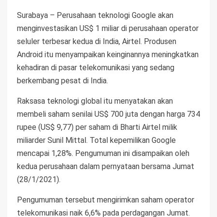
Surabaya – Perusahaan teknologi Google akan
menginvestasikan US$ 1 miliar di perusahaan operator
seluler terbesar kedua di India, Airtel. Produsen
Android itu menyampaikan keinginannya meningkatkan
kehadiran di pasar telekomunikasi yang sedang
berkembang pesat di India.
Raksasa teknologi global itu menyatakan akan
membeli saham senilai US$ 700 juta dengan harga 734
rupee (US$ 9,77) per saham di Bharti Airtel milik
miliarder Sunil Mittal. Total kepemilikan Google
mencapai 1,28%. Pengumuman ini disampaikan oleh
kedua perusahaan dalam pernyataan bersama Jumat
(28/1/2021).
Pengumuman tersebut mengirimkan saham operator
telekomunikasi naik 6,6% pada perdagangan Jumat.