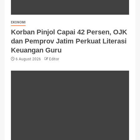
EKONOMI
Korban Pinjol Capai 42 Persen, OJK
dan Pemprov Jatim Perkuat Literasi
Keuangan Guru
6 August 2026
Editor