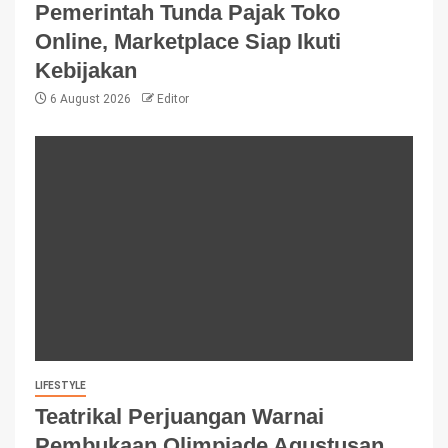
Pemerintah Tunda Pajak Toko
Online, Marketplace Siap Ikuti
Kebijakan
6 August 2026
Editor
LIFESTYLE
Teatrikal Perjuangan Warnai
Pembukaan Olimpiade Agustusan