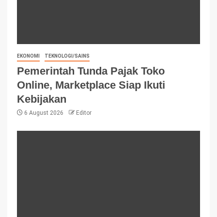
EKONOMI
TEKNOLOGI/SAINS
Pemerintah Tunda Pajak Toko
Online, Marketplace Siap Ikuti
Kebijakan
6 August 2026
Editor