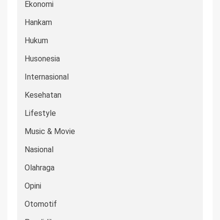
Ekonomi
Hankam
Hukum
Husonesia
Internasional
Kesehatan
Lifestyle
Music & Movie
Nasional
Olahraga
Opini
Otomotif