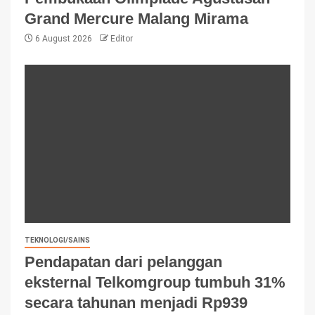
Grand Mercure Malang Mirama
6 August 2026
Editor
TEKNOLOGI/SAINS
Pendapatan dari pelanggan
eksternal Telkomgroup tumbuh 31%
secara tahunan menjadi Rp939