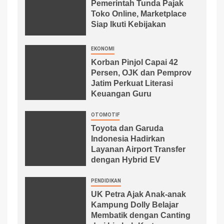
Pemerintah Tunda Pajak
Toko Online, Marketplace
Siap Ikuti Kebijakan
EKONOMI
Korban Pinjol Capai 42
Persen, OJK dan Pemprov
Jatim Perkuat Literasi
Keuangan Guru
OTOMOTIF
Toyota dan Garuda
Indonesia Hadirkan
Layanan Airport Transfer
dengan Hybrid EV
PENDIDIKAN
UK Petra Ajak Anak-anak
Kampung Dolly Belajar
Membatik dengan Canting