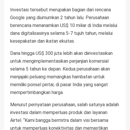
Investasi tersebut merupakan bagian dari rencana
Google yang diumumkan 2 tahun lalu. Perusahaan
berencana menanamkan US$ 10 miliar di India melalui
dana digitalisasinya selama 5-7 tujuh tahun, melalui
kesepakatan dan ikatan ekuitas.
Dana hingga US$ 300 juta lebih akan diinvestasikan
untuk mengimplementasikan perjanjian komersial
selama 5 tahun ke depan. Kedua perusahaan akan
menjajaki peluang memangkas hambatan untuk
memiliki ponsel pintar, di pasar India yang sangat
mempertimbangkan harga.
Menurut pernyataan perusahaan, salah satunya adalah
investasi dalam memperluas produk dan layanan
Airtel. “Kami bangga bermitra dalam visi bersama
untuk memperluas konektivitas dan memastikan