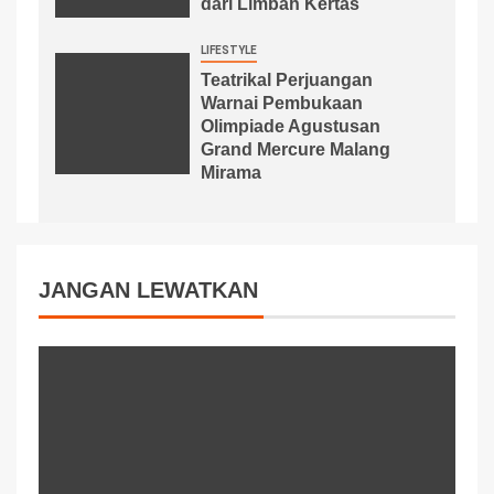
dari Limbah Kertas
LIFESTYLE
Teatrikal Perjuangan
Warnai Pembukaan
Olimpiade Agustusan
Grand Mercure Malang
Mirama
JANGAN LEWATKAN