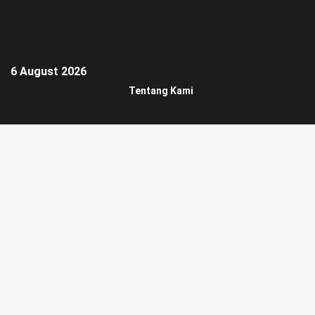
6 August 2026
Tentang Kami