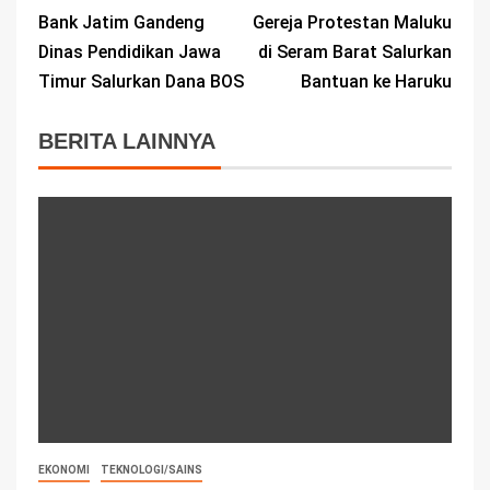
Bank Jatim Gandeng
Gereja Protestan Maluku
Dinas Pendidikan Jawa
di Seram Barat Salurkan
Timur Salurkan Dana BOS
Bantuan ke Haruku
BERITA LAINNYA
EKONOMI
TEKNOLOGI/SAINS