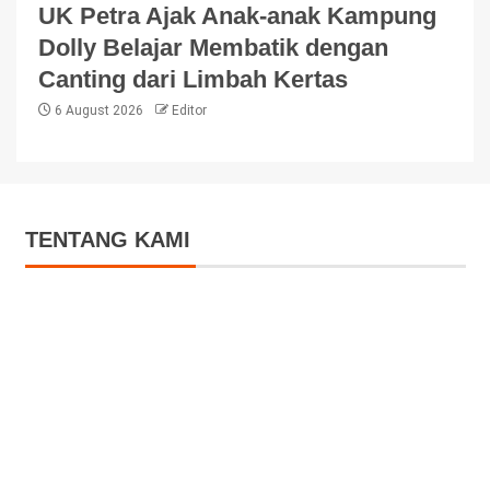
UK Petra Ajak Anak-anak Kampung
Dolly Belajar Membatik dengan
Canting dari Limbah Kertas
6 August 2026
Editor
TENTANG KAMI