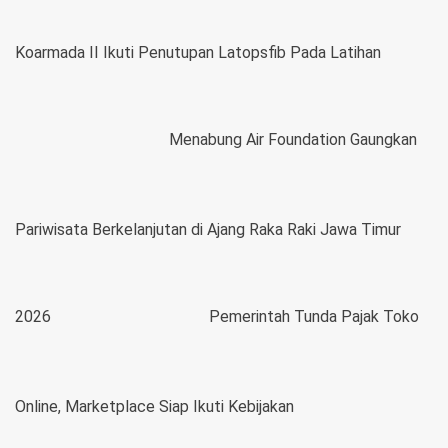
Koarmada II Ikuti Penutupan Latopsfib Pada Latihan
Menabung Air Foundation Gaungkan
Pariwisata Berkelanjutan di Ajang Raka Raki Jawa Timur
2026
Pemerintah Tunda Pajak Toko
Online, Marketplace Siap Ikuti Kebijakan