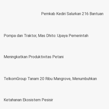
Pemkab Kediri Salurkan 216 Bantuan
Pompa dan Traktor, Mas Dhito: Upaya Pemerintah
Meningkatkan Produktivitas Petani
TelkomGroup Tanam 20 Ribu Mangrove, Menumbuhkan
Ketahanan Ekosistem Pesisir