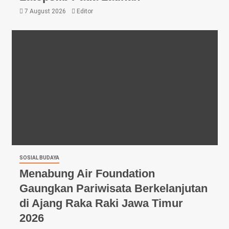
7 August 2026
Editor
SOSIAL BUDAYA
Menabung Air Foundation
Gaungkan Pariwisata Berkelanjutan
di Ajang Raka Raki Jawa Timur
2026