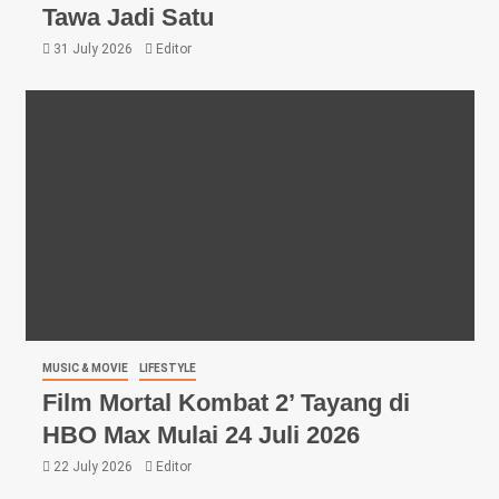
Tawa Jadi Satu
31 July 2026
Editor
MUSIC & MOVIE
LIFESTYLE
Film Mortal Kombat 2’ Tayang di
HBO Max Mulai 24 Juli 2026
22 July 2026
Editor