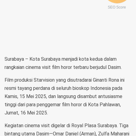
SEO Score
Surabaya – Kota Surabaya menjadi kota kedua dalam
rangkaian cinema visit film horor terbaru berjudul Dasim.
Film produksi Starvision yang disutradarai Ginanti Rona ini
resmi tayang perdana di seluruh bioskop Indonesia pada
Kamis, 15 Mei 2025, dan langsung disambut antusiasme
tinggi dari para penggemar film horor di Kota Pahlawan,
Jumat, 16 Mei 2025.
Kegiatan cinema visit digelar di Royal Plasa Surabaya. Tiga
bintang utama Dasim—Omar Daniel (Arman), Zulfa Maharani