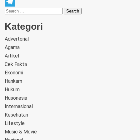
WhatsApp
Telegram
Kategori
Advertorial
Agama
Artikel
Cek Fakta
Ekonomi
Hankam
Hukum
Husonesia
Internasional
Kesehatan
Lifestyle
Music & Movie