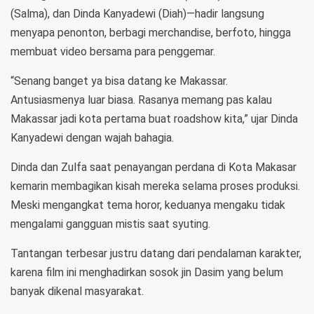
(Salma), dan Dinda Kanyadewi (Diah)—hadir langsung
menyapa penonton, berbagi merchandise, berfoto, hingga
membuat video bersama para penggemar.
“Senang banget ya bisa datang ke Makassar.
Antusiasmenya luar biasa. Rasanya memang pas kalau
Makassar jadi kota pertama buat roadshow kita,” ujar Dinda
Kanyadewi dengan wajah bahagia.
Dinda dan Zulfa saat penayangan perdana di Kota Makasar
kemarin membagikan kisah mereka selama proses produksi.
Meski mengangkat tema horor, keduanya mengaku tidak
mengalami gangguan mistis saat syuting.
Tantangan terbesar justru datang dari pendalaman karakter,
karena film ini menghadirkan sosok jin Dasim yang belum
banyak dikenal masyarakat.