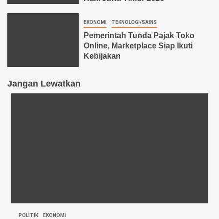
EKONOMI
TEKNOLOGI/SAINS
Pemerintah Tunda Pajak Toko
Online, Marketplace Siap Ikuti
Kebijakan
Jangan Lewatkan
POLITIK
EKONOMI