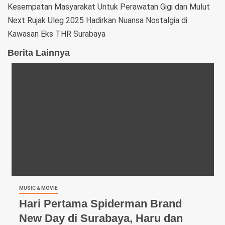
Kesempatan Masyarakat Untuk Perawatan Gigi dan Mulut
Next
Rujak Uleg 2025 Hadirkan Nuansa Nostalgia di
Kawasan Eks THR Surabaya
Berita Lainnya
MUSIC & MOVIE
Hari Pertama Spiderman Brand
New Day di Surabaya, Haru dan