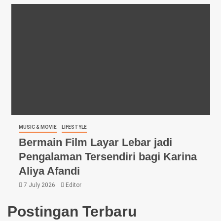
MUSIC & MOVIE
LIFESTYLE
Bermain Film Layar Lebar jadi
Pengalaman Tersendiri bagi Karina
Aliya Afandi
7 July 2026
Editor
Postingan Terbaru