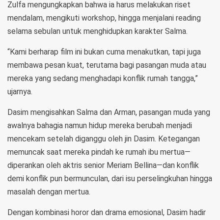
Zulfa mengungkapkan bahwa ia harus melakukan riset
mendalam, mengikuti workshop, hingga menjalani reading
selama sebulan untuk menghidupkan karakter Salma.
“Kami berharap film ini bukan cuma menakutkan, tapi juga
membawa pesan kuat, terutama bagi pasangan muda atau
mereka yang sedang menghadapi konflik rumah tangga,”
ujarnya.
Dasim mengisahkan Salma dan Arman, pasangan muda yang
awalnya bahagia namun hidup mereka berubah menjadi
mencekam setelah diganggu oleh jin Dasim. Ketegangan
memuncak saat mereka pindah ke rumah ibu mertua—
diperankan oleh aktris senior Meriam Bellina—dan konflik
demi konflik pun bermunculan, dari isu perselingkuhan hingga
masalah dengan mertua.
Dengan kombinasi horor dan drama emosional, Dasim hadir