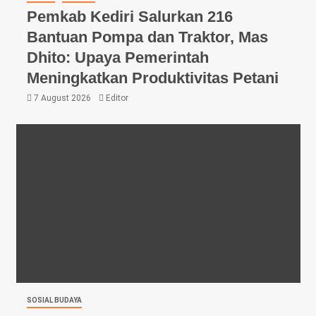
Pemkab Kediri Salurkan 216
Bantuan Pompa dan Traktor, Mas
Dhito: Upaya Pemerintah
Meningkatkan Produktivitas Petani
7 August 2026
Editor
SOSIAL BUDAYA