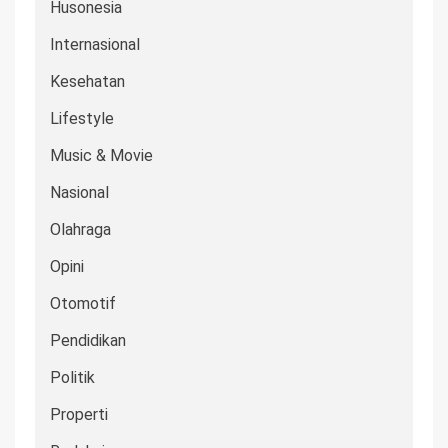
Husonesia
Internasional
Kesehatan
Lifestyle
Music & Movie
Nasional
Olahraga
Opini
Otomotif
Pendidikan
Politik
Properti