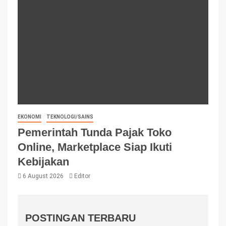
EKONOMI
TEKNOLOGI/SAINS
Pemerintah Tunda Pajak Toko
Online, Marketplace Siap Ikuti
Kebijakan
6 August 2026
Editor
POSTINGAN TERBARU