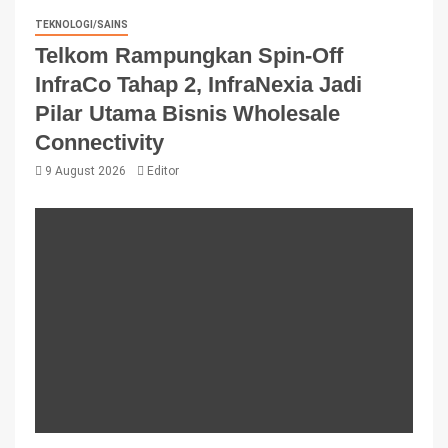
TEKNOLOGI/SAINS
Telkom Rampungkan Spin-Off
InfraCo Tahap 2, InfraNexia Jadi
Pilar Utama Bisnis Wholesale
Connectivity
9 August 2026
Editor