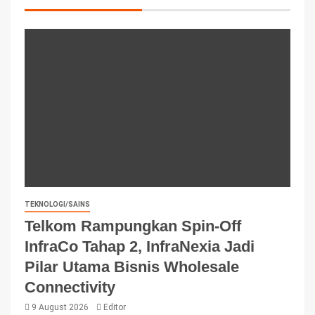
TEKNOLOGI/SAINS
Telkom Rampungkan Spin-Off
InfraCo Tahap 2, InfraNexia Jadi
Pilar Utama Bisnis Wholesale
Connectivity
9 August 2026
Editor