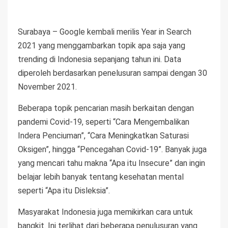
Surabaya – Google kembali merilis Year in Search
2021 yang menggambarkan topik apa saja yang
trending di Indonesia sepanjang tahun ini. Data
diperoleh berdasarkan penelusuran sampai dengan 30
November 2021.
Beberapa topik pencarian masih berkaitan dengan
pandemi Covid-19, seperti “Cara Mengembalikan
Indera Penciuman”, “Cara Meningkatkan Saturasi
Oksigen”, hingga “Pencegahan Covid-19”. Banyak juga
yang mencari tahu makna “Apa itu Insecure” dan ingin
belajar lebih banyak tentang kesehatan mental
seperti “Apa itu Disleksia”.
Masyarakat Indonesia juga memikirkan cara untuk
bangkit. Ini terlihat dari beberapa penulusuran yang