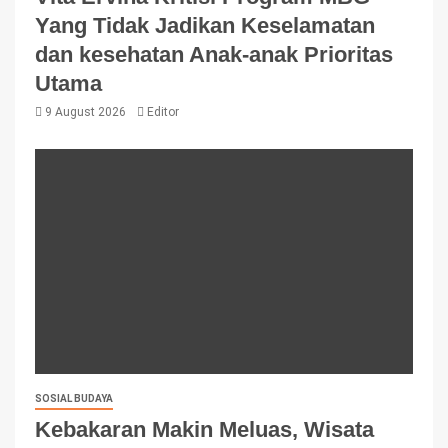
Yang Tidak Jadikan Keselamatan
dan kesehatan Anak-anak Prioritas
Utama
9 August 2026
Editor
SOSIAL BUDAYA
Kebakaran Makin Meluas, Wisata