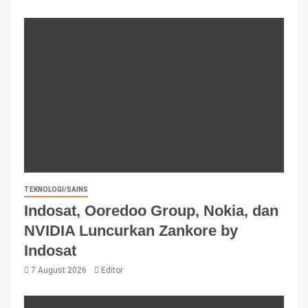
TEKNOLOGI/SAINS
Indosat, Ooredoo Group, Nokia, dan
NVIDIA Luncurkan Zankore by
Indosat
7 August 2026
Editor