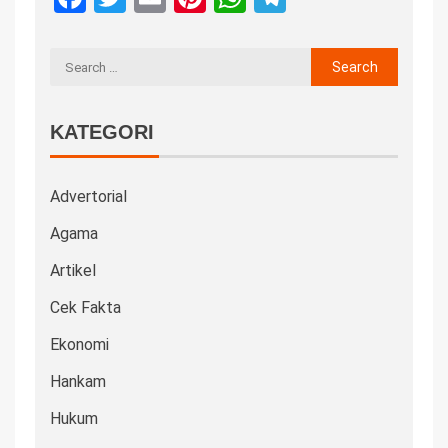
KATEGORI
Advertorial
Agama
Artikel
Cek Fakta
Ekonomi
Hankam
Hukum