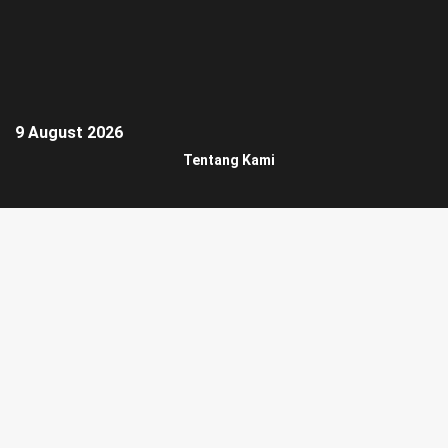
9 August 2026
Tentang Kami