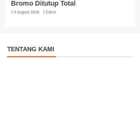
Bromo Ditutup Total
9 August 2026
Editor
TENTANG KAMI