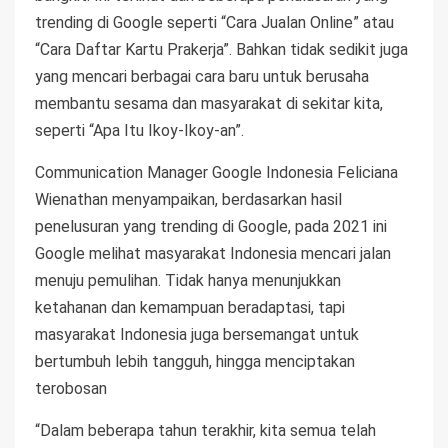
trending di Google seperti “Cara Jualan Online” atau
“Cara Daftar Kartu Prakerja”. Bahkan tidak sedikit juga
yang mencari berbagai cara baru untuk berusaha
membantu sesama dan masyarakat di sekitar kita,
seperti “Apa Itu Ikoy-Ikoy-an”.
Communication Manager Google Indonesia Feliciana
Wienathan menyampaikan, berdasarkan hasil
penelusuran yang trending di Google, pada 2021 ini
Google melihat masyarakat Indonesia mencari jalan
menuju pemulihan. Tidak hanya menunjukkan
ketahanan dan kemampuan beradaptasi, tapi
masyarakat Indonesia juga bersemangat untuk
bertumbuh lebih tangguh, hingga menciptakan
terobosan
“Dalam beberapa tahun terakhir, kita semua telah