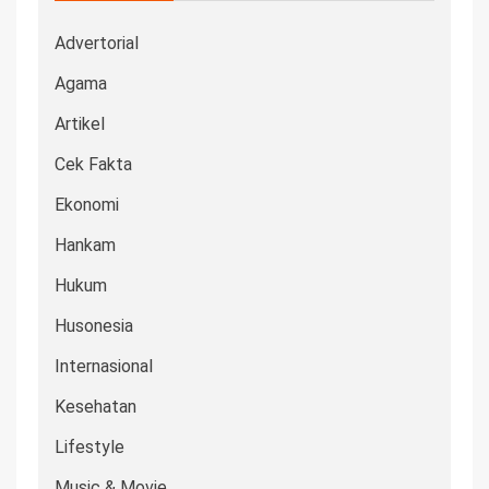
Advertorial
Agama
Artikel
Cek Fakta
Ekonomi
Hankam
Hukum
Husonesia
Internasional
Kesehatan
Lifestyle
Music & Movie