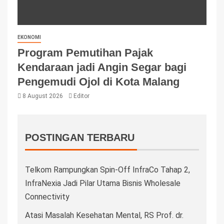
EKONOMI
Program Pemutihan Pajak
Kendaraan jadi Angin Segar bagi
Pengemudi Ojol di Kota Malang
8 August 2026
Editor
POSTINGAN TERBARU
Telkom Rampungkan Spin-Off InfraCo Tahap 2,
InfraNexia Jadi Pilar Utama Bisnis Wholesale
Connectivity
Atasi Masalah Kesehatan Mental, RS Prof. dr.