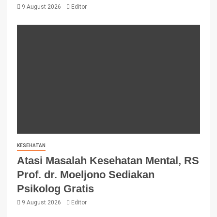
9 August 2026
Editor
KESEHATAN
Atasi Masalah Kesehatan Mental, RS
Prof. dr. Moeljono Sediakan
Psikolog Gratis
9 August 2026
Editor