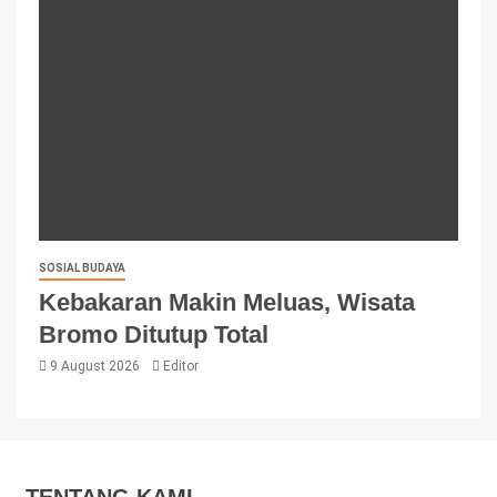
SOSIAL BUDAYA
Kebakaran Makin Meluas, Wisata
Bromo Ditutup Total
9 August 2026
Editor