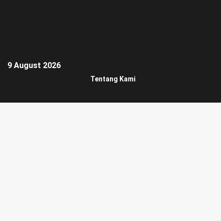
9 August 2026
Tentang Kami