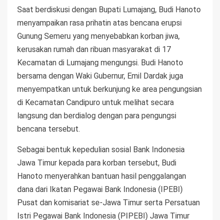
Saat berdiskusi dengan Bupati Lumajang, Budi Hanoto
menyampaikan rasa prihatin atas bencana erupsi
Gunung Semeru yang menyebabkan korban jiwa,
kerusakan rumah dan ribuan masyarakat di 17
Kecamatan di Lumajang mengungsi. Budi Hanoto
bersama dengan Waki Gubernur, Emil Dardak juga
menyempatkan untuk berkunjung ke area pengungsian
di Kecamatan Candipuro untuk melihat secara
langsung dan berdialog dengan para pengungsi
bencana tersebut.
Sebagai bentuk kepedulian sosial Bank Indonesia
Jawa Timur kepada para korban tersebut, Budi
Hanoto menyerahkan bantuan hasil penggalangan
dana dari Ikatan Pegawai Bank Indonesia (IPEBI)
Pusat dan komisariat se-Jawa Timur serta Persatuan
Istri Pegawai Bank Indonesia (PIPEBI) Jawa Timur