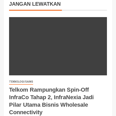
JANGAN LEWATKAN
TEKNOLOGI/SAINS
Telkom Rampungkan Spin-Off
InfraCo Tahap 2, InfraNexia Jadi
Pilar Utama Bisnis Wholesale
Connectivity