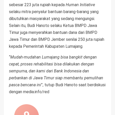
sebesar 223 juta rupiah kepada
Human Initiative
selaku mitra penyalur bantuan barang-barang yang
dibutuhkan masyarakat yang sedang mengungsi.
Selain itu, Budi Hanoto selaku Ketua BMPD Jawa
Timur juga menyerahkan bantuan dana dari BMPD
Jawa Timur dan BMPD Jember senilai 250 juta rupiah
kepada Pemerintah Kabupaten Lumajang.
“
Mudah-mudahan Lumajang bisa bangkit dengan
cepat, proses rehabilitasi bisa dilakukan dengan
sempurna, dan kami dari Bank Indonesia dan
perbankan di Jawa Timur siap membantu pemulihan
pasca bencana ini
”, tutup Budi Hanoto saat berdiskusi
dengan media.info/red