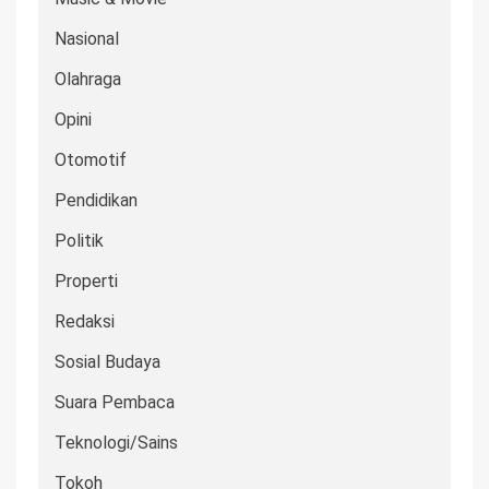
Nasional
Olahraga
Opini
Otomotif
Pendidikan
Politik
Properti
Redaksi
Sosial Budaya
Suara Pembaca
Teknologi/Sains
Tokoh