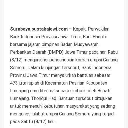
Surabaya,pustakalewi.com
– Kepala Perwakilan
Bank Indonesia Provinsi Jawa Timur, Budi Hanoto
bersama jajaran pimpinan Badan Musyawarah
Perbankan Daerah (BMPD) Jawa Timur pada hari Rabu
(8/12) mengunjungi pengungsian korban erupsi Gunung
Semeru. Dalam kunjungan tersebut, Bank Indonesia
Provinsi Jawa Timur menyalurkan bantuan sebesar
473 juta rupiah di Kecamatan Pasirian Kabupaten
Lumajang dan diterima secara simbolis oleh Bupati
Lumajang, Thoriqul Haq. Bantuan tersebut ditujukan
untuk memenuhi kebutuhan masyarakat yang sedang
mengungsi akibat erupsi Gunung Semeru yang terjadi
pada Sabtu (4/12) lalu.