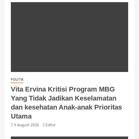
POLITIK
Vita Ervina Kritisi Program MBG
Yang Tidak Jadikan Keselamatan
dan kesehatan Anak-anak Prioritas
Utama
9 August 2026
Editor