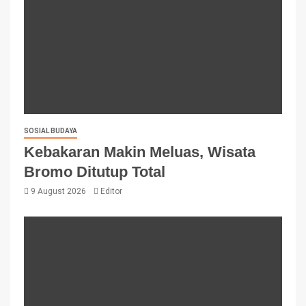
SOSIAL BUDAYA
Kebakaran Makin Meluas, Wisata
Bromo Ditutup Total
9 August 2026
Editor