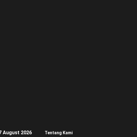
7 August 2026
Tentang Kami