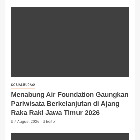
SOSIAL BUDAYA
Menabung Air Foundation Gaungkan
Pariwisata Berkelanjutan di Ajang
Raka Raki Jawa Timur 2026
7 August 2026
Editor