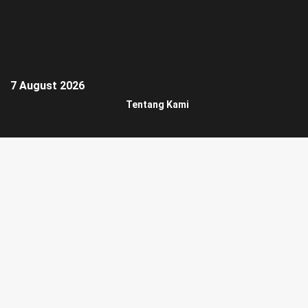
7 August 2026
Tentang Kami