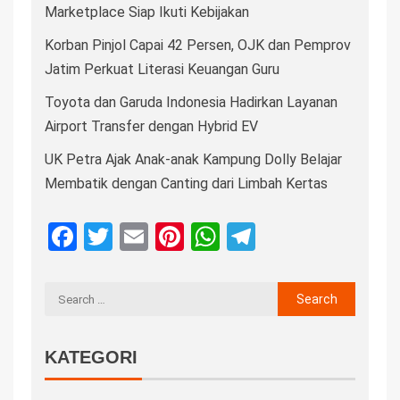
Marketplace Siap Ikuti Kebijakan
Korban Pinjol Capai 42 Persen, OJK dan Pemprov
Jatim Perkuat Literasi Keuangan Guru
Toyota dan Garuda Indonesia Hadirkan Layanan
Airport Transfer dengan Hybrid EV
UK Petra Ajak Anak-anak Kampung Dolly Belajar
Membatik dengan Canting dari Limbah Kertas
Facebook
Twitter
Email
Pinterest
WhatsApp
Telegram
KATEGORI