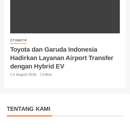
OTOMOTIF
Toyota dan Garuda Indonesia
Hadirkan Layanan Airport Transfer
dengan Hybrid EV
6 August 2026
Editor
TENTANG KAMI