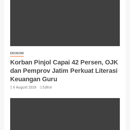
EKONOMI
Korban Pinjol Capai 42 Persen, OJK
dan Pemprov Jatim Perkuat Literasi
Keuangan Guru
6 August 2026
Editor