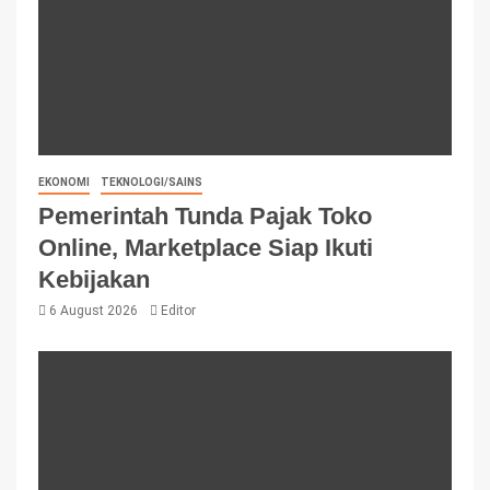
EKONOMI
TEKNOLOGI/SAINS
Pemerintah Tunda Pajak Toko
Online, Marketplace Siap Ikuti
Kebijakan
6 August 2026
Editor