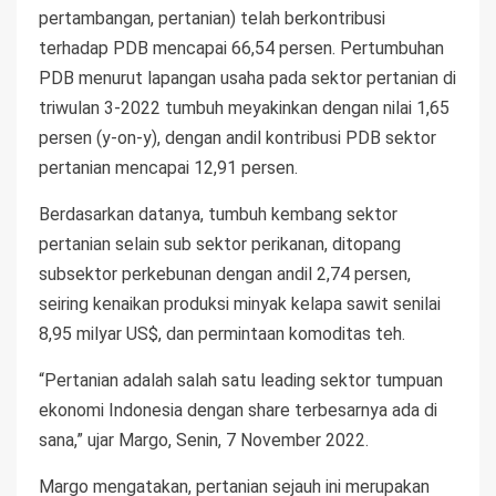
pertambangan, pertanian) telah berkontribusi
terhadap PDB mencapai 66,54 persen. Pertumbuhan
PDB menurut lapangan usaha pada sektor pertanian di
triwulan 3-2022 tumbuh meyakinkan dengan nilai 1,65
persen (y-on-y), dengan andil kontribusi PDB sektor
pertanian mencapai 12,91 persen.
Berdasarkan datanya, tumbuh kembang sektor
pertanian selain sub sektor perikanan, ditopang
subsektor perkebunan dengan andil 2,74 persen,
seiring kenaikan produksi minyak kelapa sawit senilai
8,95 milyar US$, dan permintaan komoditas teh.
“Pertanian adalah salah satu leading sektor tumpuan
ekonomi Indonesia dengan share terbesarnya ada di
sana,” ujar Margo, Senin, 7 November 2022.
Margo mengatakan, pertanian sejauh ini merupakan