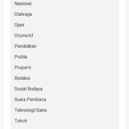
Nasional
Olahraga
Opini
Otomotif
Pendidikan
Politik
Properti
Redaksi
Sosial Budaya
Suara Pembaca
Teknologi/Sains
Tokoh