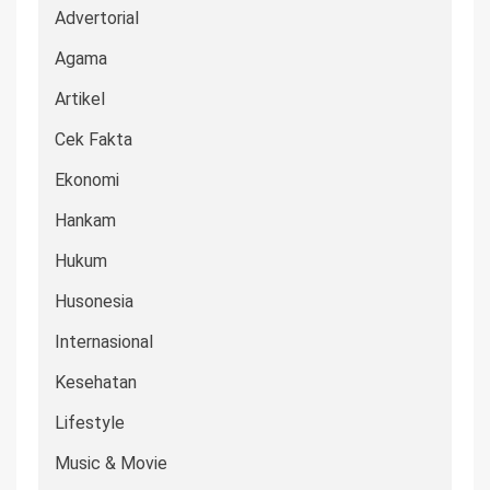
Advertorial
Agama
Artikel
Cek Fakta
Ekonomi
Hankam
Hukum
Husonesia
Internasional
Kesehatan
Lifestyle
Music & Movie