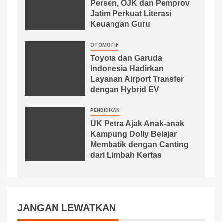
Persen, OJK dan Pemprov
Jatim Perkuat Literasi
Keuangan Guru
OTOMOTIF
Toyota dan Garuda
Indonesia Hadirkan
Layanan Airport Transfer
dengan Hybrid EV
PENDIDIKAN
UK Petra Ajak Anak-anak
Kampung Dolly Belajar
Membatik dengan Canting
dari Limbah Kertas
JANGAN LEWATKAN