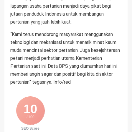
lapangan usaha pertanian menjadi daya pikat bagi
jutaan penduduk Indonesia untuk membangun
pertanian yang jauh lebih kuat.
“Kami terus mendorong masyarakat menggunakan
teknologi dan mekanisasi untuk menarik minat kaum
muda mencintai sektor pertanian. Juga kesejahteraan
petani menjadi perhatian utama Kementerian
Pertanian saat ini. Data BPS yang diumumkan hari ini
memberi angin segar dan positif bagi kita disektor
pertanian” tegasnya. Info/red
10
/ 100
SEO Score