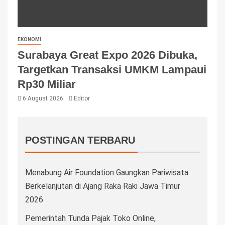
EKONOMI
Surabaya Great Expo 2026 Dibuka,
Targetkan Transaksi UMKM Lampaui
Rp30 Miliar
6 August 2026
Editor
POSTINGAN TERBARU
Menabung Air Foundation Gaungkan Pariwisata
Berkelanjutan di Ajang Raka Raki Jawa Timur
2026
Pemerintah Tunda Pajak Toko Online,