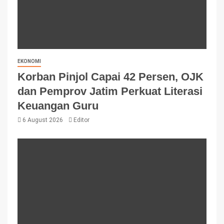
EKONOMI
Korban Pinjol Capai 42 Persen, OJK
dan Pemprov Jatim Perkuat Literasi
Keuangan Guru
6 August 2026
Editor