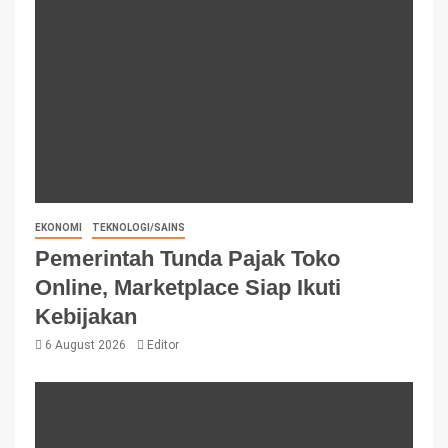
EKONOMI
TEKNOLOGI/SAINS
Pemerintah Tunda Pajak Toko
Online, Marketplace Siap Ikuti
Kebijakan
6 August 2026
Editor