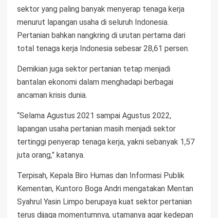
sektor yang paling banyak menyerap tenaga kerja
menurut lapangan usaha di seluruh Indonesia.
Pertanian bahkan nangkring di urutan pertama dari
total tenaga kerja Indonesia sebesar 28,61 persen.
Demikian juga sektor pertanian tetap menjadi
bantalan ekonomi dalam menghadapi berbagai
ancaman krisis dunia.
“Selama Agustus 2021 sampai Agustus 2022,
lapangan usaha pertanian masih menjadi sektor
tertinggi penyerap tenaga kerja, yakni sebanyak 1,57
juta orang,” katanya.
Terpisah, Kepala Biro Humas dan Informasi Publik
Kementan, Kuntoro Boga Andri mengatakan Mentan
Syahrul Yasin Limpo berupaya kuat sektor pertanian
terus dijaga momentumnya, utamanya agar kedepan