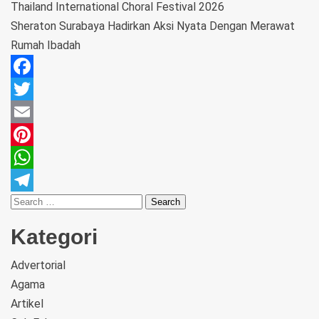
Thailand International Choral Festival 2026
Sheraton Surabaya Hadirkan Aksi Nyata Dengan Merawat
Rumah Ibadah
Facebook
Twitter
Email
Pinterest
WhatsApp
Telegram
Kategori
Advertorial
Agama
Artikel