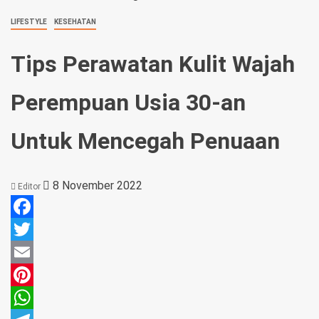
LIFESTYLE
KESEHATAN
Tips Perawatan Kulit Wajah
Perempuan Usia 30-an
Untuk Mencegah Penuaan
8 November 2022
Editor
Facebook
Twitter
Email
Pinterest