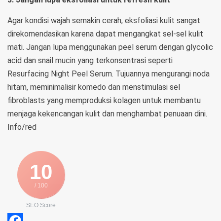
Agar kondisi wajah semakin cerah, eksfoliasi kulit sangat
direkomendasikan karena dapat mengangkat sel-sel kulit
mati. Jangan lupa menggunakan peel serum dengan glycolic
acid dan snail mucin yang terkonsentrasi seperti
Resurfacing Night Peel Serum. Tujuannya mengurangi noda
hitam, meminimalisir komedo dan menstimulasi sel
fibroblasts yang memproduksi kolagen untuk membantu
menjaga kekencangan kulit dan menghambat penuaan dini.
Info/red
10
/ 100
SEO Score