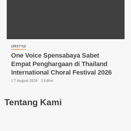
LIFESTYLE
One Voice Spensabaya Sabet
Empat Penghargaan di Thailand
International Choral Festival 2026
7 August 2026
Editor
Tentang Kami