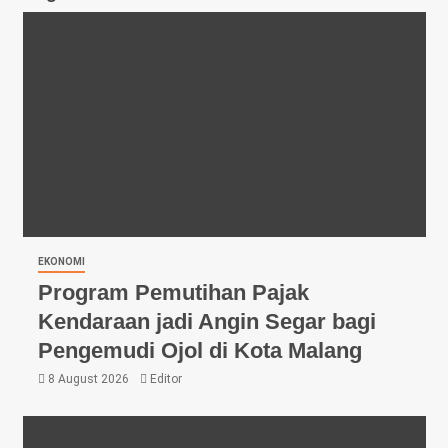
EKONOMI
Program Pemutihan Pajak
Kendaraan jadi Angin Segar bagi
Pengemudi Ojol di Kota Malang
8 August 2026
Editor