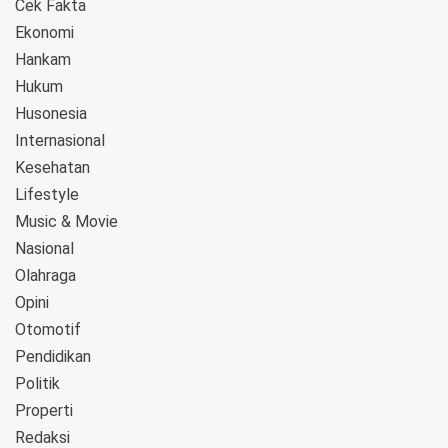
Cek Fakta
Ekonomi
Hankam
Hukum
Husonesia
Internasional
Kesehatan
Lifestyle
Music & Movie
Nasional
Olahraga
Opini
Otomotif
Pendidikan
Politik
Properti
Redaksi