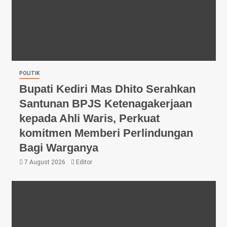
POLITIK
Bupati Kediri Mas Dhito Serahkan
Santunan BPJS Ketenagakerjaan
kepada Ahli Waris, Perkuat
komitmen Memberi Perlindungan
Bagi Warganya
7 August 2026
Editor