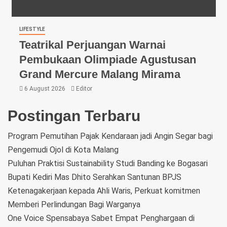
LIFESTYLE
Teatrikal Perjuangan Warnai
Pembukaan Olimpiade Agustusan
Grand Mercure Malang Mirama
6 August 2026
Editor
Postingan Terbaru
Program Pemutihan Pajak Kendaraan jadi Angin Segar bagi
Pengemudi Ojol di Kota Malang
Puluhan Praktisi Sustainability Studi Banding ke Bogasari
Bupati Kediri Mas Dhito Serahkan Santunan BPJS
Ketenagakerjaan kepada Ahli Waris, Perkuat komitmen
Memberi Perlindungan Bagi Warganya
One Voice Spensabaya Sabet Empat Penghargaan di