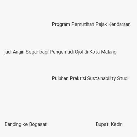
Program Pemutihan Pajak Kendaraan
jadi Angin Segar bagi Pengemudi Ojol di Kota Malang
Puluhan Praktisi Sustainability Studi
Banding ke Bogasari
Bupati Kediri