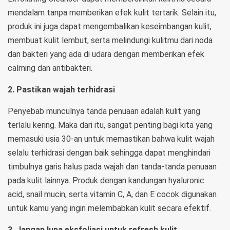
mendalam tanpa memberikan efek kulit tertarik. Selain itu,
produk ini juga dapat mengembalikan keseimbangan kulit,
membuat kulit lembut, serta melindungi kulitmu dari noda
dan bakteri yang ada di udara dengan memberikan efek
calming dan antibakteri.
2. Pastikan wajah terhidrasi
Penyebab munculnya tanda penuaan adalah kulit yang
terlalu kering. Maka dari itu, sangat penting bagi kita yang
memasuki usia 30-an untuk memastikan bahwa kulit wajah
selalu terhidrasi dengan baik sehingga dapat menghindari
timbulnya garis halus pada wajah dan tanda-tanda penuaan
pada kulit lainnya. Produk dengan kandungan hyaluronic
acid, snail mucin, serta vitamin C, A, dan E cocok digunakan
untuk kamu yang ingin melembabkan kulit secara efektif.
3. Jangan lupa eksfoliasi untuk refresh kulit