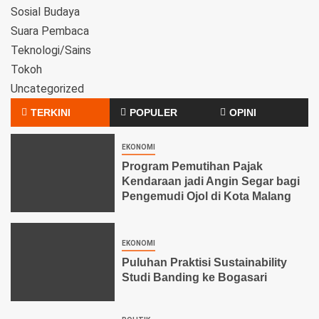
Sosial Budaya
Suara Pembaca
Teknologi/Sains
Tokoh
Uncategorized
TERKINI
POPULER
OPINI
EKONOMI
Program Pemutihan Pajak
Kendaraan jadi Angin Segar bagi
Pengemudi Ojol di Kota Malang
EKONOMI
Puluhan Praktisi Sustainability
Studi Banding ke Bogasari