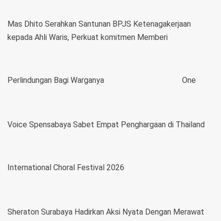
Mas Dhito Serahkan Santunan BPJS Ketenagakerjaan
kepada Ahli Waris, Perkuat komitmen Memberi
Perlindungan Bagi Warganya
One
Voice Spensabaya Sabet Empat Penghargaan di Thailand
International Choral Festival 2026
Sheraton Surabaya Hadirkan Aksi Nyata Dengan Merawat