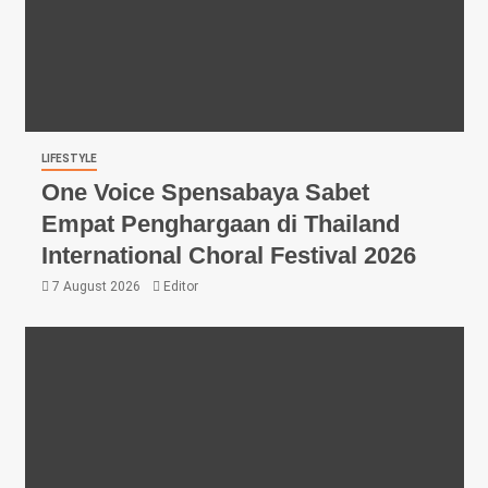
LIFESTYLE
One Voice Spensabaya Sabet
Empat Penghargaan di Thailand
International Choral Festival 2026
7 August 2026
Editor