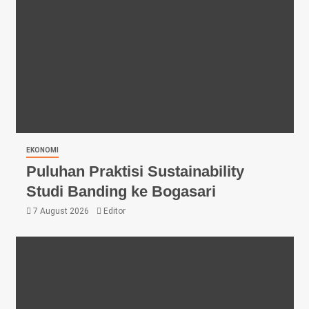
EKONOMI
Puluhan Praktisi Sustainability
Studi Banding ke Bogasari
7 August 2026
Editor