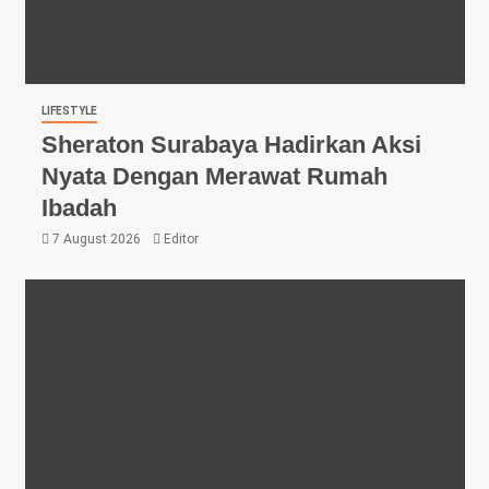
LIFESTYLE
Sheraton Surabaya Hadirkan Aksi
Nyata Dengan Merawat Rumah
Ibadah
7 August 2026
Editor