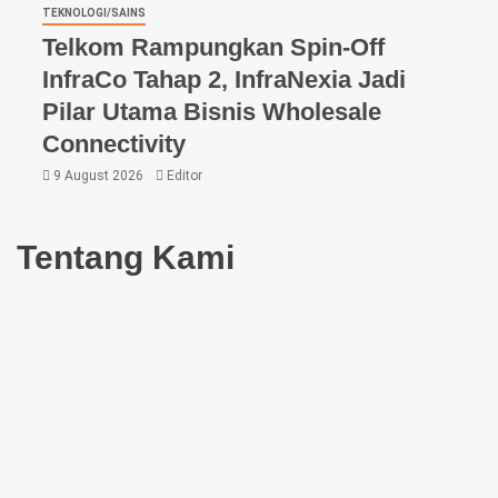
TEKNOLOGI/SAINS
Telkom Rampungkan Spin-Off
InfraCo Tahap 2, InfraNexia Jadi
Pilar Utama Bisnis Wholesale
Connectivity
9 August 2026
Editor
Tentang Kami