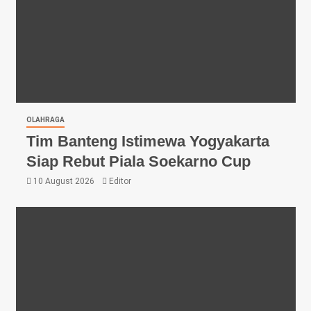
OLAHRAGA
Tim Banteng Istimewa Yogyakarta
Siap Rebut Piala Soekarno Cup
10 August 2026
Editor