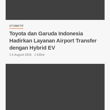
OTOMOTIF
Toyota dan Garuda Indonesia
Hadirkan Layanan Airport Transfer
dengan Hybrid EV
6 August 2026
Editor