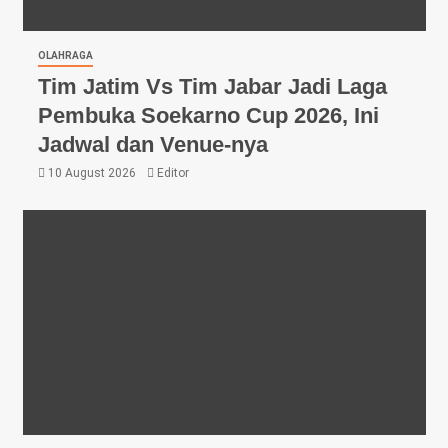
OLAHRAGA
Tim Jatim Vs Tim Jabar Jadi Laga
Pembuka Soekarno Cup 2026, Ini
Jadwal dan Venue-nya
10 August 2026
Editor