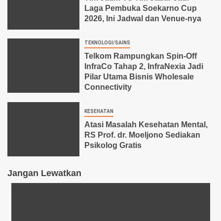
Laga Pembuka Soekarno Cup
2026, Ini Jadwal dan Venue-nya
TEKNOLOGI/SAINS
Telkom Rampungkan Spin-Off
InfraCo Tahap 2, InfraNexia Jadi
Pilar Utama Bisnis Wholesale
Connectivity
KESEHATAN
Atasi Masalah Kesehatan Mental,
RS Prof. dr. Moeljono Sediakan
Psikolog Gratis
Jangan Lewatkan