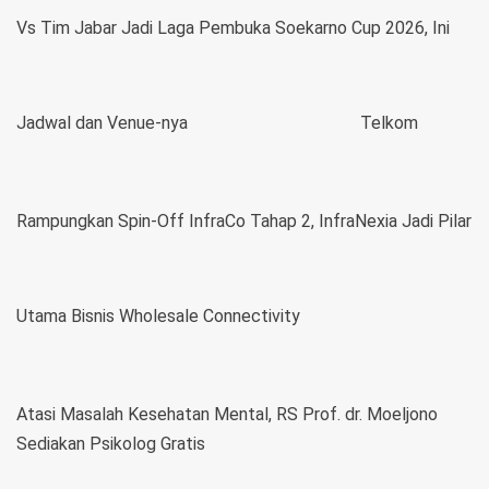
Vs Tim Jabar Jadi Laga Pembuka Soekarno Cup 2026, Ini
Jadwal dan Venue-nya
Telkom
Rampungkan Spin-Off InfraCo Tahap 2, InfraNexia Jadi Pilar
Utama Bisnis Wholesale Connectivity
Atasi Masalah Kesehatan Mental, RS Prof. dr. Moeljono
Sediakan Psikolog Gratis