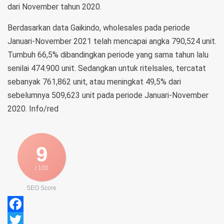
dari November tahun 2020.
Berdasarkan data Gaikindo, wholesales pada periode
Januari-November 2021 telah mencapai angka 790,524 unit.
Tumbuh 66,5% dibandingkan periode yang sama tahun lalu
senilai 474.900 unit. Sedangkan untuk ritelsales, tercatat
sebanyak 761,862 unit, atau meningkat 49,5% dari
sebelumnya 509,623 unit pada periode Januari-November
2020. Info/red
9
/ 100
SEO Score
Facebook