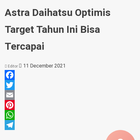
Astra Daihatsu Optimis
Target Tahun Ini Bisa
Tercapai
11 December 2021
Editor
Facebook
Twitter
Email
Pinterest
WhatsApp
Telegram