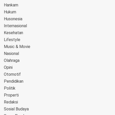
Hankam
Hukum
Husonesia
Internasional
Kesehatan
Lifestyle
Music & Movie
Nasional
Olahraga
Opini
Otomotif
Pendidikan
Politik
Properti
Redaksi
Sosial Budaya