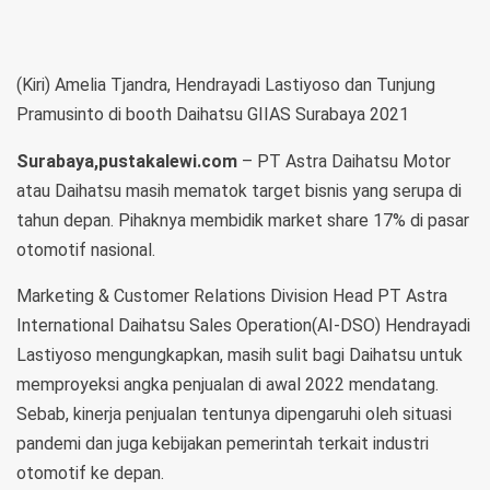
(Kiri) Amelia Tjandra, Hendrayadi Lastiyoso dan Tunjung
Pramusinto di booth Daihatsu GIIAS Surabaya 2021
Surabaya,pustakalewi.com
– PT Astra Daihatsu Motor
atau Daihatsu masih mematok target bisnis yang serupa di
tahun depan. Pihaknya membidik market share 17% di pasar
otomotif nasional.
Marketing & Customer Relations Division Head PT Astra
International Daihatsu Sales Operation(AI-DSO) Hendrayadi
Lastiyoso mengungkapkan, masih sulit bagi Daihatsu untuk
memproyeksi angka penjualan di awal 2022 mendatang.
Sebab, kinerja penjualan tentunya dipengaruhi oleh situasi
pandemi dan juga kebijakan pemerintah terkait industri
otomotif ke depan.