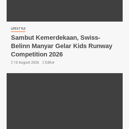
LIFESTYLE
Sambut Kemerdekaan, Swiss-
Belinn Manyar Gelar Kids Runway
Competition 2026
10 August 2026
Editor