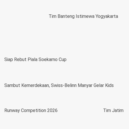
Tim Banteng Istimewa Yogyakarta
Siap Rebut Piala Soekarno Cup
Sambut Kemerdekaan, Swiss-Belinn Manyar Gelar Kids
Runway Competition 2026
Tim Jatim