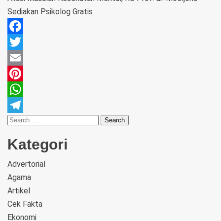
Sediakan Psikolog Gratis
Facebook
Twitter
Email
Pinterest
WhatsApp
Telegram
Kategori
Advertorial
Agama
Artikel
Cek Fakta
Ekonomi