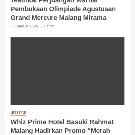
Teatrikal Perjuangan Warnai
Pembukaan Olimpiade Agustusan
Grand Mercure Malang Mirama
6 August 2026
Editor
LIFESTYLE
Whiz Prime Hotel Basuki Rahmat
Malang Hadirkan Promo “Merah