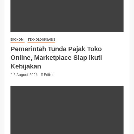
EKONOMI
TEKNOLOGI/SAINS
Pemerintah Tunda Pajak Toko
Online, Marketplace Siap Ikuti
Kebijakan
6 August 2026
Editor