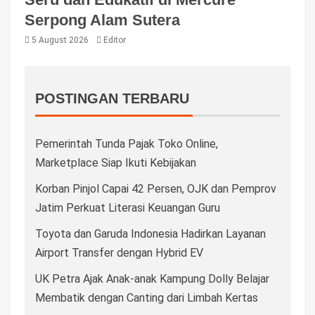
Serpong Alam Sutera
5 August 2026
Editor
POSTINGAN TERBARU
Pemerintah Tunda Pajak Toko Online,
Marketplace Siap Ikuti Kebijakan
Korban Pinjol Capai 42 Persen, OJK dan Pemprov
Jatim Perkuat Literasi Keuangan Guru
Toyota dan Garuda Indonesia Hadirkan Layanan
Airport Transfer dengan Hybrid EV
UK Petra Ajak Anak-anak Kampung Dolly Belajar
Membatik dengan Canting dari Limbah Kertas