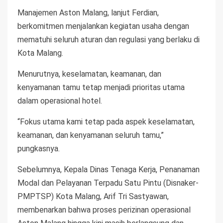
Manajemen Aston Malang, lanjut Ferdian,
berkomitmen menjalankan kegiatan usaha dengan
mematuhi seluruh aturan dan regulasi yang berlaku di
Kota Malang.
Menurutnya, keselamatan, keamanan, dan
kenyamanan tamu tetap menjadi prioritas utama
dalam operasional hotel.
“Fokus utama kami tetap pada aspek keselamatan,
keamanan, dan kenyamanan seluruh tamu,”
pungkasnya.
Sebelumnya, Kepala Dinas Tenaga Kerja, Penanaman
Modal dan Pelayanan Terpadu Satu Pintu (Disnaker-
PMPTSP) Kota Malang, Arif Tri Sastyawan,
membenarkan bahwa proses perizinan operasional