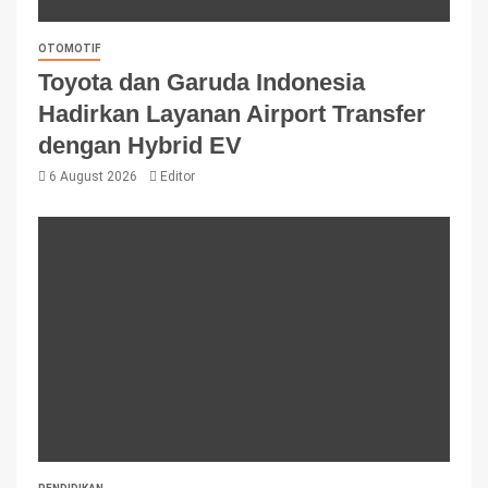
OTOMOTIF
Toyota dan Garuda Indonesia
Hadirkan Layanan Airport Transfer
dengan Hybrid EV
6 August 2026
Editor