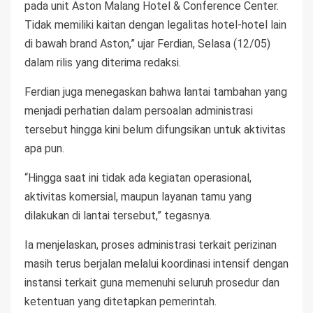
pada unit Aston Malang Hotel & Conference Center.
Tidak memiliki kaitan dengan legalitas hotel-hotel lain
di bawah brand Aston,” ujar Ferdian, Selasa (12/05)
dalam rilis yang diterima redaksi.
Ferdian juga menegaskan bahwa lantai tambahan yang
menjadi perhatian dalam persoalan administrasi
tersebut hingga kini belum difungsikan untuk aktivitas
apa pun.
“Hingga saat ini tidak ada kegiatan operasional,
aktivitas komersial, maupun layanan tamu yang
dilakukan di lantai tersebut,” tegasnya.
Ia menjelaskan, proses administrasi terkait perizinan
masih terus berjalan melalui koordinasi intensif dengan
instansi terkait guna memenuhi seluruh prosedur dan
ketentuan yang ditetapkan pemerintah.