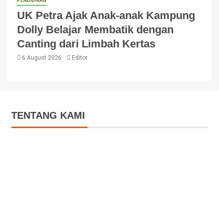
PENDIDIKAN
UK Petra Ajak Anak-anak Kampung
Dolly Belajar Membatik dengan
Canting dari Limbah Kertas
6 August 2026
Editor
TENTANG KAMI