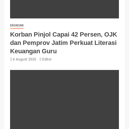
EKONOMI
Korban Pinjol Capai 42 Persen, OJK
dan Pemprov Jatim Perkuat Literasi
Keuangan Guru
6 August 2026
Editor