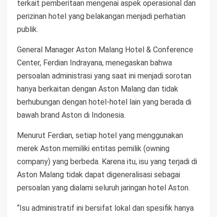
terkait pemberitaan mengenai aspek operasional dan
perizinan hotel yang belakangan menjadi perhatian
publik.
General Manager Aston Malang Hotel & Conference
Center, Ferdian Indrayana, menegaskan bahwa
persoalan administrasi yang saat ini menjadi sorotan
hanya berkaitan dengan Aston Malang dan tidak
berhubungan dengan hotel-hotel lain yang berada di
bawah brand Aston di Indonesia.
Menurut Ferdian, setiap hotel yang menggunakan
merek Aston memiliki entitas pemilik (owning
company) yang berbeda. Karena itu, isu yang terjadi di
Aston Malang tidak dapat digeneralisasi sebagai
persoalan yang dialami seluruh jaringan hotel Aston.
“Isu administratif ini bersifat lokal dan spesifik hanya