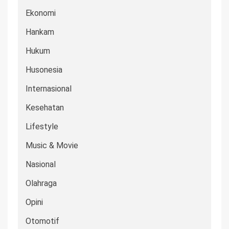
Ekonomi
Hankam
Hukum
Husonesia
Internasional
Kesehatan
Lifestyle
Music & Movie
Nasional
Olahraga
Opini
Otomotif