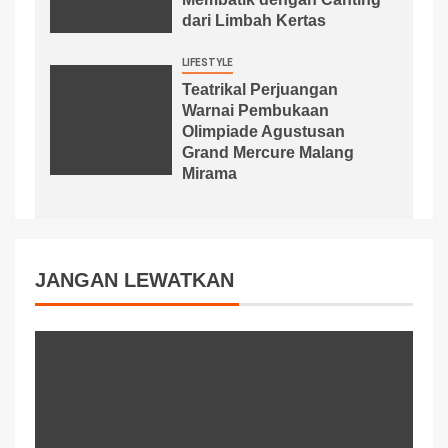
dari Limbah Kertas
LIFESTYLE
Teatrikal Perjuangan
Warnai Pembukaan
Olimpiade Agustusan
Grand Mercure Malang
Mirama
JANGAN LEWATKAN