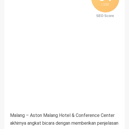
/ 100
SEO Score
Malang – Aston Malang Hotel & Conference Center
akhirnya angkat bicara dengan memberikan penjelasan