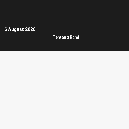
6 August 2026
Tentang Kami