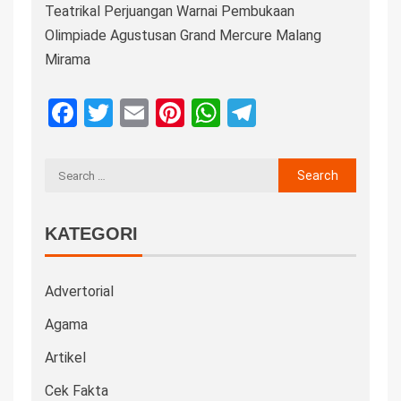
Teatrikal Perjuangan Warnai Pembukaan
Olimpiade Agustusan Grand Mercure Malang
Mirama
Facebook
Twitter
Email
Pinterest
WhatsApp
Telegram
KATEGORI
Advertorial
Agama
Artikel
Cek Fakta