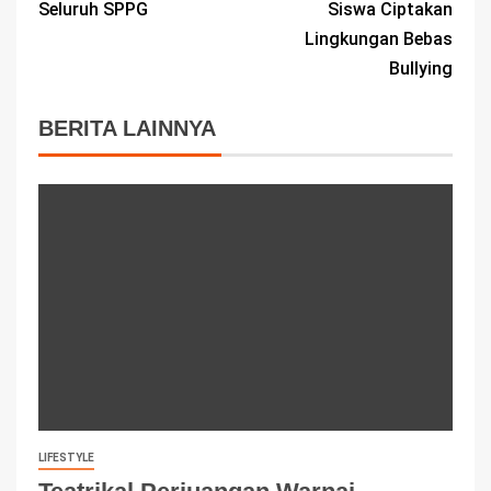
Seluruh SPPG
Siswa Ciptakan
Lingkungan Bebas
Bullying
BERITA LAINNYA
LIFESTYLE