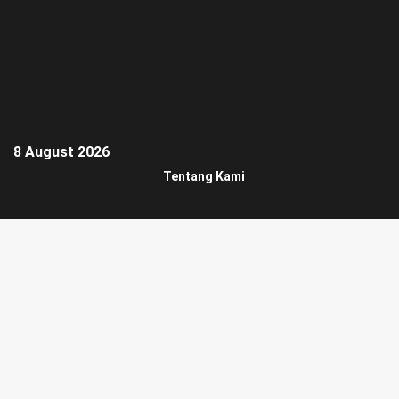
8 August 2026
Tentang Kami