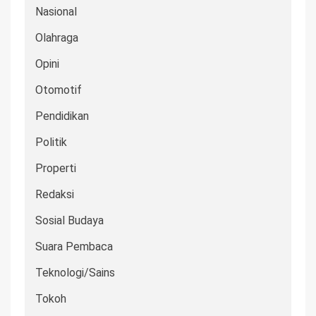
Nasional
Olahraga
Opini
Otomotif
Pendidikan
Politik
Properti
Redaksi
Sosial Budaya
Suara Pembaca
Teknologi/Sains
Tokoh