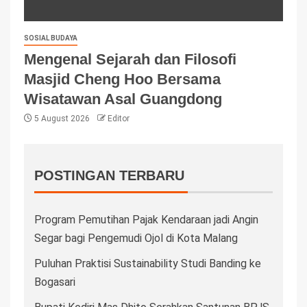
SOSIAL BUDAYA
Mengenal Sejarah dan Filosofi
Masjid Cheng Hoo Bersama
Wisatawan Asal Guangdong
5 August 2026
Editor
POSTINGAN TERBARU
Program Pemutihan Pajak Kendaraan jadi Angin
Segar bagi Pengemudi Ojol di Kota Malang
Puluhan Praktisi Sustainability Studi Banding ke
Bogasari