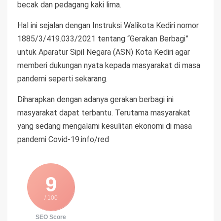
becak dan pedagang kaki lima.
Hal ini sejalan dengan Instruksi Walikota Kediri nomor
1885/3/419.033/2021 tentang “Gerakan Berbagi”
untuk Aparatur Sipil Negara (ASN) Kota Kediri agar
memberi dukungan nyata kepada masyarakat di masa
pandemi seperti sekarang.
Diharapkan dengan adanya gerakan berbagi ini
masyarakat dapat terbantu. Terutama masyarakat
yang sedang mengalami kesulitan ekonomi di masa
pandemi Covid-19.info/red
9
/ 100
SEO Score