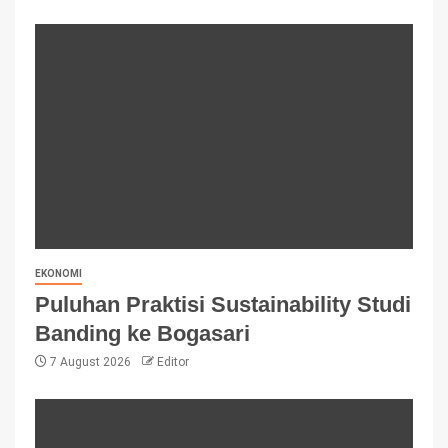
EKONOMI
Puluhan Praktisi Sustainability Studi
Banding ke Bogasari
7 August 2026
Editor