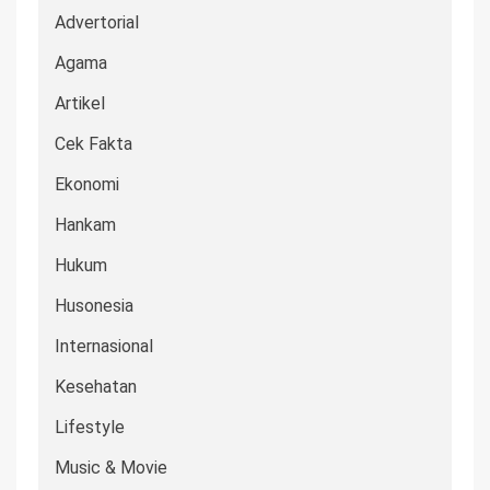
Advertorial
Agama
Artikel
Cek Fakta
Ekonomi
Hankam
Hukum
Husonesia
Internasional
Kesehatan
Lifestyle
Music & Movie