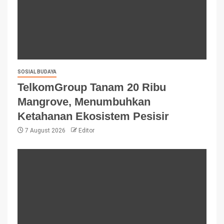
SOSIAL BUDAYA
TelkomGroup Tanam 20 Ribu
Mangrove, Menumbuhkan
Ketahanan Ekosistem Pesisir
7 August 2026
Editor