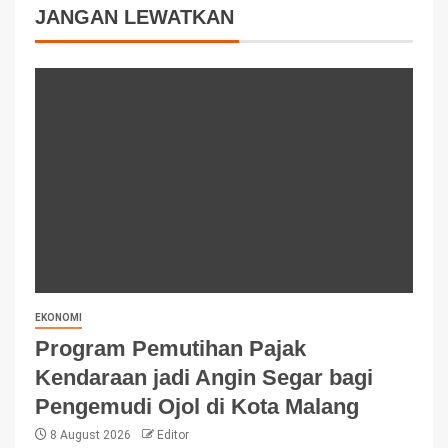
JANGAN LEWATKAN
EKONOMI
Program Pemutihan Pajak
Kendaraan jadi Angin Segar bagi
Pengemudi Ojol di Kota Malang
8 August 2026
Editor