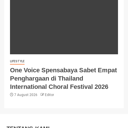
LIFESTYLE
One Voice Spensabaya Sabet Empat
Penghargaan di Thailand
International Choral Festival 2026
7 August 2026
Editor