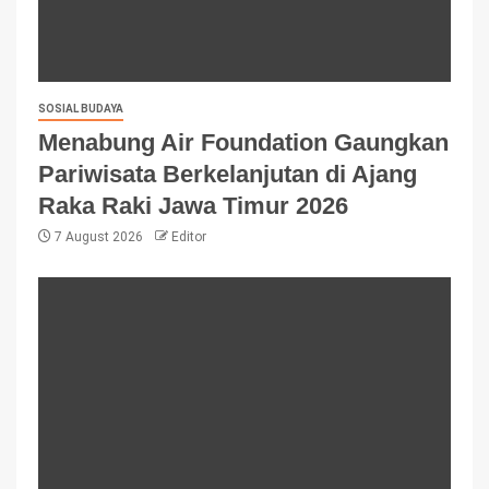
SOSIAL BUDAYA
Menabung Air Foundation Gaungkan
Pariwisata Berkelanjutan di Ajang
Raka Raki Jawa Timur 2026
7 August 2026
Editor