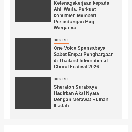
Ketenagakerjaan kepada
Ahli Waris, Perkuat
komitmen Memberi
Perlindungan Bagi
Warganya
LIFESTYLE
One Voice Spensabaya
Sabet Empat Penghargaan
di Thailand International
Choral Festival 2026
LIFESTYLE
Sheraton Surabaya
Hadirkan Aksi Nyata
Dengan Merawat Rumah
Ibadah