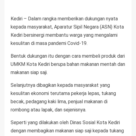
Kediri – Dalam rangka memberikan dukungan nyata
kepada masyarakat, Aparatur Sipil Negara (ASN) Kota
Kediri bersinergi membantu warga yang mengalami
kesulitan di masa pandemi Covid-19.
Bentuk dukungan itu dengan cara membeli produk dari
UMKM Kota Kediri berupa bahan makanan mentah dan
makanan siap saji.
Selanjutnya dibagikan kepada masyarakat yang
kesulitan ekonomi terutama pekerja lepas, tukang
becak, pedagang kaki lima, penjual makanan di
rombong atau lapak, dan sejenisnya.
Seperti yang dilakukan oleh Dinas Sosial Kota Kediri
dengan membagikan makanan siap saji kepada tukang