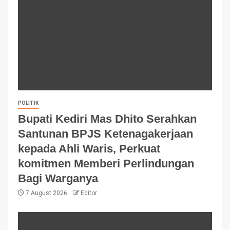
POLITIK
Bupati Kediri Mas Dhito Serahkan
Santunan BPJS Ketenagakerjaan
kepada Ahli Waris, Perkuat
komitmen Memberi Perlindungan
Bagi Warganya
7 August 2026
Editor