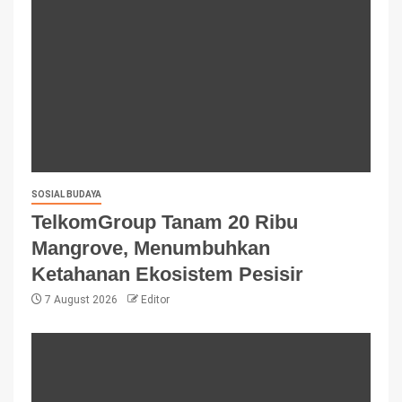
SOSIAL BUDAYA
TelkomGroup Tanam 20 Ribu
Mangrove, Menumbuhkan
Ketahanan Ekosistem Pesisir
7 August 2026
Editor