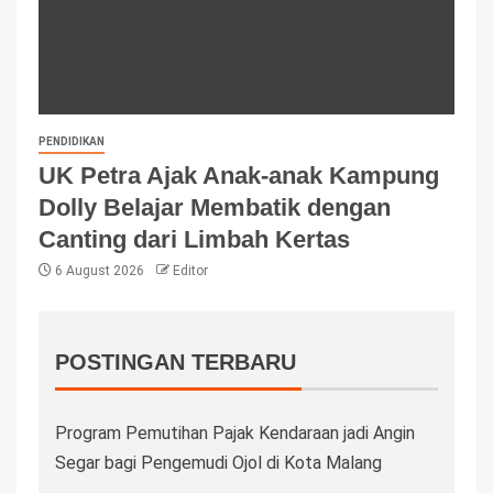
PENDIDIKAN
UK Petra Ajak Anak-anak Kampung
Dolly Belajar Membatik dengan
Canting dari Limbah Kertas
6 August 2026
Editor
POSTINGAN TERBARU
Program Pemutihan Pajak Kendaraan jadi Angin
Segar bagi Pengemudi Ojol di Kota Malang