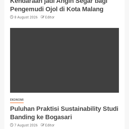
Kendaraan jadi Angin Segar bagi
Pengemudi Ojol di Kota Malang
8 August 2026
Editor
EKONOMI
Puluhan Praktisi Sustainability Studi
Banding ke Bogasari
7 August 2026
Editor