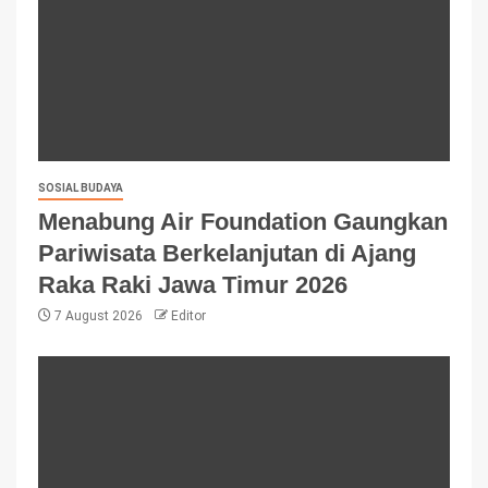
SOSIAL BUDAYA
Menabung Air Foundation Gaungkan
Pariwisata Berkelanjutan di Ajang
Raka Raki Jawa Timur 2026
7 August 2026
Editor