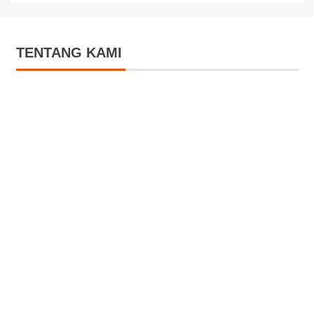
TENTANG KAMI