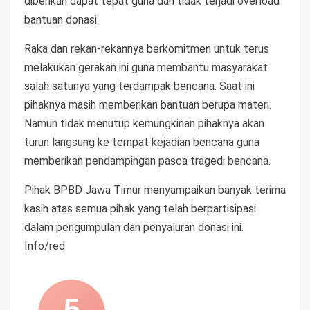
diberikan dapat tepat guna dan tidak terjadi overload
bantuan donasi.
Raka dan rekan-rekannya berkomitmen untuk terus
melakukan gerakan ini guna membantu masyarakat
salah satunya yang terdampak bencana. Saat ini
pihaknya masih memberikan bantuan berupa materi.
Namun tidak menutup kemungkinan pihaknya akan
turun langsung ke tempat kejadian bencana guna
memberikan pendampingan pasca tragedi bencana.
Pihak BPBD Jawa Timur menyampaikan banyak terima
kasih atas semua pihak yang telah berpartisipasi
dalam pengumpulan dan penyaluran donasi ini.
Info/red
5