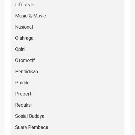
Lifestyle
Music & Movie
Nasional
Olahraga
Opini
Otomotif
Pendidikan
Politik
Properti
Redaksi
Sosial Budaya
Suara Pembaca