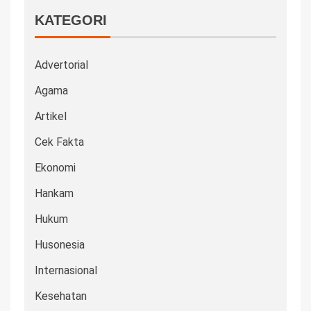
KATEGORI
Advertorial
Agama
Artikel
Cek Fakta
Ekonomi
Hankam
Hukum
Husonesia
Internasional
Kesehatan