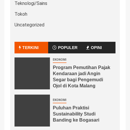
Teknologi/Sains
Tokoh
Uncategorized
TERKINI
POPULER
OPINI
EKONOMI
Program Pemutihan Pajak
Kendaraan jadi Angin
Segar bagi Pengemudi
Ojol di Kota Malang
EKONOMI
Puluhan Praktisi
Sustainability Studi
Banding ke Bogasari