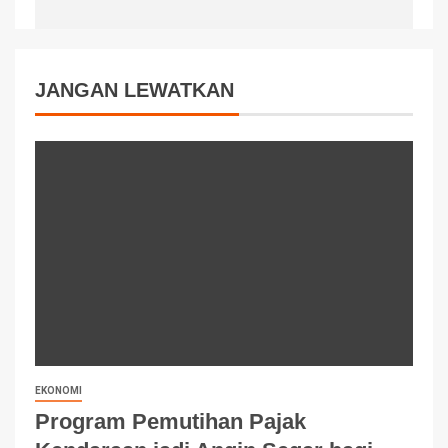
JANGAN LEWATKAN
EKONOMI
Program Pemutihan Pajak