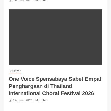
7 August 2026
Editor
LIFESTYLE
One Voice Spensabaya Sabet Empat
Penghargaan di Thailand
International Choral Festival 2026
7 August 2026
Editor