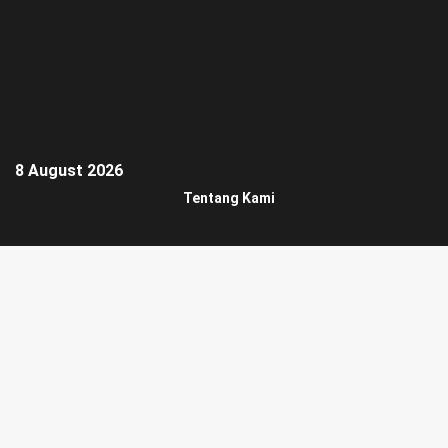
8 August 2026
Tentang Kami