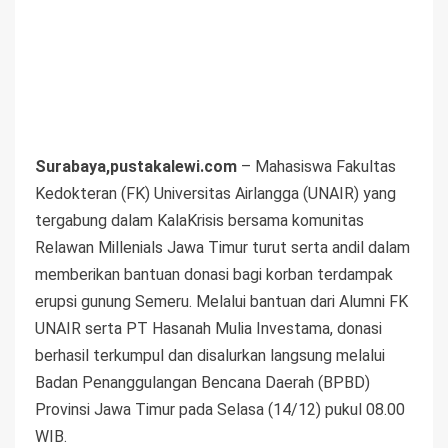
Surabaya,pustakalewi.com
– Mahasiswa Fakultas
Kedokteran (FK) Universitas Airlangga (UNAIR) yang
tergabung dalam KalaKrisis bersama komunitas
Relawan Millenials Jawa Timur turut serta andil dalam
memberikan bantuan donasi bagi korban terdampak
erupsi gunung Semeru. Melalui bantuan dari Alumni FK
UNAIR serta PT Hasanah Mulia Investama, donasi
berhasil terkumpul dan disalurkan langsung melalui
Badan Penanggulangan Bencana Daerah (BPBD)
Provinsi Jawa Timur pada Selasa (14/12) pukul 08.00
WIB.