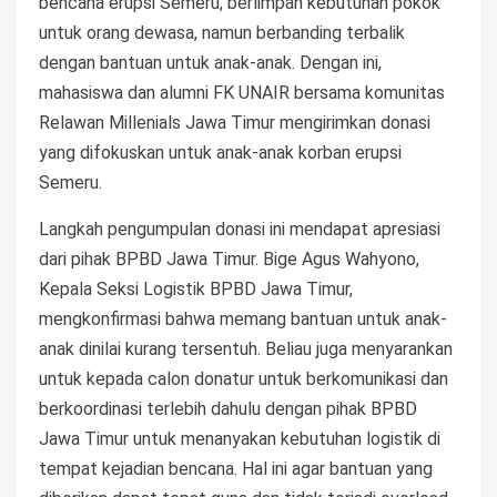
bencana erupsi Semeru, berlimpah kebutuhan pokok
untuk orang dewasa, namun berbanding terbalik
dengan bantuan untuk anak-anak. Dengan ini,
mahasiswa dan alumni FK UNAIR bersama komunitas
Relawan Millenials Jawa Timur mengirimkan donasi
yang difokuskan untuk anak-anak korban erupsi
Semeru.
Langkah pengumpulan donasi ini mendapat apresiasi
dari pihak BPBD Jawa Timur. Bige Agus Wahyono,
Kepala Seksi Logistik BPBD Jawa Timur,
mengkonfirmasi bahwa memang bantuan untuk anak-
anak dinilai kurang tersentuh. Beliau juga menyarankan
untuk kepada calon donatur untuk berkomunikasi dan
berkoordinasi terlebih dahulu dengan pihak BPBD
Jawa Timur untuk menanyakan kebutuhan logistik di
tempat kejadian bencana. Hal ini agar bantuan yang