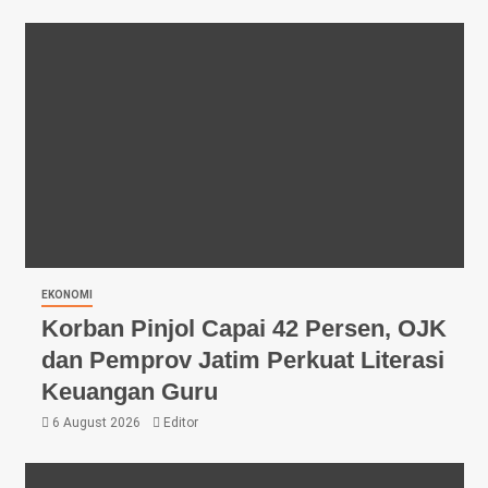
EKONOMI
Korban Pinjol Capai 42 Persen, OJK
dan Pemprov Jatim Perkuat Literasi
Keuangan Guru
6 August 2026
Editor