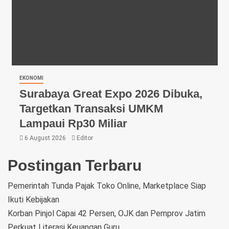
EKONOMI
Surabaya Great Expo 2026 Dibuka,
Targetkan Transaksi UMKM
Lampaui Rp30 Miliar
6 August 2026
Editor
Postingan Terbaru
Pemerintah Tunda Pajak Toko Online, Marketplace Siap
Ikuti Kebijakan
Korban Pinjol Capai 42 Persen, OJK dan Pemprov Jatim
Perkuat Literasi Keuangan Guru