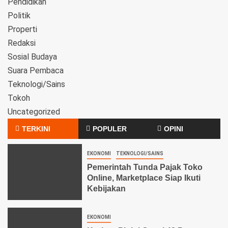
Pendidikan
Politik
Properti
Redaksi
Sosial Budaya
Suara Pembaca
Teknologi/Sains
Tokoh
Uncategorized
TERKINI
POPULER
OPINI
EKONOMI
TEKNOLOGI/SAINS
Pemerintah Tunda Pajak Toko
Online, Marketplace Siap Ikuti
Kebijakan
EKONOMI