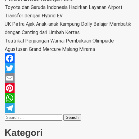
Toyota dan Garuda Indonesia Hadirkan Layanan Airport
Transfer dengan Hybrid EV
UK Petra Ajak Anak-anak Kampung Dolly Belajar Membatik
dengan Canting dari Limbah Kertas
Teatrikal Perjuangan Warnai Pembukaan Olimpiade
Agustusan Grand Mercure Malang Mirama
Facebook
Twitter
Email
Pinterest
WhatsApp
Telegram
Kategori