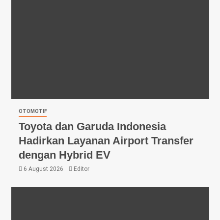
OTOMOTIF
Toyota dan Garuda Indonesia
Hadirkan Layanan Airport Transfer
dengan Hybrid EV
6 August 2026
Editor