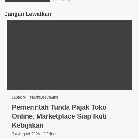
Jangan Lewatkan
EKONOMI
TEKNOLOGI/SAINS
Pemerintah Tunda Pajak Toko
Online, Marketplace Siap Ikuti
Kebijakan
6 August 2026
Editor