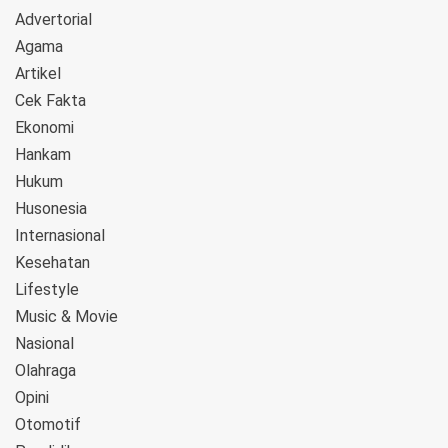
Advertorial
Agama
Artikel
Cek Fakta
Ekonomi
Hankam
Hukum
Husonesia
Internasional
Kesehatan
Lifestyle
Music & Movie
Nasional
Olahraga
Opini
Otomotif