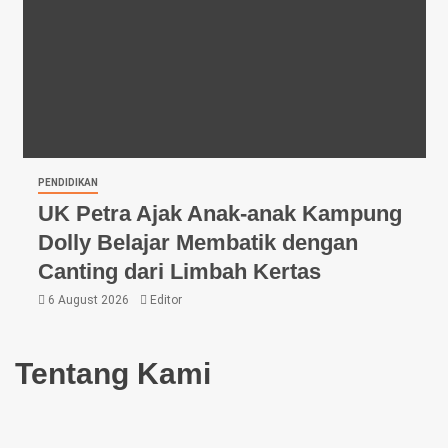
PENDIDIKAN
UK Petra Ajak Anak-anak Kampung
Dolly Belajar Membatik dengan
Canting dari Limbah Kertas
6 August 2026
Editor
Tentang Kami