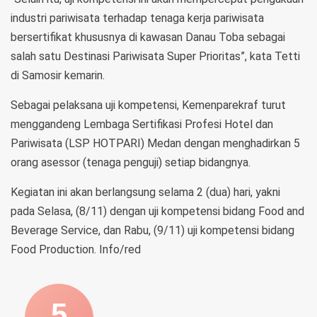
industri pariwisata terhadap tenaga kerja pariwisata
bersertifikat khususnya di kawasan Danau Toba sebagai
salah satu Destinasi Pariwisata Super Prioritas”, kata Tetti
di Samosir kemarin.
Sebagai pelaksana uji kompetensi, Kemenparekraf turut
menggandeng Lembaga Sertifikasi Profesi Hotel dan
Pariwisata (LSP HOTPARI) Medan dengan menghadirkan 5
orang asessor (tenaga penguji) setiap bidangnya.
Kegiatan ini akan berlangsung selama 2 (dua) hari, yakni
pada Selasa, (8/11) dengan uji kompetensi bidang Food and
Beverage Service, dan Rabu, (9/11) uji kompetensi bidang
Food Production. Info/red
5