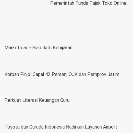
Pemerintah Tunda Pajak Toko Online,
Marketplace Siap Ikuti Kebijakan
Korban Pinjol Capai 42 Persen, OJK dan Pemprov Jatim
Perkuat Literasi Keuangan Guru
Toyota dan Garuda Indonesia Hadirkan Layanan Airport