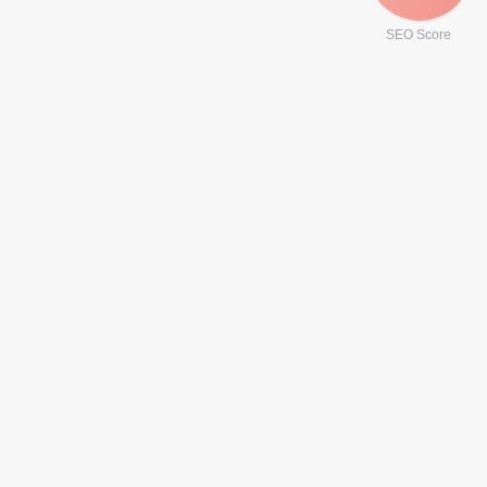
SEO Score