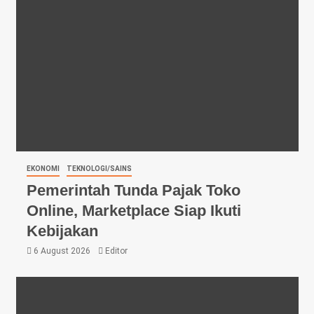
EKONOMI
TEKNOLOGI/SAINS
Pemerintah Tunda Pajak Toko
Online, Marketplace Siap Ikuti
Kebijakan
6 August 2026
Editor