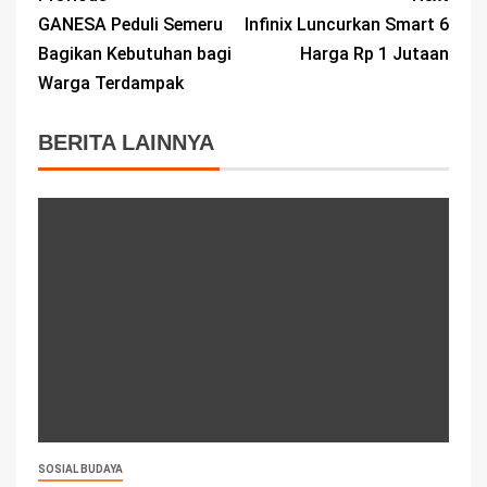
GANESA Peduli Semeru
Infinix Luncurkan Smart 6
Bagikan Kebutuhan bagi
Harga Rp 1 Jutaan
Warga Terdampak
BERITA LAINNYA
SOSIAL BUDAYA