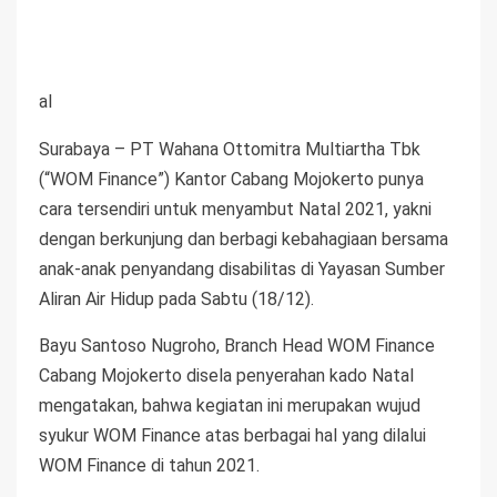
al
Surabaya – PT Wahana Ottomitra Multiartha Tbk
(“WOM Finance”) Kantor Cabang Mojokerto punya
cara tersendiri untuk menyambut Natal 2021, yakni
dengan berkunjung dan berbagi kebahagiaan bersama
anak-anak penyandang disabilitas di Yayasan Sumber
Aliran Air Hidup pada Sabtu (18/12).
Bayu Santoso Nugroho, Branch Head WOM Finance
Cabang Mojokerto disela penyerahan kado Natal
mengatakan, bahwa kegiatan ini merupakan wujud
syukur WOM Finance atas berbagai hal yang dilalui
WOM Finance di tahun 2021.