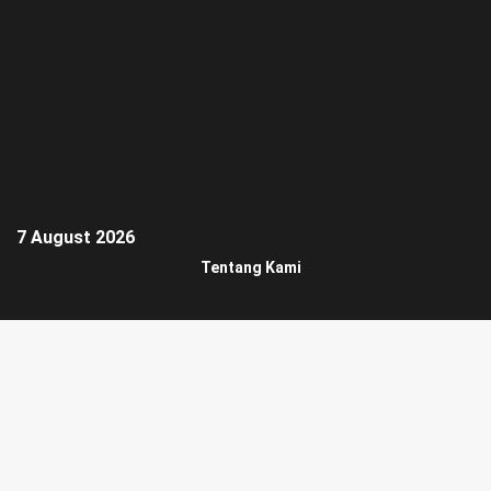
7 August 2026
Tentang Kami