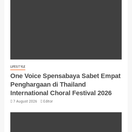
LIFESTYLE
One Voice Spensabaya Sabet Empat
Penghargaan di Thailand
International Choral Festival 2026
7 August 2026
Editor