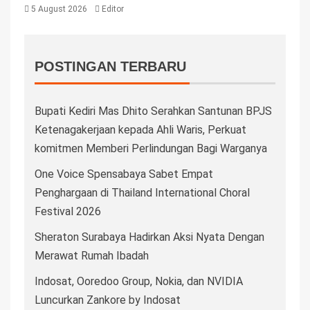
5 August 2026
Editor
POSTINGAN TERBARU
Bupati Kediri Mas Dhito Serahkan Santunan BPJS
Ketenagakerjaan kepada Ahli Waris, Perkuat
komitmen Memberi Perlindungan Bagi Warganya
One Voice Spensabaya Sabet Empat
Penghargaan di Thailand International Choral
Festival 2026
Sheraton Surabaya Hadirkan Aksi Nyata Dengan
Merawat Rumah Ibadah
Indosat, Ooredoo Group, Nokia, dan NVIDIA
Luncurkan Zankore by Indosat