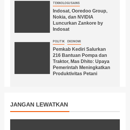
TEKNOLOGI/SAINS
Indosat, Ooredoo Group,
Nokia, dan NVIDIA
Luncurkan Zankore by
Indosat
POLITIK
EKONOMI
Pemkab Kediri Salurkan
216 Bantuan Pompa dan
Traktor, Mas Dhito: Upaya
Pemerintah Meningkatkan
Produktivitas Petani
JANGAN LEWATKAN