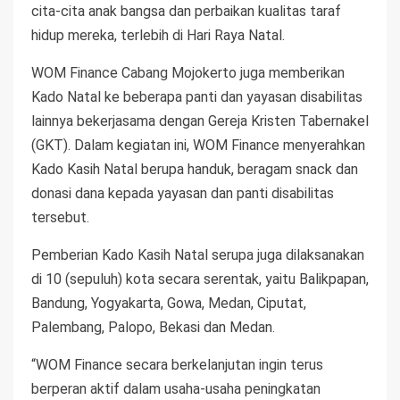
cita-cita anak bangsa dan perbaikan kualitas taraf
hidup mereka, terlebih di Hari Raya Natal.
WOM Finance Cabang Mojokerto juga memberikan
Kado Natal ke beberapa panti dan yayasan disabilitas
lainnya bekerjasama dengan Gereja Kristen Tabernakel
(GKT). Dalam kegiatan ini, WOM Finance menyerahkan
Kado Kasih Natal berupa handuk, beragam snack dan
donasi dana kepada yayasan dan panti disabilitas
tersebut.
Pemberian Kado Kasih Natal serupa juga dilaksanakan
di 10 (sepuluh) kota secara serentak, yaitu Balikpapan,
Bandung, Yogyakarta, Gowa, Medan, Ciputat,
Palembang, Palopo, Bekasi dan Medan.
“WOM Finance secara berkelanjutan ingin terus
berperan aktif dalam usaha-usaha peningkatan