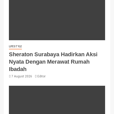
LIFESTYLE
Sheraton Surabaya Hadirkan Aksi
Nyata Dengan Merawat Rumah
Ibadah
7 August 2026
Editor