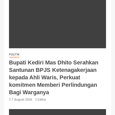
POLITIK
Bupati Kediri Mas Dhito Serahkan
Santunan BPJS Ketenagakerjaan
kepada Ahli Waris, Perkuat
komitmen Memberi Perlindungan
Bagi Warganya
7 August 2026
Editor