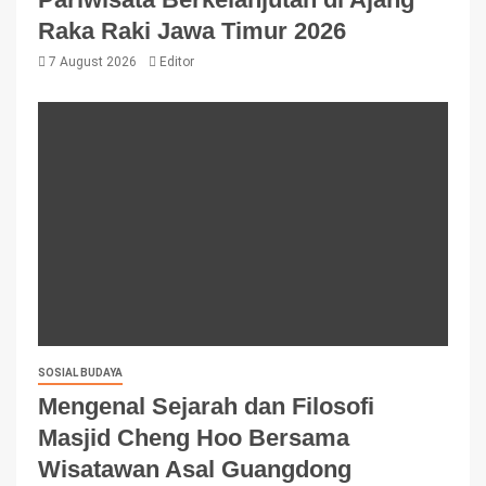
Raka Raki Jawa Timur 2026
7 August 2026
Editor
SOSIAL BUDAYA
Mengenal Sejarah dan Filosofi
Masjid Cheng Hoo Bersama
Wisatawan Asal Guangdong