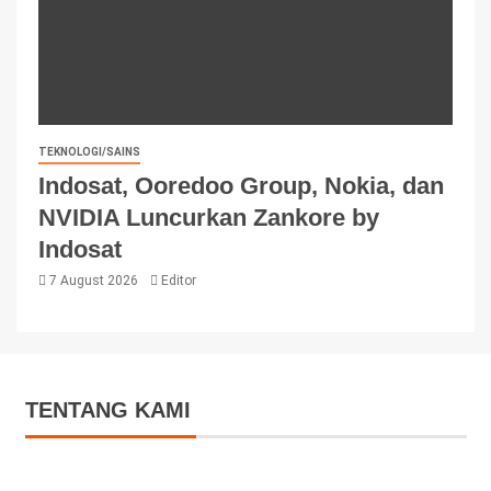
TEKNOLOGI/SAINS
Indosat, Ooredoo Group, Nokia, dan
NVIDIA Luncurkan Zankore by
Indosat
7 August 2026
Editor
TENTANG KAMI