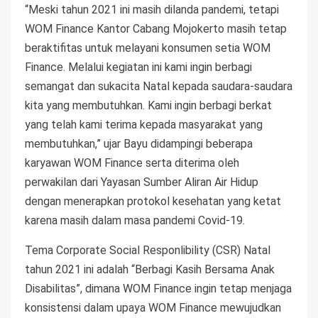
“Meski tahun 2021 ini masih dilanda pandemi, tetapi
WOM Finance Kantor Cabang Mojokerto masih tetap
beraktifitas untuk melayani konsumen setia WOM
Finance. Melalui kegiatan ini kami ingin berbagi
semangat dan sukacita Natal kepada saudara-saudara
kita yang membutuhkan. Kami ingin berbagi berkat
yang telah kami terima kepada masyarakat yang
membutuhkan,” ujar Bayu didampingi beberapa
karyawan WOM Finance serta diterima oleh
perwakilan dari Yayasan Sumber Aliran Air Hidup
dengan menerapkan protokol kesehatan yang ketat
karena masih dalam masa pandemi Covid-19.
Tema Corporate Social Responlibility (CSR) Natal
tahun 2021 ini adalah “Berbagi Kasih Bersama Anak
Disabilitas”, dimana WOM Finance ingin tetap menjaga
konsistensi dalam upaya WOM Finance mewujudkan