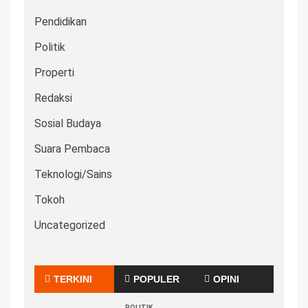
Pendidikan
Politik
Properti
Redaksi
Sosial Budaya
Suara Pembaca
Teknologi/Sains
Tokoh
Uncategorized
TERKINI
POPULER
OPINI
POLITIK