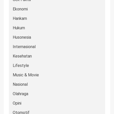
Ekonomi
Hankam
Hukum
Husonesia
Internasional
Kesehatan
Lifestyle
Music & Movie
Nasional
Olahraga
Opini
Otomotif