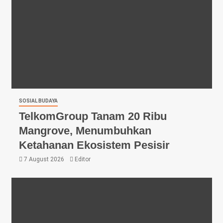
SOSIAL BUDAYA
TelkomGroup Tanam 20 Ribu
Mangrove, Menumbuhkan
Ketahanan Ekosistem Pesisir
7 August 2026
Editor