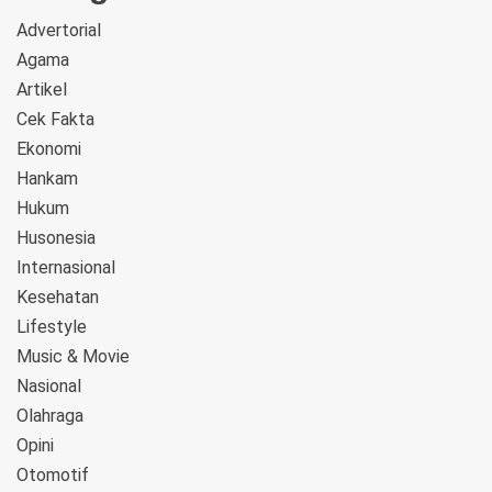
Advertorial
Agama
Artikel
Cek Fakta
Ekonomi
Hankam
Hukum
Husonesia
Internasional
Kesehatan
Lifestyle
Music & Movie
Nasional
Olahraga
Opini
Otomotif