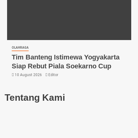
OLAHRAGA
Tim Banteng Istimewa Yogyakarta
Siap Rebut Piala Soekarno Cup
10 August 2026
Editor
Tentang Kami