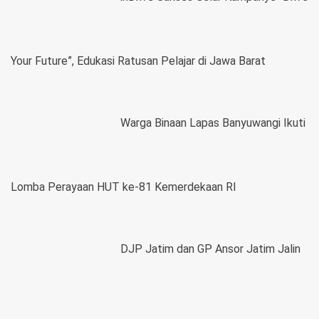
Your Future”, Edukasi Ratusan Pelajar di Jawa Barat
Warga Binaan Lapas Banyuwangi Ikuti
Lomba Perayaan HUT ke-81 Kemerdekaan RI
DJP Jatim dan GP Ansor Jatim Jalin