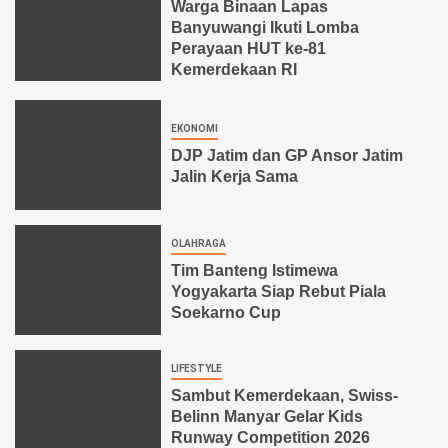
Warga Binaan Lapas
Banyuwangi Ikuti Lomba
Perayaan HUT ke-81
Kemerdekaan RI
EKONOMI
DJP Jatim dan GP Ansor Jatim
Jalin Kerja Sama
OLAHRAGA
Tim Banteng Istimewa
Yogyakarta Siap Rebut Piala
Soekarno Cup
LIFESTYLE
Sambut Kemerdekaan, Swiss-
Belinn Manyar Gelar Kids
Runway Competition 2026