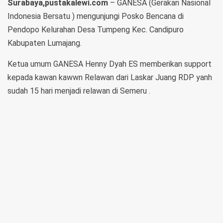
Surabaya,pustakalewi.com
– GANESA (Gerakan Nasional
Indonesia Bersatu ) mengunjungi Posko Bencana di
Pendopo Kelurahan Desa Tumpeng Kec. Candipuro
Kabupaten Lumajang.
Ketua umum GANESA Henny Dyah ES memberikan support
kepada kawan kawwn Relawan dari Laskar Juang RDP yanh
sudah 15 hari menjadi relawan di Semeru .