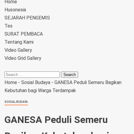
Home
Husonesia
SEJARAH PENGEMIS
Tes
SURAT PEMBACA
Tentang Kami
Video Gallery
Video Grid Gallery
Home
-
Sosial Budaya
-
GANESA Peduli Semeru Bagikan
Kebutuhan bagi Warga Terdampak
SOSIAL BUDAYA
GANESA Peduli Semeru