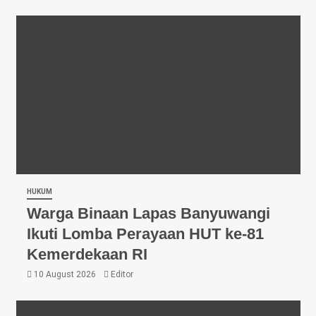
HUKUM
Warga Binaan Lapas Banyuwangi
Ikuti Lomba Perayaan HUT ke-81
Kemerdekaan RI
10 August 2026
Editor