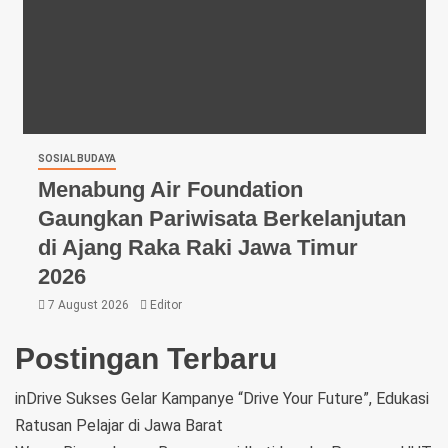
SOSIAL BUDAYA
Menabung Air Foundation
Gaungkan Pariwisata Berkelanjutan
di Ajang Raka Raki Jawa Timur
2026
7 August 2026
Editor
Postingan Terbaru
inDrive Sukses Gelar Kampanye “Drive Your Future”, Edukasi
Ratusan Pelajar di Jawa Barat