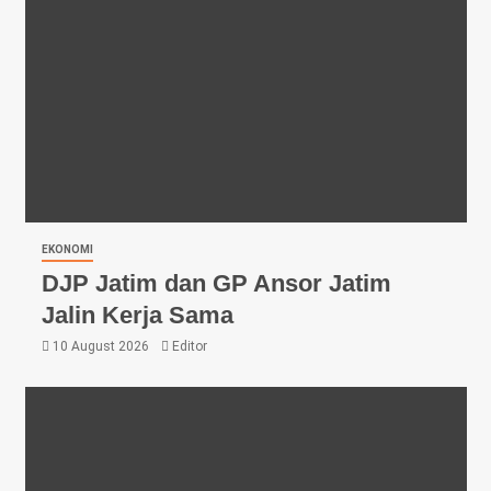
EKONOMI
DJP Jatim dan GP Ansor Jatim
Jalin Kerja Sama
10 August 2026
Editor