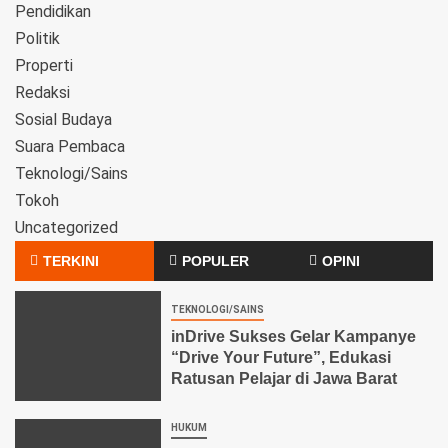
Pendidikan
Politik
Properti
Redaksi
Sosial Budaya
Suara Pembaca
Teknologi/Sains
Tokoh
Uncategorized
TERKINI
POPULER
OPINI
TEKNOLOGI/SAINS
inDrive Sukses Gelar Kampanye
“Drive Your Future”, Edukasi
Ratusan Pelajar di Jawa Barat
HUKUM