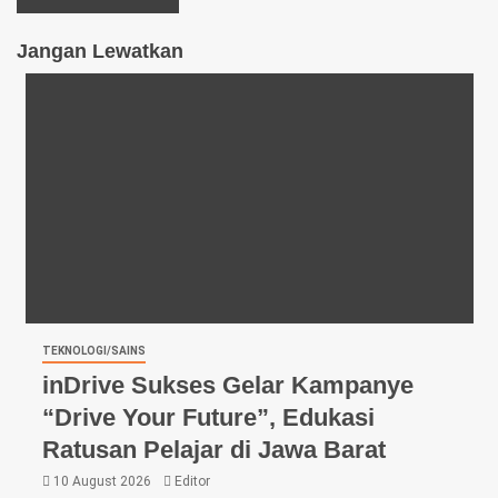
Jangan Lewatkan
TEKNOLOGI/SAINS
inDrive Sukses Gelar Kampanye
“Drive Your Future”, Edukasi
Ratusan Pelajar di Jawa Barat
10 August 2026
Editor