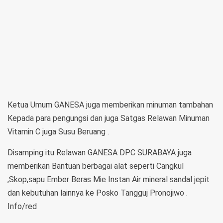
Ketua Umum GANESA juga memberikan minuman tambahan
Kepada para pengungsi dan juga Satgas Relawan Minuman
Vitamin C juga Susu Beruang .
Disamping itu Relawan GANESA DPC SURABAYA juga
memberikan Bantuan berbagai alat seperti Cangkul
,Skop,sapu Ember Beras Mie Instan Air mineral sandal jepit
dan kebutuhan lainnya ke Posko Tangguj Pronojiwo .
Info/red