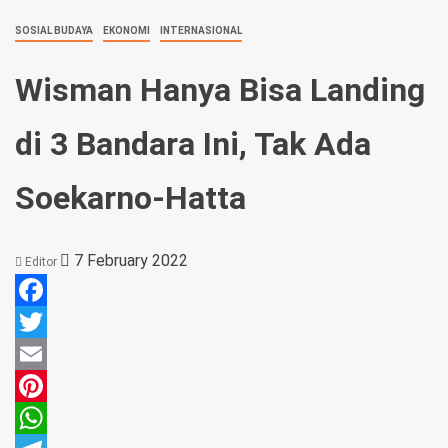
SOSIAL BUDAYA
EKONOMI
INTERNASIONAL
Wisman Hanya Bisa Landing
di 3 Bandara Ini, Tak Ada
Soekarno-Hatta
7 February 2022
Editor
Facebook
Twitter
Email
Pinterest