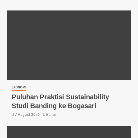
EKONOMI
Puluhan Praktisi Sustainability
Studi Banding ke Bogasari
7 August 2026
Editor