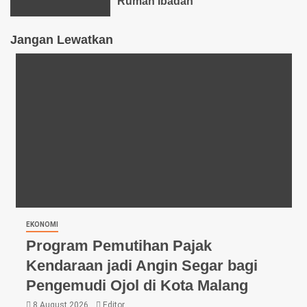
Rumah Ibadah
Jangan Lewatkan
EKONOMI
Program Pemutihan Pajak
Kendaraan jadi Angin Segar bagi
Pengemudi Ojol di Kota Malang
8 August 2026
Editor