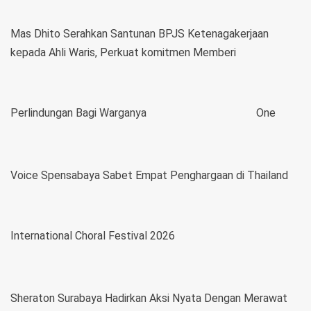
Mas Dhito Serahkan Santunan BPJS Ketenagakerjaan
kepada Ahli Waris, Perkuat komitmen Memberi
Perlindungan Bagi Warganya
One
Voice Spensabaya Sabet Empat Penghargaan di Thailand
International Choral Festival 2026
Sheraton Surabaya Hadirkan Aksi Nyata Dengan Merawat