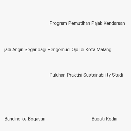
Program Pemutihan Pajak Kendaraan
jadi Angin Segar bagi Pengemudi Ojol di Kota Malang
Puluhan Praktisi Sustainability Studi
Banding ke Bogasari
Bupati Kediri