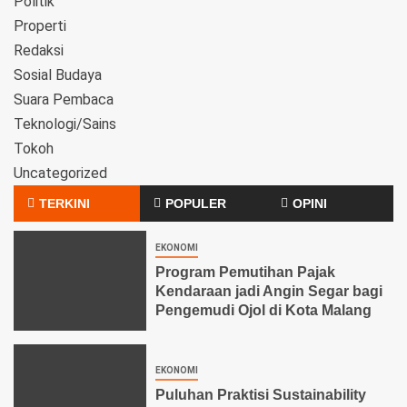
Politik
Properti
Redaksi
Sosial Budaya
Suara Pembaca
Teknologi/Sains
Tokoh
Uncategorized
TERKINI
POPULER
OPINI
EKONOMI
Program Pemutihan Pajak
Kendaraan jadi Angin Segar bagi
Pengemudi Ojol di Kota Malang
EKONOMI
Puluhan Praktisi Sustainability