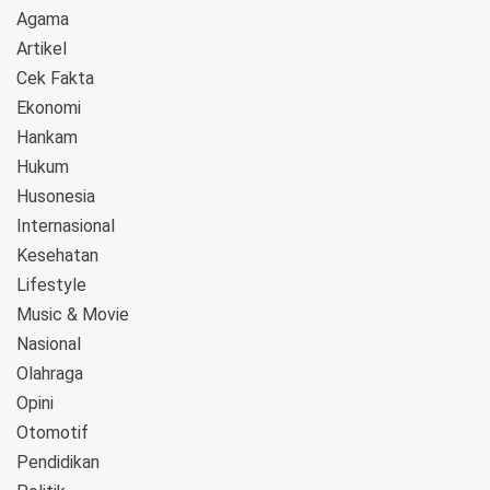
Agama
Artikel
Cek Fakta
Ekonomi
Hankam
Hukum
Husonesia
Internasional
Kesehatan
Lifestyle
Music & Movie
Nasional
Olahraga
Opini
Otomotif
Pendidikan