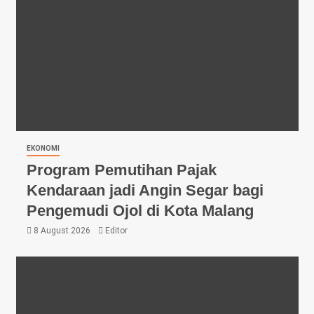
EKONOMI
Program Pemutihan Pajak
Kendaraan jadi Angin Segar bagi
Pengemudi Ojol di Kota Malang
8 August 2026
Editor