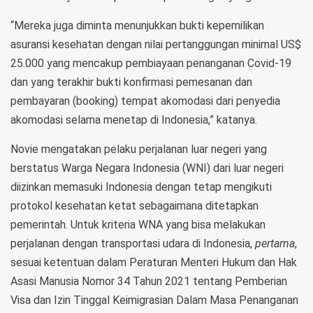
“Mereka juga diminta menunjukkan bukti kepemilikan
asuransi kesehatan dengan nilai pertanggungan minimal US$
25.000 yang mencakup pembiayaan penanganan Covid-19
dan yang terakhir bukti konfirmasi pemesanan dan
pembayaran (booking) tempat akomodasi dari penyedia
akomodasi selama menetap di Indonesia,” katanya.
Novie mengatakan pelaku perjalanan luar negeri yang
berstatus Warga Negara Indonesia (WNI) dari luar negeri
diizinkan memasuki Indonesia dengan tetap mengikuti
protokol kesehatan ketat sebagaimana ditetapkan
pemerintah. Untuk kriteria WNA yang bisa melakukan
perjalanan dengan transportasi udara di Indonesia,
pertama
,
sesuai ketentuan dalam Peraturan Menteri Hukum dan Hak
Asasi Manusia Nomor 34 Tahun 2021 tentang Pemberian
Visa dan Izin Tinggal Keimigrasian Dalam Masa Penanganan