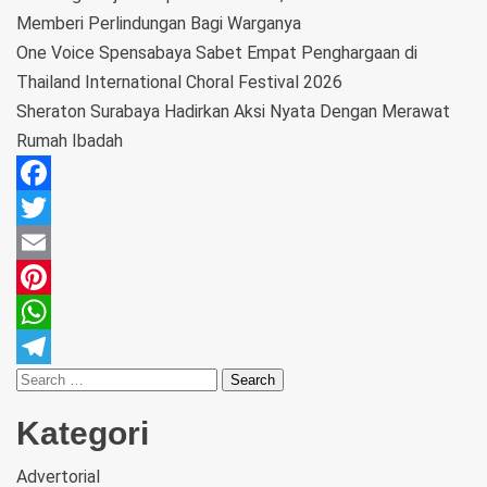
Memberi Perlindungan Bagi Warganya
One Voice Spensabaya Sabet Empat Penghargaan di
Thailand International Choral Festival 2026
Sheraton Surabaya Hadirkan Aksi Nyata Dengan Merawat
Rumah Ibadah
Facebook
Twitter
Email
Pinterest
WhatsApp
Telegram
Kategori
Advertorial