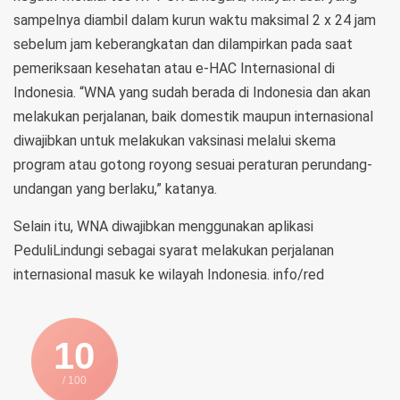
sampelnya diambil dalam kurun waktu maksimal 2 x 24 jam
sebelum jam keberangkatan dan dilampirkan pada saat
pemeriksaan kesehatan atau e-HAC Internasional di
Indonesia. “WNA yang sudah berada di Indonesia dan akan
melakukan perjalanan, baik domestik maupun internasional
diwajibkan untuk melakukan vaksinasi melalui skema
program atau gotong royong sesuai peraturan perundang-
undangan yang berlaku,” katanya.
Selain itu, WNA diwajibkan menggunakan aplikasi
PeduliLindungi sebagai syarat melakukan perjalanan
internasional masuk ke wilayah Indonesia. info/red
10
/ 100