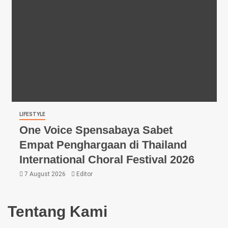
LIFESTYLE
One Voice Spensabaya Sabet
Empat Penghargaan di Thailand
International Choral Festival 2026
7 August 2026
Editor
Tentang Kami