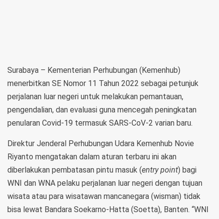
Surabaya – Kementerian Perhubungan (Kemenhub)
menerbitkan SE Nomor 11 Tahun 2022 sebagai petunjuk
perjalanan luar negeri untuk melakukan pemantauan,
pengendalian, dan evaluasi guna mencegah peningkatan
penularan Covid-19 termasuk SARS-CoV-2 varian baru.
Direktur Jenderal Perhubungan Udara Kemenhub Novie
Riyanto mengatakan dalam aturan terbaru ini akan
diberlakukan pembatasan pintu masuk (
entry point
) bagi
WNI dan WNA pelaku perjalanan luar negeri dengan tujuan
wisata atau para wisatawan mancanegara (wisman) tidak
bisa lewat Bandara Soekarno-Hatta (Soetta), Banten. “WNI