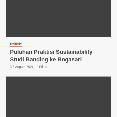
EKONOMI
Puluhan Praktisi Sustainability
Studi Banding ke Bogasari
7 August 2026
Editor