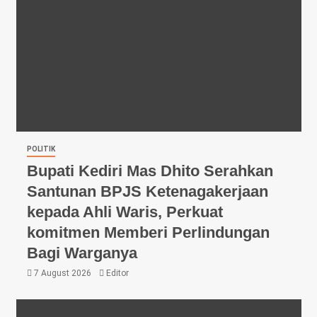
POLITIK
Bupati Kediri Mas Dhito Serahkan
Santunan BPJS Ketenagakerjaan
kepada Ahli Waris, Perkuat
komitmen Memberi Perlindungan
Bagi Warganya
7 August 2026
Editor