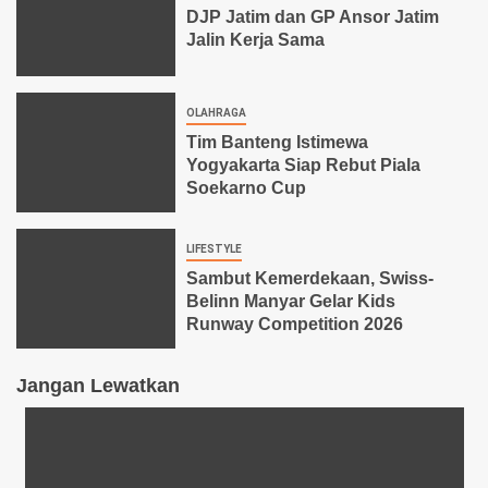
DJP Jatim dan GP Ansor Jatim
Jalin Kerja Sama
OLAHRAGA
Tim Banteng Istimewa
Yogyakarta Siap Rebut Piala
Soekarno Cup
LIFESTYLE
Sambut Kemerdekaan, Swiss-
Belinn Manyar Gelar Kids
Runway Competition 2026
Jangan Lewatkan