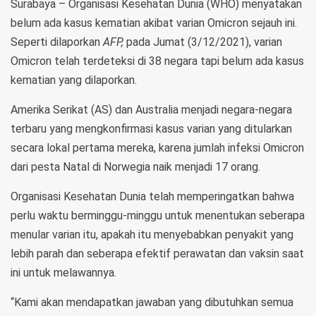
Surabaya – Organisasi Kesehatan Dunia (WHO) menyatakan
belum ada kasus kematian akibat varian Omicron sejauh ini.
Seperti dilaporkan
AFP,
pada Jumat (3/12/2021), varian
Omicron telah terdeteksi di 38 negara tapi belum ada kasus
kematian yang dilaporkan.
Amerika Serikat (AS) dan Australia menjadi negara-negara
terbaru yang mengkonfirmasi kasus varian yang ditularkan
secara lokal pertama mereka, karena jumlah infeksi Omicron
dari pesta Natal di Norwegia naik menjadi 17 orang.
Organisasi Kesehatan Dunia telah memperingatkan bahwa
perlu waktu berminggu-minggu untuk menentukan seberapa
menular varian itu, apakah itu menyebabkan penyakit yang
lebih parah dan seberapa efektif perawatan dan vaksin saat
ini untuk melawannya.
“Kami akan mendapatkan jawaban yang dibutuhkan semua