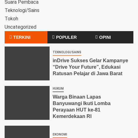
Suara Pembaca
Teknologi/Sains
Tokoh
Uncategorized
TERKINI
POPULER
OPINI
TEKNOLOGI/SAINS
inDrive Sukses Gelar Kampanye
“Drive Your Future”, Edukasi
Ratusan Pelajar di Jawa Barat
HUKUM
Warga Binaan Lapas
Banyuwangi Ikuti Lomba
Perayaan HUT ke-81
Kemerdekaan RI
EKONOMI