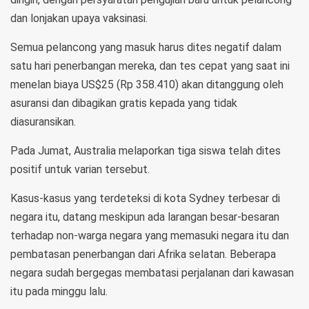
dan lonjakan upaya vaksinasi.
Semua pelancong yang masuk harus dites negatif dalam
satu hari penerbangan mereka, dan tes cepat yang saat ini
menelan biaya US$25 (Rp 358.410) akan ditanggung oleh
asuransi dan dibagikan gratis kepada yang tidak
diasuransikan.
Pada Jumat, Australia melaporkan tiga siswa telah dites
positif untuk varian tersebut.
Kasus-kasus yang terdeteksi di kota Sydney terbesar di
negara itu, datang meskipun ada larangan besar-besaran
terhadap non-warga negara yang memasuki negara itu dan
pembatasan penerbangan dari Afrika selatan. Beberapa
negara sudah bergegas membatasi perjalanan dari kawasan
itu pada minggu lalu.