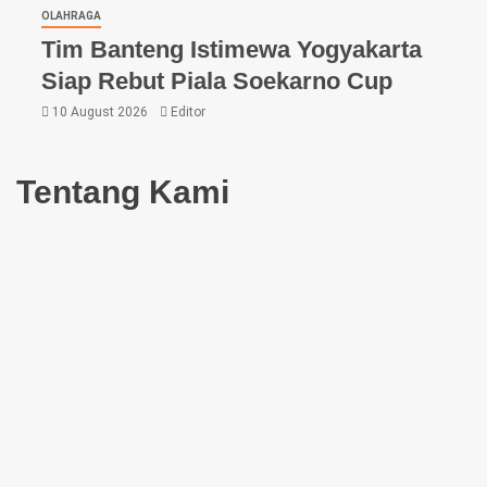
OLAHRAGA
Tim Banteng Istimewa Yogyakarta
Siap Rebut Piala Soekarno Cup
10 August 2026
Editor
Tentang Kami