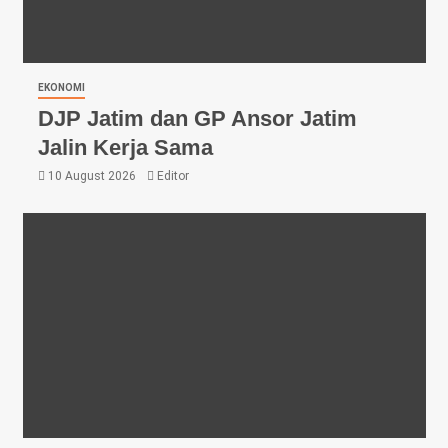
EKONOMI
DJP Jatim dan GP Ansor Jatim
Jalin Kerja Sama
10 August 2026
Editor