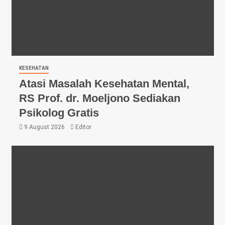
KESEHATAN
Atasi Masalah Kesehatan Mental,
RS Prof. dr. Moeljono Sediakan
Psikolog Gratis
9 August 2026
Editor