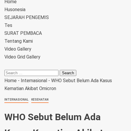
Home
Husonesia
SEJARAH PENGEMIS
Tes
SURAT PEMBACA
Tentang Kami
Video Gallery
Video Grid Gallery
Home
-
Internasional
-
WHO Sebut Belum Ada Kasus
Kematian Akibat Omicron
INTERNASIONAL
KESEHATAN
WHO Sebut Belum Ada