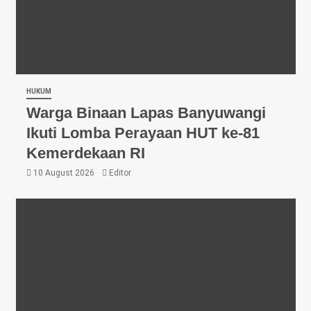
HUKUM
Warga Binaan Lapas Banyuwangi
Ikuti Lomba Perayaan HUT ke-81
Kemerdekaan RI
10 August 2026
Editor