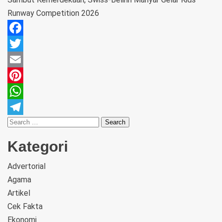
Runway Competition 2026
Facebook
Twitter
Email
Pinterest
WhatsApp
Telegram
Kategori
Advertorial
Agama
Artikel
Cek Fakta
Ekonomi