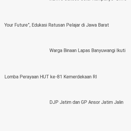
Your Future”, Edukasi Ratusan Pelajar di Jawa Barat
Warga Binaan Lapas Banyuwangi Ikuti
Lomba Perayaan HUT ke-81 Kemerdekaan RI
DJP Jatim dan GP Ansor Jatim Jalin