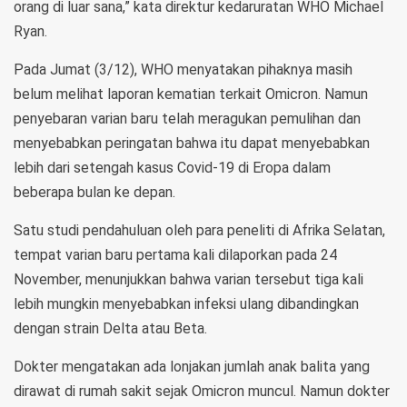
orang di luar sana,” kata direktur kedaruratan WHO Michael
Ryan.
Pada Jumat (3/12), WHO menyatakan pihaknya masih
belum melihat laporan kematian terkait Omicron. Namun
penyebaran varian baru telah meragukan pemulihan dan
menyebabkan peringatan bahwa itu dapat menyebabkan
lebih dari setengah kasus Covid-19 di Eropa dalam
beberapa bulan ke depan.
Satu studi pendahuluan oleh para peneliti di Afrika Selatan,
tempat varian baru pertama kali dilaporkan pada 24
November, menunjukkan bahwa varian tersebut tiga kali
lebih mungkin menyebabkan infeksi ulang dibandingkan
dengan strain Delta atau Beta.
Dokter mengatakan ada lonjakan jumlah anak balita yang
dirawat di rumah sakit sejak Omicron muncul. Namun dokter