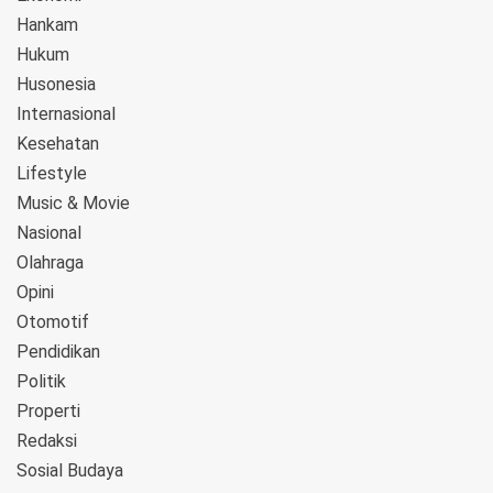
Hankam
Hukum
Husonesia
Internasional
Kesehatan
Lifestyle
Music & Movie
Nasional
Olahraga
Opini
Otomotif
Pendidikan
Politik
Properti
Redaksi
Sosial Budaya