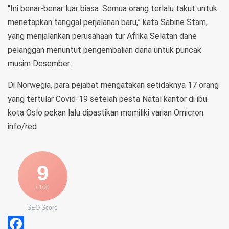
“Ini benar-benar luar biasa. Semua orang terlalu takut untuk
menetapkan tanggal perjalanan baru,” kata Sabine Stam,
yang menjalankan perusahaan tur Afrika Selatan dane
pelanggan menuntut pengembalian dana untuk puncak
musim Desember.
Di Norwegia, para pejabat mengatakan setidaknya 17 orang
yang tertular Covid-19 setelah pesta Natal kantor di ibu
kota Oslo pekan lalu dipastikan memiliki varian Omicron.
info/red
9
/ 100
SEO Score