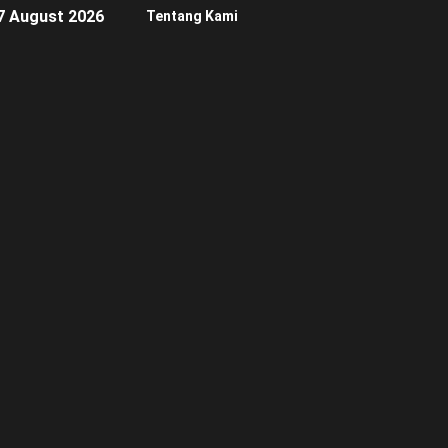
7 August 2026
Tentang Kami