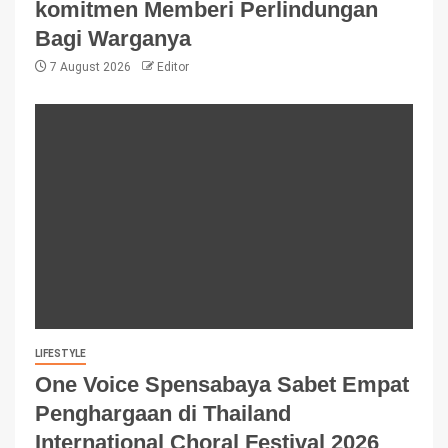
komitmen Memberi Perlindungan
Bagi Warganya
7 August 2026
Editor
LIFESTYLE
One Voice Spensabaya Sabet Empat
Penghargaan di Thailand
International Choral Festival 2026