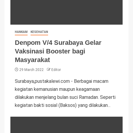
HANKAM
KESEHATAN
Denpom V/4 Surabaya Gelar
Vaksinasi Booster bagi
Masyarakat
29 March 2022
Editor
Surabaya,pustakalewi.com - Berbagai macam
kegiatan kemanusian maupun keagamaan
dilakukan menjelang bulan suci Ramadan. Seperti
kegiatan bakti sosial (Baksos) yang dilakukan...