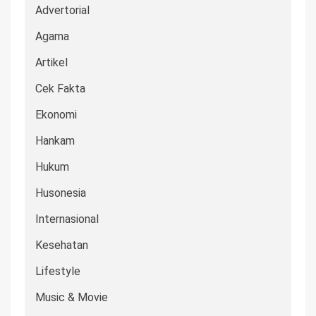
Advertorial
Agama
Artikel
Cek Fakta
Ekonomi
Hankam
Hukum
Husonesia
Internasional
Kesehatan
Lifestyle
Music & Movie