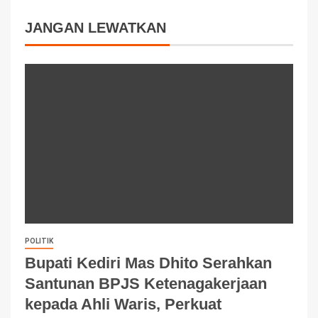
JANGAN LEWATKAN
POLITIK
Bupati Kediri Mas Dhito Serahkan
Santunan BPJS Ketenagakerjaan
kepada Ahli Waris, Perkuat