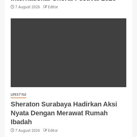
7 August 2026
Editor
LIFESTYLE
Sheraton Surabaya Hadirkan Aksi
Nyata Dengan Merawat Rumah
Ibadah
7 August 2026
Editor