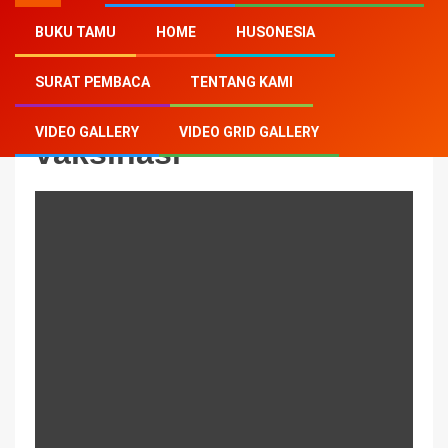
BUKU TAMU
HOME
HUSONESIA
Home
-
vaksinasi
SURAT PEMBACA
TENTANG KAMI
VIDEO GALLERY
VIDEO GRID GALLERY
vaksinasi