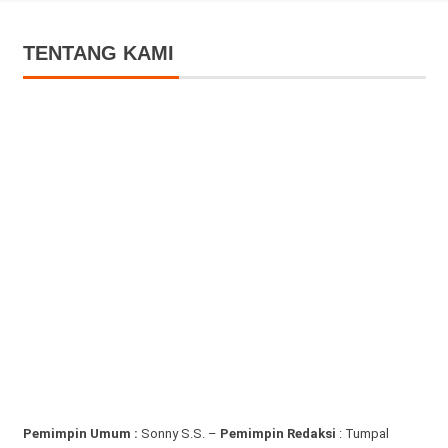
TENTANG KAMI
Pemimpin Umum :
Sonny S.S. –
Pemimpin Redaksi
: Tumpal