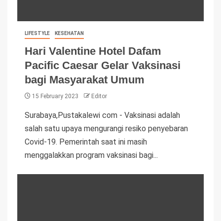
LIFESTYLE
KESEHATAN
Hari Valentine Hotel Dafam
Pacific Caesar Gelar Vaksinasi
bagi Masyarakat Umum
15 February 2023
Editor
Surabaya,Pustakalewi com - Vaksinasi adalah
salah satu upaya mengurangi resiko penyebaran
Covid-19. Pemerintah saat ini masih
menggalakkan program vaksinasi bagi...