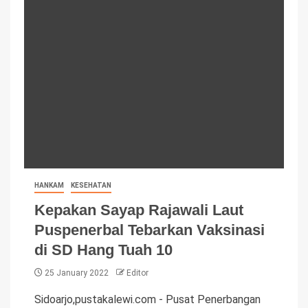
HANKAM
KESEHATAN
Kepakan Sayap Rajawali Laut
Puspenerbal Tebarkan Vaksinasi
di SD Hang Tuah 10
25 January 2022
Editor
Sidoarjo,pustakalewi.com - Pusat Penerbangan