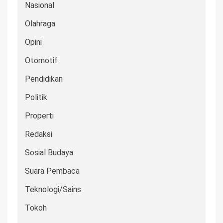
Nasional
Olahraga
Opini
Otomotif
Pendidikan
Politik
Properti
Redaksi
Sosial Budaya
Suara Pembaca
Teknologi/Sains
Tokoh