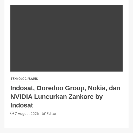
TEKNOLOGI/SAINS
Indosat, Ooredoo Group, Nokia, dan
NVIDIA Luncurkan Zankore by
Indosat
7 August 2026
Editor