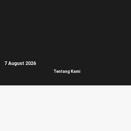
7 August 2026
Tentang Kami