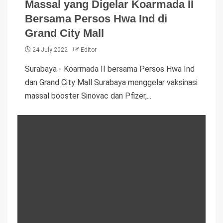
Massal yang Digelar Koarmada II
Bersama Persos Hwa Ind di
Grand City Mall
24 July 2022
Editor
Surabaya - Koarmada II bersama Persos Hwa Ind
dan Grand City Mall Surabaya menggelar vaksinasi
massal booster Sinovac dan Pfizer,...