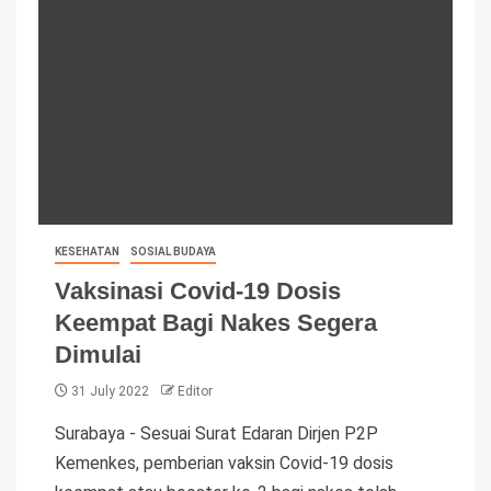
KESEHATAN
SOSIAL BUDAYA
Vaksinasi Covid-19 Dosis
Keempat Bagi Nakes Segera
Dimulai
31 July 2022
Editor
Surabaya - Sesuai Surat Edaran Dirjen P2P
Kemenkes, pemberian vaksin Covid-19 dosis