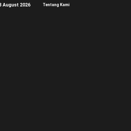
8 August 2026
Tentang Kami